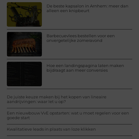
De beste kapsalon in Arnhem: meer dan
alleen een knipbeurt
Barbecuevlees bestellen voor een
onvergetelijke zomeravond
Hoe een landingspagina laten maken
bijdraagt aan meer conversies
De juiste keuze maken bij het kopen van lineaire
aandrijvingen: waar let u op?
Een nieuwbouw VvE opstarten: wat u moet regelen voor een
goede start
Kwalitatieve leads in plaats van loze klikken