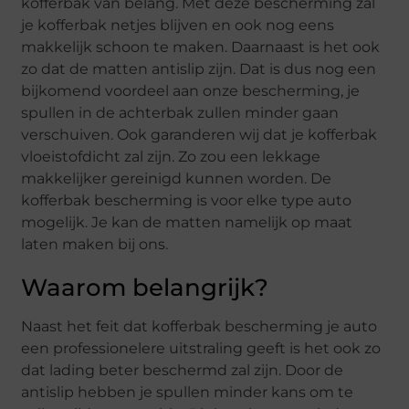
kofferbak van belang. Met deze bescherming zal
je kofferbak netjes blijven en ook nog eens
makkelijk schoon te maken. Daarnaast is het ook
zo dat de matten antislip zijn. Dat is dus nog een
bijkomend voordeel aan onze bescherming, je
spullen in de achterbak zullen minder gaan
verschuiven. Ook garanderen wij dat je kofferbak
vloeistofdicht zal zijn. Zo zou een lekkage
makkelijker gereinigd kunnen worden. De
kofferbak bescherming is voor elke type auto
mogelijk. Je kan de matten namelijk op maat
laten maken bij ons.
Waarom belangrijk?
Naast het feit dat kofferbak bescherming je auto
een professionelere uitstraling geeft is het ook zo
dat lading beter beschermd zal zijn. Door de
antislip hebben je spullen minder kans om te