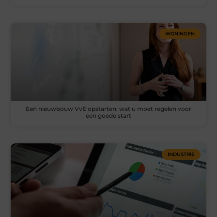
WONINGEN
Een nieuwbouw VvE opstarten: wat u moet regelen voor
een goede start
INDUSTRIE