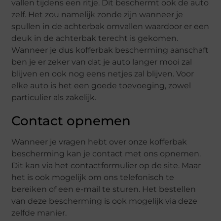
vallen tijdens een ritje. Dit beschermt ook de auto
zelf. Het zou namelijk zonde zijn wanneer je
spullen in de achterbak omvallen waardoor er een
deuk in de achterbak terecht is gekomen.
Wanneer je dus kofferbak bescherming aanschaft
ben je er zeker van dat je auto langer mooi zal
blijven en ook nog eens netjes zal blijven. Voor
elke auto is het een goede toevoeging, zowel
particulier als zakelijk.
Contact opnemen
Wanneer je vragen hebt over onze kofferbak
bescherming kan je contact met ons opnemen.
Dit kan via het contactformulier op de site. Maar
het is ook mogelijk om ons telefonisch te
bereiken of een e-mail te sturen. Het bestellen
van deze bescherming is ook mogelijk via deze
zelfde manier.