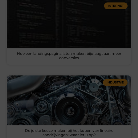
INTERNET
Hoe een landingspagina laten maken bijdraagt aan meer
conversies
INDUSTRIE
De juiste keuze maken bij het kopen van lineaire
aandrijvingen: waar let u op?