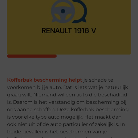
Kofferbak bescherming helpt
je schade te
voorkomen bij je auto. Dat is iets wat je natuurlijk
graag wilt. Niemand wil een auto die beschadigd
is. Daarom is het verstandig om bescherming bij
ons aan te schaffen. Deze kofferbak bescherming
is voor elke type auto mogelijk. Het maakt dan
ook niet uit of de auto particulier of zakelijk is. In
beide gevallen is het beschermen van je