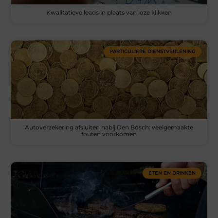
Kwalitatieve leads in plaats van loze klikken
PARTICULIERE DIENSTVERLENING
Autoverzekering afsluiten nabij Den Bosch: veelgemaakte
fouten voorkomen
ETEN EN DRINKEN