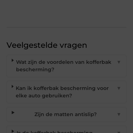
Veelgestelde vragen
Wat zijn de voordelen van kofferbak
▼
bescherming?
Kan ik kofferbak bescherming voor
▼
elke auto gebruiken?
Zijn de matten antislip?
▼