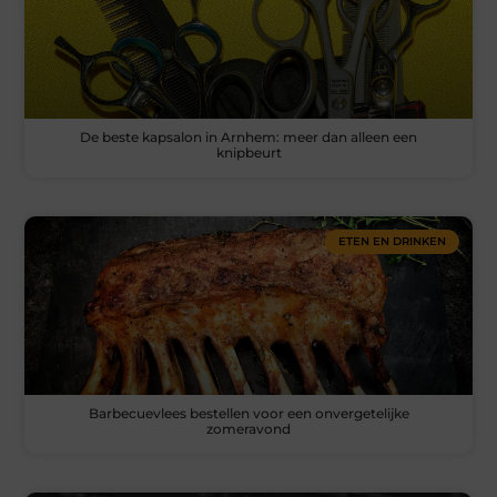
De beste kapsalon in Arnhem: meer dan alleen een
knipbeurt
ETEN EN DRINKEN
Barbecuevlees bestellen voor een onvergetelijke
zomeravond