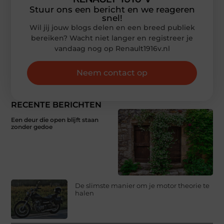
Stuur ons een bericht en we reageren
snel!
Wil jij jouw blogs delen en een breed publiek
bereiken? Wacht niet langer en registreer je
vandaag nog op Renault1916v.nl
Neem contact op
RECENTE BERICHTEN
Een deur die open blijft staan
zonder gedoe
De slimste manier om je motor theorie te
halen