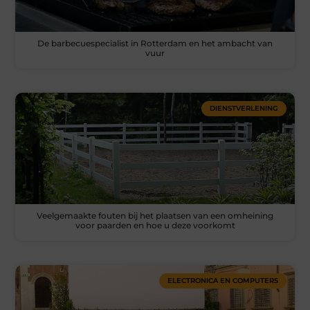
De barbecuespecialist in Rotterdam en het ambacht van
vuur
DIENSTVERLENING
Veelgemaakte fouten bij het plaatsen van een omheining
voor paarden en hoe u deze voorkomt
ELECTRONICA EN COMPUTERS