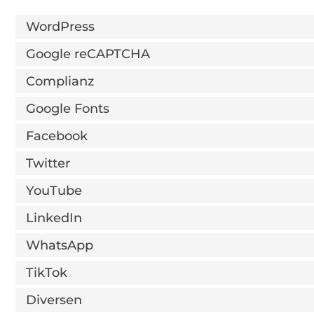
WordPress
Google reCAPTCHA
Complianz
Google Fonts
Facebook
Twitter
YouTube
LinkedIn
WhatsApp
TikTok
Diversen