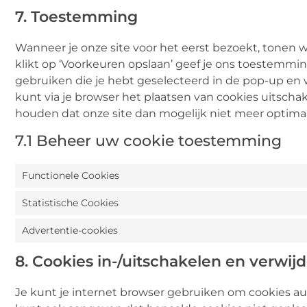
7. Toestemming
Wanneer je onze site voor het eerst bezoekt, tonen w
klikt op ‘Voorkeuren opslaan’ geef je ons toestemmi
gebruiken die je hebt geselecteerd in de pop-up en 
kunt via je browser het plaatsen van cookies uitscha
houden dat onze site dan mogelijk niet meer optimaa
7.1 Beheer uw cookie toestemming
Functionele Cookies
Statistische Cookies
Advertentie-cookies
8. Cookies in-/uitschakelen en verwij
Je kunt je internet browser gebruiken om cookies au