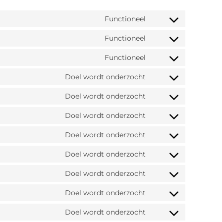
Functioneel
Functioneel
Functioneel
Doel wordt onderzocht
Doel wordt onderzocht
Doel wordt onderzocht
Doel wordt onderzocht
Doel wordt onderzocht
Doel wordt onderzocht
Doel wordt onderzocht
Doel wordt onderzocht