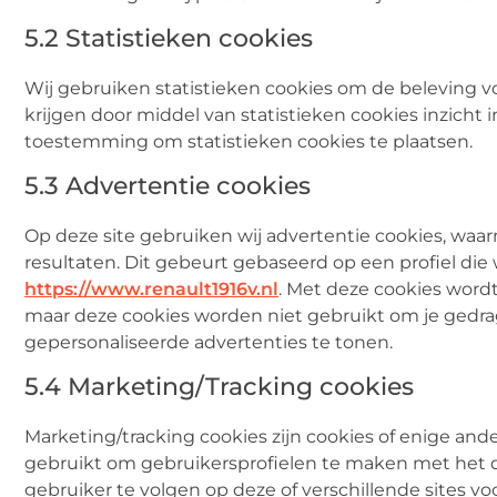
5.2 Statistieken cookies
Wij gebruiken statistieken cookies om de beleving vo
krijgen door middel van statistieken cookies inzicht i
toestemming om statistieken cookies te plaatsen.
5.3 Advertentie cookies
Op deze site gebruiken wij advertentie cookies, waa
resultaten. Dit gebeurt gebaseerd op een profiel die 
https://www.renault1916v.nl
. Met deze cookies wordt
maar deze cookies worden niet gebruikt om je gedrag
gepersonaliseerde advertenties te tonen.
5.4 Marketing/Tracking cookies
Marketing/tracking cookies zijn cookies of enige and
gebruikt om gebruikersprofielen te maken met het d
gebruiker te volgen op deze of verschillende sites v