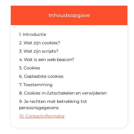
Inhoudsopgave
1. Introductie
2. Wat zijn cookies?
3. Wat zijn scripts?
4. Wat is een web beacon?
5. Cookies
6. Geplaatste cookies
7. Toestemming
8. Cookies in-/uitschakelen en verwijderen
9. Je rechten met betrekking tot
persoonsgegevens
10. Contactinformatie