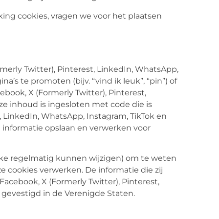
ing cookies, vragen we voor het plaatsen
erly Twitter), Pinterest, LinkedIn, WhatsApp,
 te promoten (bijv. “vind ik leuk”, “pin”) of
ebook, X (Formerly Twitter), Pinterest,
e inhoud is ingesloten met code die is
t, LinkedIn, WhatsApp, Instagram, TikTok en
 informatie opslaan en verwerken voor
elke regelmatig kunnen wijzigen) om te weten
ze cookies verwerken. De informatie die zij
acebook, X (Formerly Twitter), Pinterest,
 gevestigd in de Verenigde Staten.