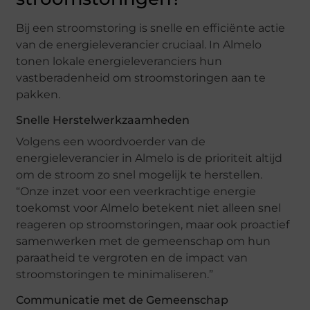
Bij een stroomstoring is snelle en efficiënte actie
van de energieleverancier cruciaal. In Almelo
tonen lokale energieleveranciers hun
vastberadenheid om stroomstoringen aan te
pakken.
Snelle Herstelwerkzaamheden
Volgens een woordvoerder van de
energieleverancier in Almelo is de prioriteit altijd
om de stroom zo snel mogelijk te herstellen.
“Onze inzet voor een veerkrachtige energie
toekomst voor Almelo betekent niet alleen snel
reageren op stroomstoringen, maar ook proactief
samenwerken met de gemeenschap om hun
paraatheid te vergroten en de impact van
stroomstoringen te minimaliseren.”
Communicatie met de Gemeenschap