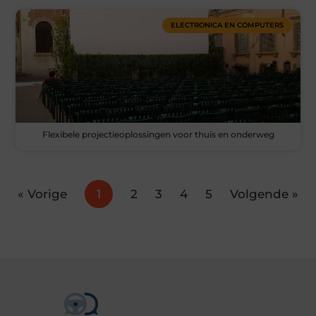
ELECTRONICA EN COMPUTERS
Flexibele projectieoplossingen voor thuis en onderweg
« Vorige
1
2
3
4
5
Volgende »