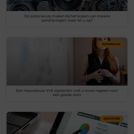
De juiste keuze maken bij het kopen van lineaire
aandrijvingen: waar let u op?
WONINGEN
Een nieuwbouw VvE opstarten: wat u moet regelen voor
een goede start
INDUSTRIE