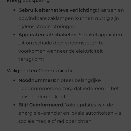
Energiebesparing
Gebruik alternatieve verlichting
: Kaarsen en
opwindbare zaklampen kunnen nuttig zijn
tijdens stroomstoringen.
Apparaten uitschakelen
: Schakel apparaten
uit om schade door stroomstoten te
voorkomen wanneer de elektriciteit
terugkomt.
Veiligheid en Communicatie
Noodnummers
: Noteer belangrijke
noodnummers en zorg dat iedereen in het
huishouden ze kent.
Blijf Geïnformeerd
: Volg updates van de
energieleverancier en lokale autoriteiten via
sociale media of radioberichten.