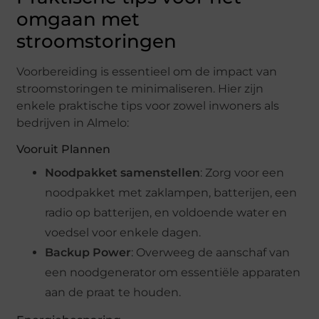
omgaan met
stroomstoringen
Voorbereiding is essentieel om de impact van
stroomstoringen te minimaliseren. Hier zijn
enkele praktische tips voor zowel inwoners als
bedrijven in Almelo:
Vooruit Plannen
Noodpakket samenstellen
: Zorg voor een
noodpakket met zaklampen, batterijen, een
radio op batterijen, en voldoende water en
voedsel voor enkele dagen.
Backup Power
: Overweeg de aanschaf van
een noodgenerator om essentiële apparaten
aan de praat te houden.