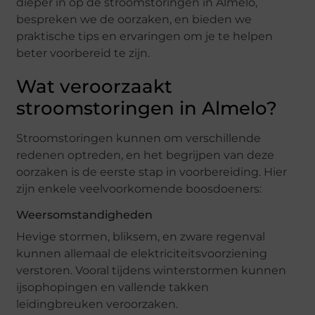
dieper in op de stroomstoringen in Almelo,
bespreken we de oorzaken, en bieden we
praktische tips en ervaringen om je te helpen
beter voorbereid te zijn.
Wat veroorzaakt
stroomstoringen in Almelo?
Stroomstoringen kunnen om verschillende
redenen optreden, en het begrijpen van deze
oorzaken is de eerste stap in voorbereiding. Hier
zijn enkele veelvoorkomende boosdoeners:
Weersomstandigheden
Hevige stormen, bliksem, en zware regenval
kunnen allemaal de elektriciteitsvoorziening
verstoren. Vooral tijdens winterstormen kunnen
ijsophopingen en vallende takken
leidingbreuken veroorzaken.