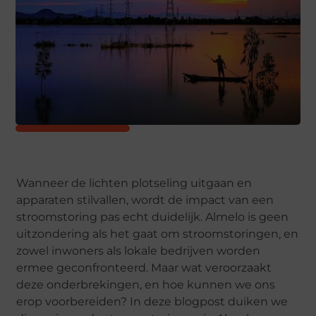
Wanneer de lichten plotseling uitgaan en
apparaten stilvallen, wordt de impact van een
stroomstoring pas echt duidelijk. Almelo is geen
uitzondering als het gaat om stroomstoringen, en
zowel inwoners als lokale bedrijven worden
ermee geconfronteerd. Maar wat veroorzaakt
deze onderbrekingen, en hoe kunnen we ons
erop voorbereiden? In deze blogpost duiken we