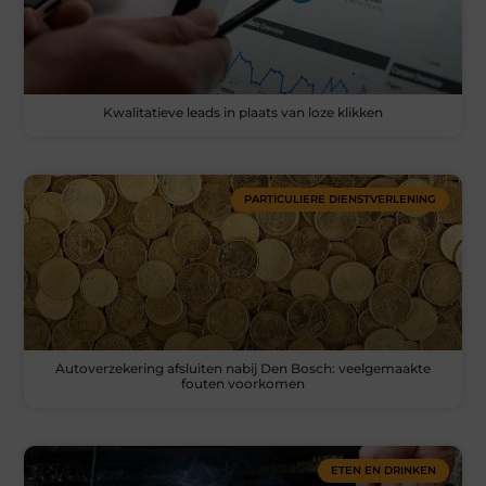
Kwalitatieve leads in plaats van loze klikken
PARTICULIERE DIENSTVERLENING
Autoverzekering afsluiten nabij Den Bosch: veelgemaakte
fouten voorkomen
ETEN EN DRINKEN