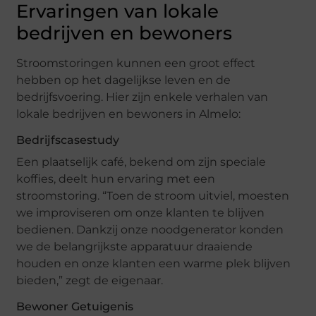
Ervaringen van lokale
bedrijven en bewoners
Stroomstoringen kunnen een groot effect
hebben op het dagelijkse leven en de
bedrijfsvoering. Hier zijn enkele verhalen van
lokale bedrijven en bewoners in Almelo:
Bedrijfscasestudy
Een plaatselijk café, bekend om zijn speciale
koffies, deelt hun ervaring met een
stroomstoring. “Toen de stroom uitviel, moesten
we improviseren om onze klanten te blijven
bedienen. Dankzij onze noodgenerator konden
we de belangrijkste apparatuur draaiende
houden en onze klanten een warme plek blijven
bieden,” zegt de eigenaar.
Bewoner Getuigenis