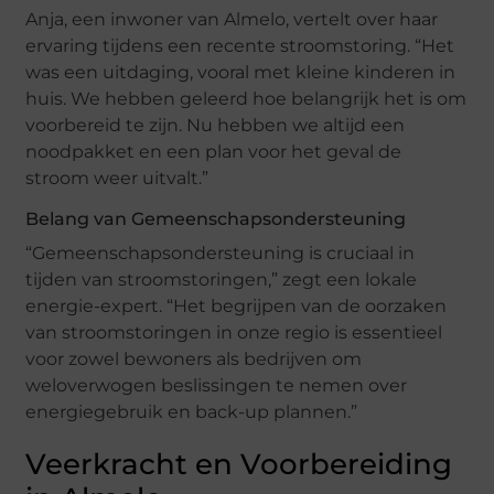
Anja, een inwoner van Almelo, vertelt over haar
ervaring tijdens een recente stroomstoring. “Het
was een uitdaging, vooral met kleine kinderen in
huis. We hebben geleerd hoe belangrijk het is om
voorbereid te zijn. Nu hebben we altijd een
noodpakket en een plan voor het geval de
stroom weer uitvalt.”
Belang van Gemeenschapsondersteuning
“Gemeenschapsondersteuning is cruciaal in
tijden van stroomstoringen,” zegt een lokale
energie-expert. “Het begrijpen van de oorzaken
van stroomstoringen in onze regio is essentieel
voor zowel bewoners als bedrijven om
weloverwogen beslissingen te nemen over
energiegebruik en back-up plannen.”
Veerkracht en Voorbereiding