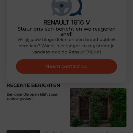
Stuur ons een bericht en we reageren
snel!
Wil jij jouw blogs delen en een breed publiek
bereiken? Wacht niet langer en registreer je
vandaag nog op Renault1916v.nl
Neem contact op
RECENTE BERICHTEN
Een deur die open blijft staan
zonder gedoe