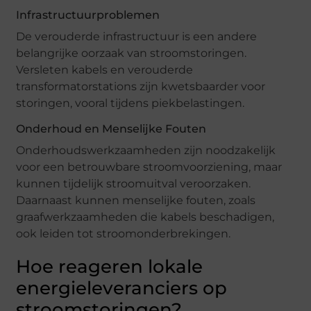
Infrastructuurproblemen
De verouderde infrastructuur is een andere
belangrijke oorzaak van stroomstoringen.
Versleten kabels en verouderde
transformatorstations zijn kwetsbaarder voor
storingen, vooral tijdens piekbelastingen.
Onderhoud en Menselijke Fouten
Onderhoudswerkzaamheden zijn noodzakelijk
voor een betrouwbare stroomvoorziening, maar
kunnen tijdelijk stroomuitval veroorzaken.
Daarnaast kunnen menselijke fouten, zoals
graafwerkzaamheden die kabels beschadigen,
ook leiden tot stroomonderbrekingen.
Hoe reageren lokale
energieleveranciers op
stroomstoringen?