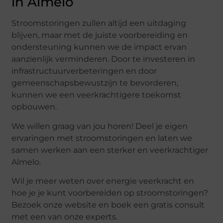
in Almelo
Stroomstoringen zullen altijd een uitdaging
blijven, maar met de juiste voorbereiding en
ondersteuning kunnen we de impact ervan
aanzienlijk verminderen. Door te investeren in
infrastructuurverbeteringen en door
gemeenschapsbewustzijn te bevorderen,
kunnen we een veerkrachtigere toekomst
opbouwen.
We willen graag van jou horen! Deel je eigen
ervaringen met stroomstoringen en laten we
samen werken aan een sterker en veerkrachtiger
Almelo.
Wil je meer weten over energie veerkracht en
hoe je je kunt voorbereiden op stroomstoringen?
Bezoek onze website en boek een gratis consult
met een van onze experts.