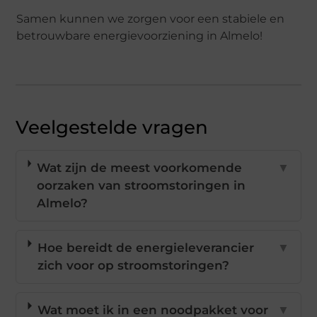
Samen kunnen we zorgen voor een stabiele en
betrouwbare energievoorziening in Almelo!
Veelgestelde vragen
Wat zijn de meest voorkomende
▼
oorzaken van stroomstoringen in
Almelo?
Hoe bereidt de energieleverancier
▼
zich voor op stroomstoringen?
Wat moet ik in een noodpakket voor
▼