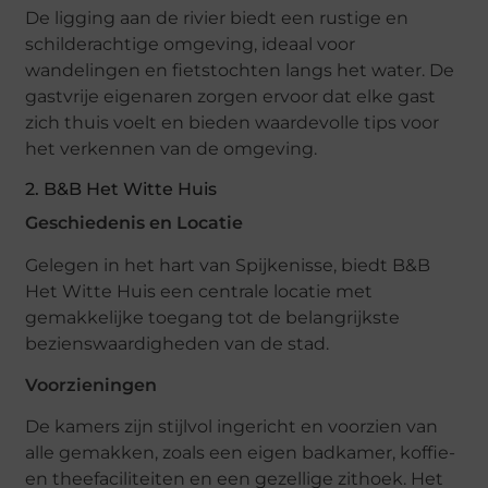
De ligging aan de rivier biedt een rustige en
schilderachtige omgeving, ideaal voor
wandelingen en fietstochten langs het water. De
gastvrije eigenaren zorgen ervoor dat elke gast
zich thuis voelt en bieden waardevolle tips voor
het verkennen van de omgeving.
2. B&B Het Witte Huis
Geschiedenis en Locatie
Gelegen in het hart van Spijkenisse, biedt B&B
Het Witte Huis een centrale locatie met
gemakkelijke toegang tot de belangrijkste
bezienswaardigheden van de stad.
Voorzieningen
De kamers zijn stijlvol ingericht en voorzien van
alle gemakken, zoals een eigen badkamer, koffie-
en theefaciliteiten en een gezellige zithoek. Het