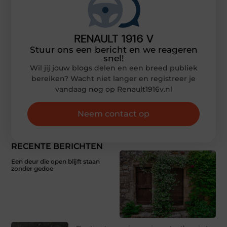
Stuur ons een bericht en we reageren
snel!
Wil jij jouw blogs delen en een breed publiek
bereiken? Wacht niet langer en registreer je
vandaag nog op Renault1916v.nl
Neem contact op
RECENTE BERICHTEN
Een deur die open blijft staan
zonder gedoe