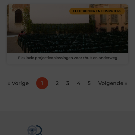
ELECTRONICA EN COMPUTERS
Flexibele projectieoplossingen voor thuis en onderweg
« Vorige
1
2
3
4
5
Volgende »