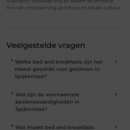
staycation vandaag nog en beleef de perfecte
mix van ontspanning, avontuur en lokale cultuur.
Veelgestelde vragen
Welke bed and breakfasts zijn het
▼
meest geschikt voor gezinnen in
Spijkenisse?
Wat zijn de voornaamste
▼
bezienswaardigheden in
Spijkenisse?
Wat maakt bed and breakfasts
▼