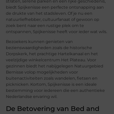
straten, serene parken en een rijke geschiedenis,
biedt Spijkenisse een perfecte ontsnapping aan
de drukte van het stadsleven. Of je nu een
natuurliefhebber, cultuurfanaat of gewoon op
zoek bent naar een rustige plek om te
ontspannen, Spijkenisse heeft voor ieder wat wils.
Bezoekers kunnen genieten van
bezienswaardigheden zoals de historische
Dorpskerk, het prachtige Hartelkanaal en het
veelzijdige winkelcentrum Het Plateau. Voor
gezinnen biedt het nabijgelegen Natuurgebied
Bernisse volop mogelijkheden voor
buitenactiviteiten zoals wandelen, fietsen en
picknicken. Kortom, Spijkenisse is een ideale
bestemming voor iedereen die een authentieke
Nederlandse ervaring wil.
De Betovering van Bed and