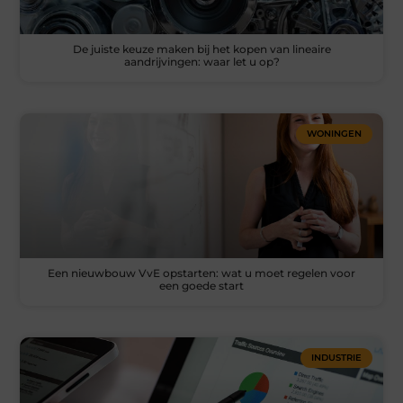
De juiste keuze maken bij het kopen van lineaire
aandrijvingen: waar let u op?
WONINGEN
Een nieuwbouw VvE opstarten: wat u moet regelen voor
een goede start
INDUSTRIE