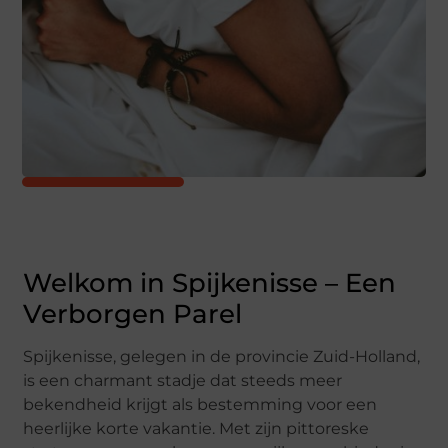
Welkom in Spijkenisse – Een
Verborgen Parel
Spijkenisse, gelegen in de provincie Zuid-Holland,
is een charmant stadje dat steeds meer
bekendheid krijgt als bestemming voor een
heerlijke korte vakantie. Met zijn pittoreske