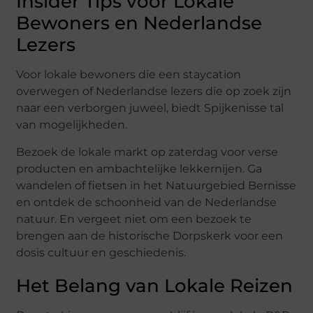
Insider Tips voor Lokale
Bewoners en Nederlandse
Lezers
Voor lokale bewoners die een staycation
overwegen of Nederlandse lezers die op zoek zijn
naar een verborgen juweel, biedt Spijkenisse tal
van mogelijkheden.
Bezoek de lokale markt op zaterdag voor verse
producten en ambachtelijke lekkernijen. Ga
wandelen of fietsen in het Natuurgebied Bernisse
en ontdek de schoonheid van de Nederlandse
natuur. En vergeet niet om een bezoek te
brengen aan de historische Dorpskerk voor een
dosis cultuur en geschiedenis.
Het Belang van Lokale Reizen