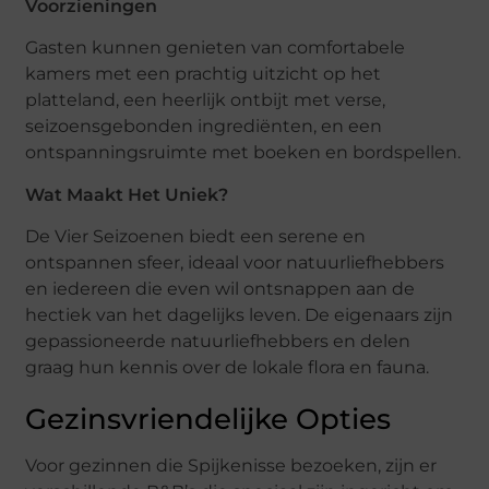
Voorzieningen
Gasten kunnen genieten van comfortabele
kamers met een prachtig uitzicht op het
platteland, een heerlijk ontbijt met verse,
seizoensgebonden ingrediënten, en een
ontspanningsruimte met boeken en bordspellen.
Wat Maakt Het Uniek?
De Vier Seizoenen biedt een serene en
ontspannen sfeer, ideaal voor natuurliefhebbers
en iedereen die even wil ontsnappen aan de
hectiek van het dagelijks leven. De eigenaars zijn
gepassioneerde natuurliefhebbers en delen
graag hun kennis over de lokale flora en fauna.
Gezinsvriendelijke Opties
Voor gezinnen die Spijkenisse bezoeken, zijn er