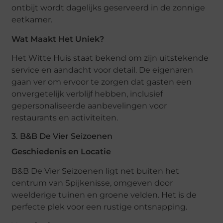
ontbijt wordt dagelijks geserveerd in de zonnige
eetkamer.
Wat Maakt Het Uniek?
Het Witte Huis staat bekend om zijn uitstekende
service en aandacht voor detail. De eigenaren
gaan ver om ervoor te zorgen dat gasten een
onvergetelijk verblijf hebben, inclusief
gepersonaliseerde aanbevelingen voor
restaurants en activiteiten.
3. B&B De Vier Seizoenen
Geschiedenis en Locatie
B&B De Vier Seizoenen ligt net buiten het
centrum van Spijkenisse, omgeven door
weelderige tuinen en groene velden. Het is de
perfecte plek voor een rustige ontsnapping.