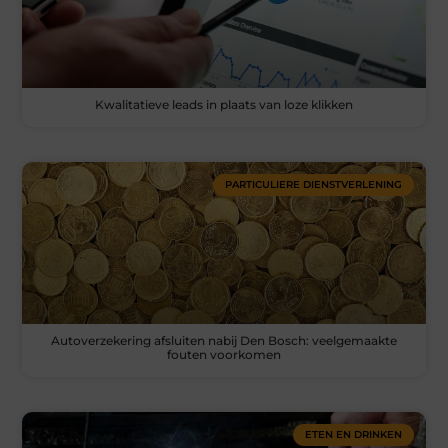
Kwalitatieve leads in plaats van loze klikken
PARTICULIERE DIENSTVERLENING
Autoverzekering afsluiten nabij Den Bosch: veelgemaakte
fouten voorkomen
ETEN EN DRINKEN