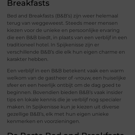
Breakfasts
Bed and Breakfasts (B&B’s) zijn weer helemaal
terug van weggeweest. Steeds meer mensen
kiezen voor de unieke en persoonlijke ervaring
die een B&B biedt, in plaats van een verblijf in een
traditioneel hotel. In Spijkenisse zijn er
verschillende B&B’s die elk hun eigen charme en
karakter hebben.
Een verblijf in een B&B betekent vaak een warm
welkom van de gastheer of -vrouw, een huiselijke
sfeer en een heerlijk ontbijt om de dag goed te
beginnen. Bovendien bieden B&B’s vaak insider
tips en lokale kennis die je verblijf nog specialer
maken. In Spijkenisse kun je kiezen uit diverse
gezellige B&B’s, elk met hun eigen unieke
kenmerken en voorzieningen.