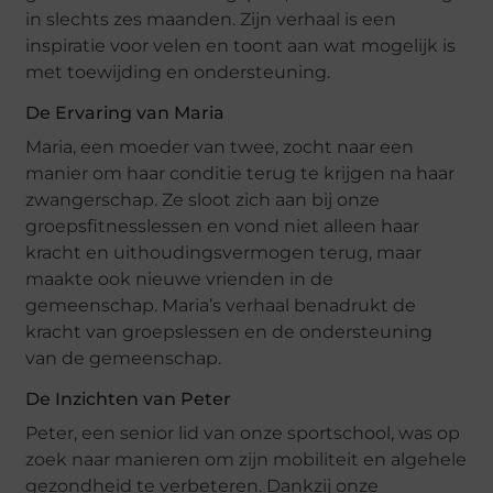
in slechts zes maanden. Zijn verhaal is een
inspiratie voor velen en toont aan wat mogelijk is
met toewijding en ondersteuning.
De Ervaring van Maria
Maria, een moeder van twee, zocht naar een
manier om haar conditie terug te krijgen na haar
zwangerschap. Ze sloot zich aan bij onze
groepsfitnesslessen en vond niet alleen haar
kracht en uithoudingsvermogen terug, maar
maakte ook nieuwe vrienden in de
gemeenschap. Maria’s verhaal benadrukt de
kracht van groepslessen en de ondersteuning
van de gemeenschap.
De Inzichten van Peter
Peter, een senior lid van onze sportschool, was op
zoek naar manieren om zijn mobiliteit en algehele
gezondheid te verbeteren. Dankzij onze