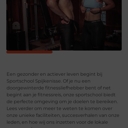
Een gezonder en actiever leven begint bij
Sportschool Spijkenisse. Of je nu een
doorgewinterde fitnessliefhebber bent of net
begint aan je fitnessreis, onze sportschool biedt
de perfecte omgeving om je doelen te bereiken.
Lees verder om meer te weten te komen over
onze unieke faciliteiten, succesverhalen van onze
leden, en hoe wij ons inzetten voor de lokale