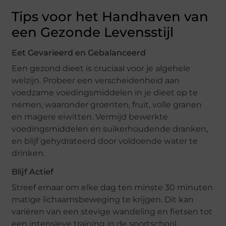
Tips voor het Handhaven van
een Gezonde Levensstijl
Eet Gevarieerd en Gebalanceerd
Een gezond dieet is cruciaal voor je algehele
welzijn. Probeer een verscheidenheid aan
voedzame voedingsmiddelen in je dieet op te
nemen, waaronder groenten, fruit, volle granen
en magere eiwitten. Vermijd bewerkte
voedingsmiddelen en suikerhoudende dranken,
en blijf gehydrateerd door voldoende water te
drinken.
Blijf Actief
Streef ernaar om elke dag ten minste 30 minuten
matige lichaamsbeweging te krijgen. Dit kan
variëren van een stevige wandeling en fietsen tot
een intensieve training in de sportschool.