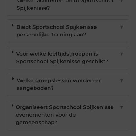
Welke faciliteiten biedt Sportschool
▼
Spijkenisse?
Biedt Sportschool Spijkenisse
▼
persoonlijke training aan?
Voor welke leeftijdsgroepen is
▼
Sportschool Spijkenisse geschikt?
Welke groepslessen worden er
▼
aangeboden?
Organiseert Sportschool Spijkenisse
▼
evenementen voor de
gemeenschap?