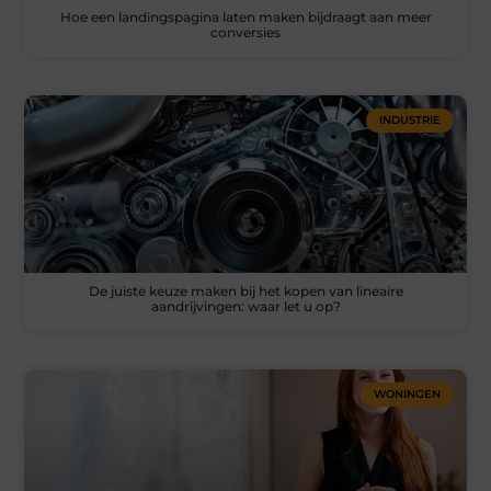
Hoe een landingspagina laten maken bijdraagt aan meer
conversies
INDUSTRIE
De juiste keuze maken bij het kopen van lineaire
aandrijvingen: waar let u op?
WONINGEN