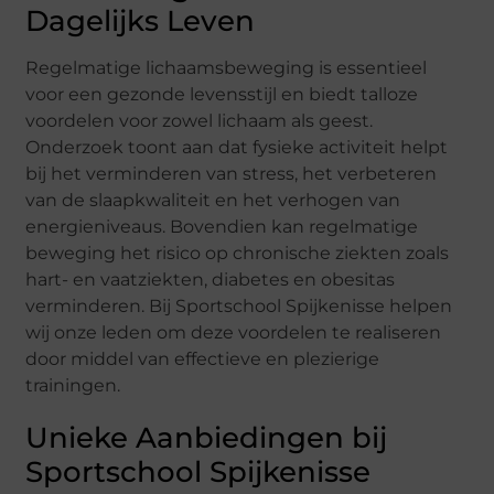
Dagelijks Leven
Regelmatige lichaamsbeweging is essentieel
voor een gezonde levensstijl en biedt talloze
voordelen voor zowel lichaam als geest.
Onderzoek toont aan dat fysieke activiteit helpt
bij het verminderen van stress, het verbeteren
van de slaapkwaliteit en het verhogen van
energieniveaus. Bovendien kan regelmatige
beweging het risico op chronische ziekten zoals
hart- en vaatziekten, diabetes en obesitas
verminderen. Bij Sportschool Spijkenisse helpen
wij onze leden om deze voordelen te realiseren
door middel van effectieve en plezierige
trainingen.
Unieke Aanbiedingen bij
Sportschool Spijkenisse