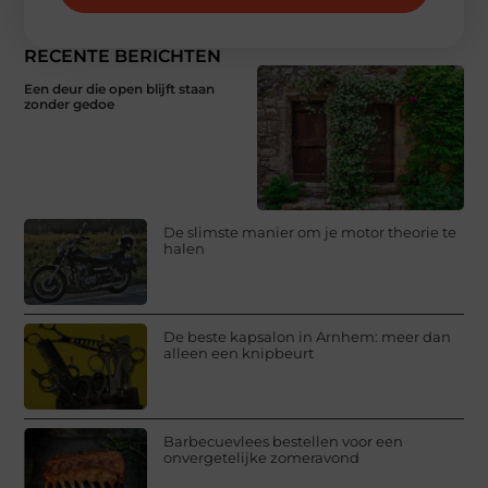
RECENTE BERICHTEN
Een deur die open blijft staan
zonder gedoe
De slimste manier om je motor theorie te
halen
De beste kapsalon in Arnhem: meer dan
alleen een knipbeurt
Barbecuevlees bestellen voor een
onvergetelijke zomeravond