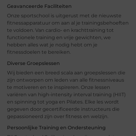
Geavanceerde Faciliteiten
Onze sportschool is uitgerust met de nieuwste
fitnessapparatuur om aan al je trainingsbehoeften
te voldoen. Van cardio- en krachttraining tot
functionele training en vrije gewichten, we
hebben alles wat je nodig hebt om je
fitnessdoelen te bereiken.
Diverse Groepslessen
Wij bieden een breed scala aan groepslessen die
zijn ontworpen om leden van alle fitnessniveaus
te motiveren en te inspireren. Onze lessen
variëren van high-intensity interval training (HIIT)
en spinning tot yoga en Pilates. Elke les wordt
gegeven door gecertificeerde instructeurs die
gepassioneerd zijn over fitness en welzijn.
Persoonlijke Training en Ondersteuning