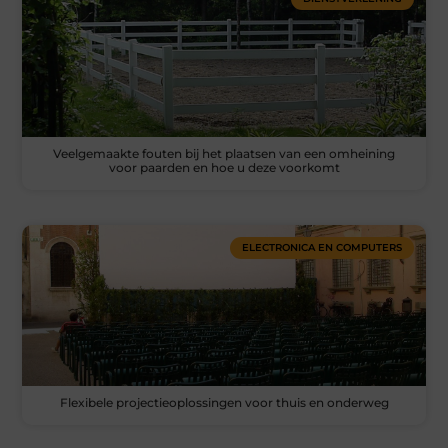
Veelgemaakte fouten bij het plaatsen van een omheining
voor paarden en hoe u deze voorkomt
ELECTRONICA EN COMPUTERS
Flexibele projectieoplossingen voor thuis en onderweg