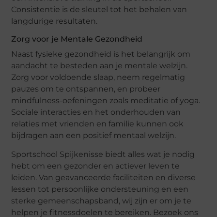
Consistentie is de sleutel tot het behalen van
langdurige resultaten.
Zorg voor je Mentale Gezondheid
Naast fysieke gezondheid is het belangrijk om
aandacht te besteden aan je mentale welzijn.
Zorg voor voldoende slaap, neem regelmatig
pauzes om te ontspannen, en probeer
mindfulness-oefeningen zoals meditatie of yoga.
Sociale interacties en het onderhouden van
relaties met vrienden en familie kunnen ook
bijdragen aan een positief mentaal welzijn.
Sportschool Spijkenisse biedt alles wat je nodig
hebt om een gezonder en actiever leven te
leiden. Van geavanceerde faciliteiten en diverse
lessen tot persoonlijke ondersteuning en een
sterke gemeenschapsband, wij zijn er om je te
helpen je fitnessdoelen te bereiken. Bezoek ons