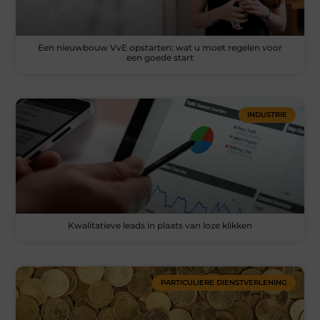
Een nieuwbouw VvE opstarten: wat u moet regelen voor
een goede start
INDUSTRIE
Kwalitatieve leads in plaats van loze klikken
PARTICULIERE DIENSTVERLENING