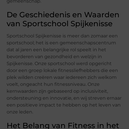
gemeenschap.
De Geschiedenis en Waarden
van Sportschool Spijkenisse
Sportschool Spijkenisse is meer dan zomaar een
sportschool; het is een gemeenschapscentrum
dat al jaren een belangrijke rol speelt in het
bevorderen van gezondheid en welzijn in
Spijkenisse. Onze sportschool werd opgericht
door een groep lokale fitnessliefhebbers die een
plek wilden creëren waar iedereen zich welkom
voelt, ongeacht hun fitnessniveau. Onze
kernwaarden zijn gebaseerd op inclusiviteit,
ondersteuning en innovatie, en wij streven ernaar
een positieve impact te hebben op het leven van
onze leden.
Het Belang van Fitness in het