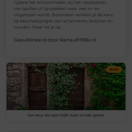
tijdens het schoonmaken, bij het verplaatsen
van spullen of op plekken waar veel in- en
uitgelopen wordt. Bovendien verklein je de kans
op beschadigingen aan scharnieren, kozijnen en
wanden. Waar let je op
Gepubliceerd door Renault1916v.nl
BLOG
Een deur die open blijft staan zonder gedoe