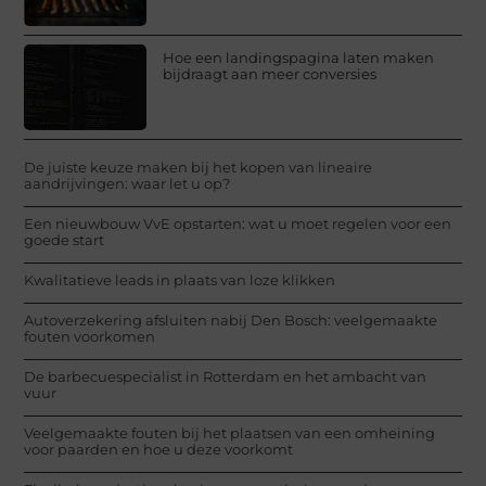
Hoe een landingspagina laten maken
bijdraagt aan meer conversies
De juiste keuze maken bij het kopen van lineaire
aandrijvingen: waar let u op?
Een nieuwbouw VvE opstarten: wat u moet regelen voor een
goede start
Kwalitatieve leads in plaats van loze klikken
Autoverzekering afsluiten nabij Den Bosch: veelgemaakte
fouten voorkomen
De barbecuespecialist in Rotterdam en het ambacht van
vuur
Veelgemaakte fouten bij het plaatsen van een omheining
voor paarden en hoe u deze voorkomt