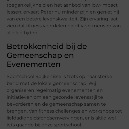
toegankelijkheid en het aanbod van low-impact
lessen, ervaart Peter nu minder pijn en geniet hij
van een betere levenskwaliteit. Zijn ervaring laat
zien dat fitness voordelen biedt voor mensen van
alle leeftijden.
Betrokkenheid bij de
Gemeenschap en
Evenementen
Sportschool Spijkenisse is trots op haar sterke
band met de lokale gemeenschap. Wij
organiseren regelmatig evenementen en
initiatieven om een gezonde levensstijl te
bevorderen en de gemeenschap samen te
brengen. Van fitness challenges en workshops tot
liefdadigheidsfondsenwervingen, er is altijd wel
iets gaande bij onze sportschool.