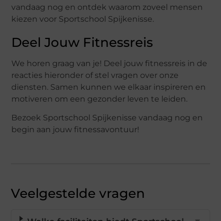
vandaag nog en ontdek waarom zoveel mensen
kiezen voor Sportschool Spijkenisse.
Deel Jouw Fitnessreis
We horen graag van je! Deel jouw fitnessreis in de
reacties hieronder of stel vragen over onze
diensten. Samen kunnen we elkaar inspireren en
motiveren om een gezonder leven te leiden.
Bezoek Sportschool Spijkenisse vandaag nog en
begin aan jouw fitnessavontuur!
Veelgestelde vragen