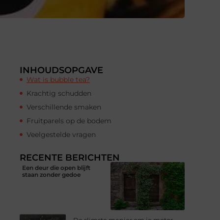
INHOUDSOPGAVE
Wat is bubble tea?
Krachtig schudden
Verschillende smaken
Fruitparels op de bodem
Veelgestelde vragen
RECENTE BERICHTEN
Een deur die open blijft
staan zonder gedoe