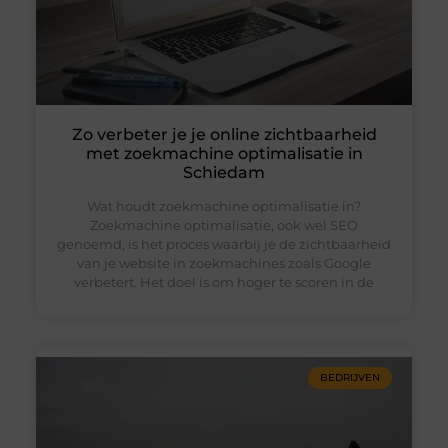
Zo verbeter je je online zichtbaarheid
met zoekmachine optimalisatie in
Schiedam
Wat houdt zoekmachine optimalisatie in?
Zoekmachine optimalisatie, ook wel SEO
genoemd, is het proces waarbij je de zichtbaarheid
van je website in zoekmachines zoals Google
verbetert. Het doel is om hoger te scoren in de
BEDRIJVEN