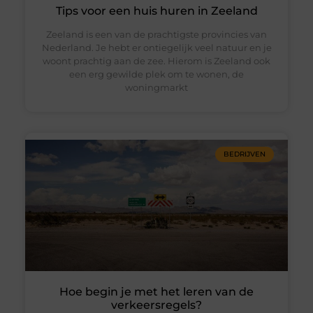
Tips voor een huis huren in Zeeland
Zeeland is een van de prachtigste provincies van
Nederland. Je hebt er ontiegelijk veel natuur en je
woont prachtig aan de zee. Hierom is Zeeland ook
een erg gewilde plek om te wonen, de
woningmarkt
BEDRIJVEN
Hoe begin je met het leren van de
verkeersregels?