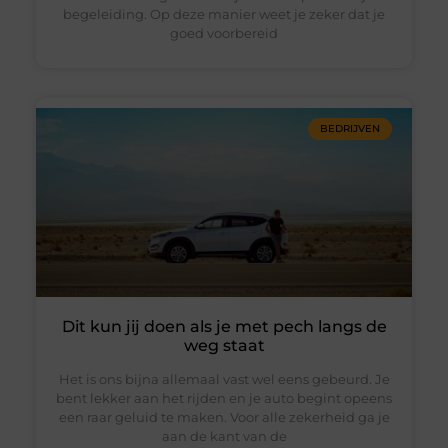
begeleiding. Op deze manier weet je zeker dat je
goed voorbereid
BEDRIJVEN
Dit kun jij doen als je met pech langs de
weg staat
Het is ons bijna allemaal vast wel eens gebeurd. Je
bent lekker aan het rijden en je auto begint opeens
een raar geluid te maken. Voor alle zekerheid ga je
aan de kant van de