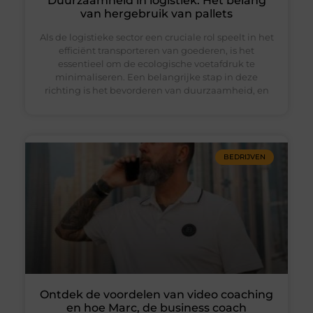
Duurzaamheid in logistiek: Het belang
van hergebruik van pallets
Als de logistieke sector een cruciale rol speelt in het
efficiënt transporteren van goederen, is het
essentieel om de ecologische voetafdruk te
minimaliseren. Een belangrijke stap in deze
richting is het bevorderen van duurzaamheid, en
BEDRIJVEN
Ontdek de voordelen van video coaching
en hoe Marc, de business coach