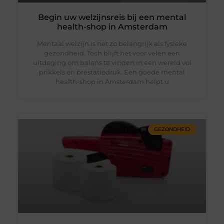
Begin uw welzijnsreis bij een mental
health-shop in Amsterdam
Mentaal welzijn is net zo belangrijk als fysieke
gezondheid. Toch blijft het voor velen een
uitdaging om balans te vinden in een wereld vol
prikkels en prestatiedruk. Een goede mental
health-shop in Amsterdam helpt u
GEZONDHEID