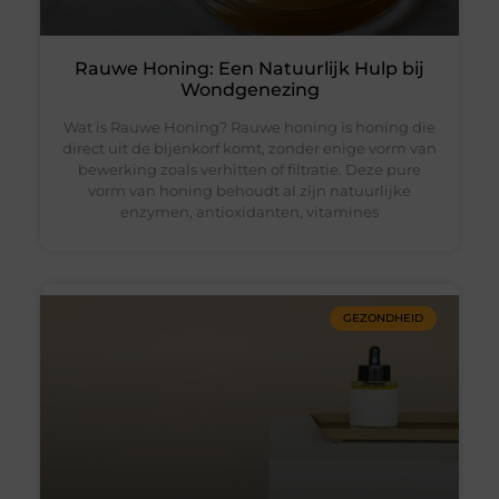
Rauwe Honing: Een Natuurlijk Hulp bij
Wondgenezing
Wat is Rauwe Honing? Rauwe honing is honing die
direct uit de bijenkorf komt, zonder enige vorm van
bewerking zoals verhitten of filtratie. Deze pure
vorm van honing behoudt al zijn natuurlijke
enzymen, antioxidanten, vitamines
GEZONDHEID