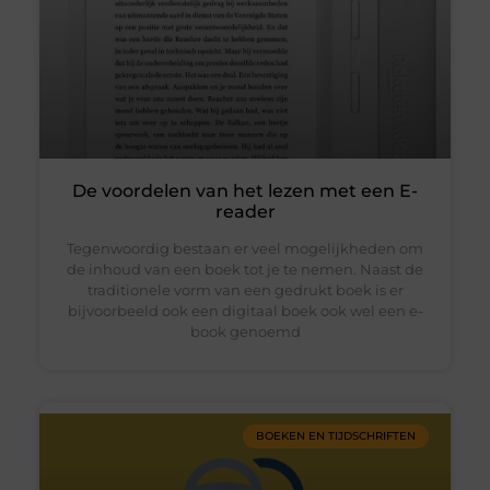
De voordelen van het lezen met een E-
reader
Tegenwoordig bestaan er veel mogelijkheden om
de inhoud van een boek tot je te nemen. Naast de
traditionele vorm van een gedrukt boek is er
bijvoorbeeld ook een digitaal boek ook wel een e-
book genoemd
BOEKEN EN TIJDSCHRIFTEN