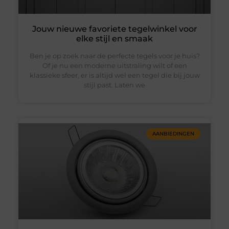
Jouw nieuwe favoriete tegelwinkel voor
elke stijl en smaak
Ben je op zoek naar de perfecte tegels voor je huis?
Of je nu een moderne uitstraling wilt of een
klassieke sfeer, er is altijd wel een tegel die bij jouw
stijl past. Laten we
AANBIEDINGEN