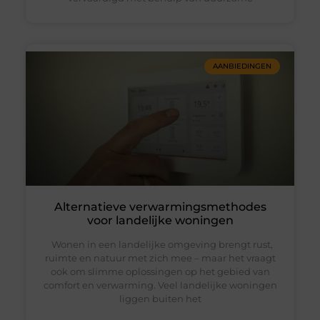
AANBIEDINGEN
Alternatieve verwarmingsmethodes
voor landelijke woningen
Wonen in een landelijke omgeving brengt rust,
ruimte en natuur met zich mee – maar het vraagt
ook om slimme oplossingen op het gebied van
comfort en verwarming. Veel landelijke woningen
liggen buiten het