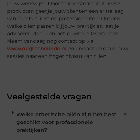
jouw werkwijze. Door te investeren in zuivere
producten geef je jouw cliënten een extra laag
van comfort, rust en professionaliteit. Ontdek
welke oliën passen bij jouw praktijk en laat je
adviseren door een betrouwbare leverancier.
Neem vandaag nog contact op via
www.degroenelinde.nl
en ervaar hoe geur jouw
sessies naar een hoger niveau kan tillen.
Veelgestelde vragen
Welke etherische oliën zijn het best
▼
geschikt voor professionele
praktijken?