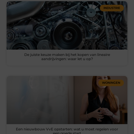
INDUSTRIE
De juiste keuze maken bij het kopen van lineaire
aandrijvingen: waar let u op?
WONINGEN
Een nieuwbouw VvE opstarten: wat u moet regelen voor
een goede start