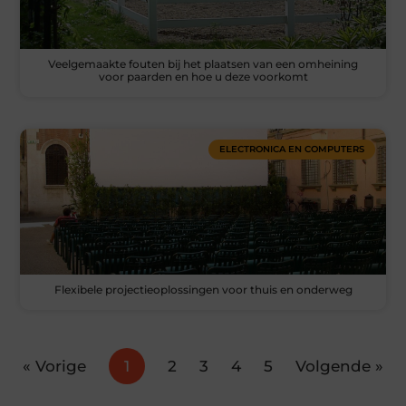
Veelgemaakte fouten bij het plaatsen van een omheining
voor paarden en hoe u deze voorkomt
ELECTRONICA EN COMPUTERS
Flexibele projectieoplossingen voor thuis en onderweg
« Vorige
1
2
3
4
5
Volgende »