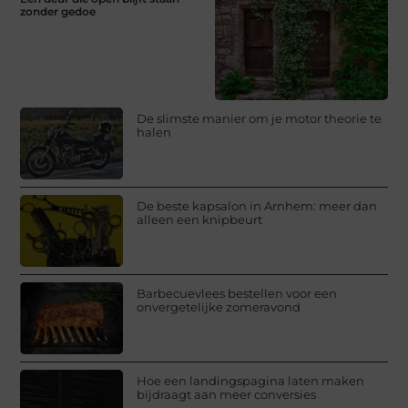
zonder gedoe
De slimste manier om je motor theorie te
halen
De beste kapsalon in Arnhem: meer dan
alleen een knipbeurt
Barbecuevlees bestellen voor een
onvergetelijke zomeravond
Hoe een landingspagina laten maken
bijdraagt aan meer conversies