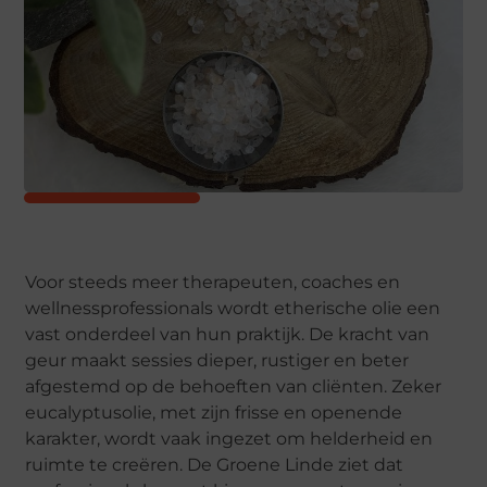
Voor steeds meer therapeuten, coaches en
wellnessprofessionals wordt etherische olie een
vast onderdeel van hun praktijk. De kracht van
geur maakt sessies dieper, rustiger en beter
afgestemd op de behoeften van cliënten. Zeker
eucalyptusolie, met zijn frisse en openende
karakter, wordt vaak ingezet om helderheid en
ruimte te creëren. De Groene Linde ziet dat