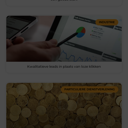
INDUSTRIE
Kwalitatieve leads in plaats van loze klikken
PARTICULIERE DIENSTVERLENING