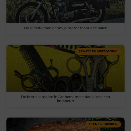
De slimste manier om je motor theorie te halen
BEAUTY EN VERZORGING
De beste kapsalon in Arnhem: meer dan alleen een
knipbeurt
ETEN EN DRINKEN