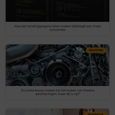
Hoe een landingspagina laten maken bijdraagt aan meer
conversies
INDUSTRIE
De juiste keuze maken bij het kopen van lineaire
aandrijvingen: waar let u op?
WONINGEN