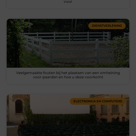
vuur
DIENSTVERLENING
Veelgemaakte fouten bij het plaatsen van een omheining
voor paarden en hoe u deze voorkomt
ELECTRONICA EN COMPUTERS