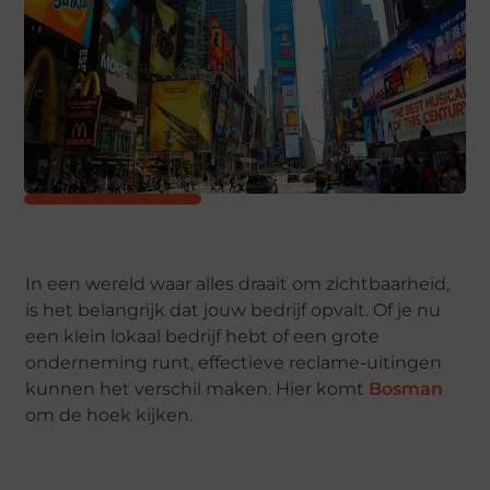
In een wereld waar alles draait om zichtbaarheid,
is het belangrijk dat jouw bedrijf opvalt. Of je nu
een klein lokaal bedrijf hebt of een grote
onderneming runt, effectieve reclame-uitingen
kunnen het verschil maken. Hier komt
Bosman
om de hoek kijken.