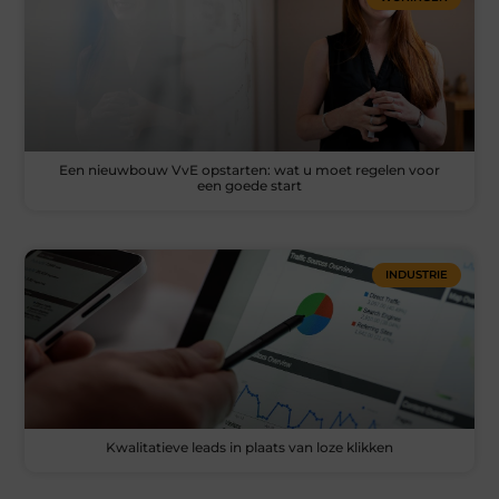
Een nieuwbouw VvE opstarten: wat u moet regelen voor
een goede start
INDUSTRIE
Kwalitatieve leads in plaats van loze klikken