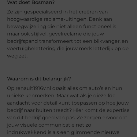
Wat doet Bosman?
Ze zijn gespecialiseerd in het creëren van
hoogwaardige reclame-uitingen. Denk aan
bewegwijzering die niet alleen functioneel is
maar ook stijlvol, gevelreclame die jouw
bedrijfspand transformeert tot een blikvanger, en
voertuigbelettering die jouw merk letterlijk op de
weg zet.
Waarom is dit belangrijk?
Op renault1916v.nl draait alles om auto’s en hun
unieke kenmerken. Maar wat als je diezelfde
aandacht voor detail kunt toepassen op hoe jouw
bedrijf naar buiten treedt? Hier komt de expertise
van dit bedrijf goed van pas. Ze zorgen ervoor dat
jouw visuele communicatie net zo
indrukwekkend is als een glimmende nieuwe