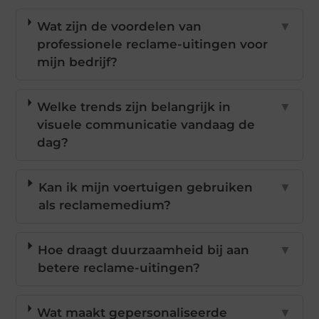
Wat zijn de voordelen van
▼
professionele reclame-uitingen voor
mijn bedrijf?
Welke trends zijn belangrijk in
▼
visuele communicatie vandaag de
dag?
Kan ik mijn voertuigen gebruiken
▼
als reclamemedium?
Hoe draagt duurzaamheid bij aan
▼
betere reclame-uitingen?
Wat maakt gepersonaliseerde
▼