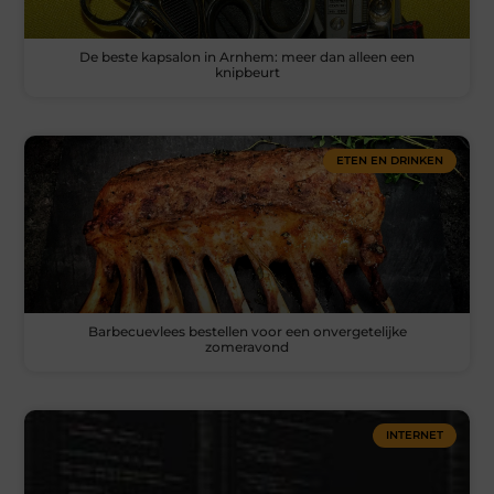
De beste kapsalon in Arnhem: meer dan alleen een
knipbeurt
ETEN EN DRINKEN
Barbecuevlees bestellen voor een onvergetelijke
zomeravond
INTERNET