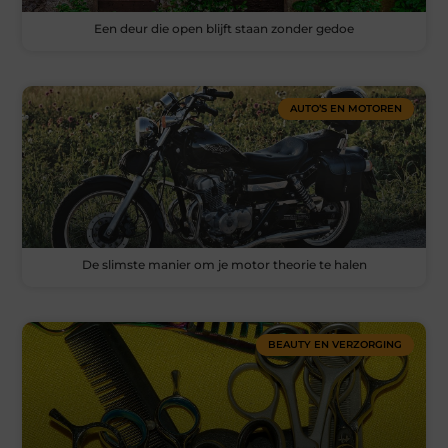
Een deur die open blijft staan zonder gedoe
AUTO’S EN MOTOREN
De slimste manier om je motor theorie te halen
BEAUTY EN VERZORGING