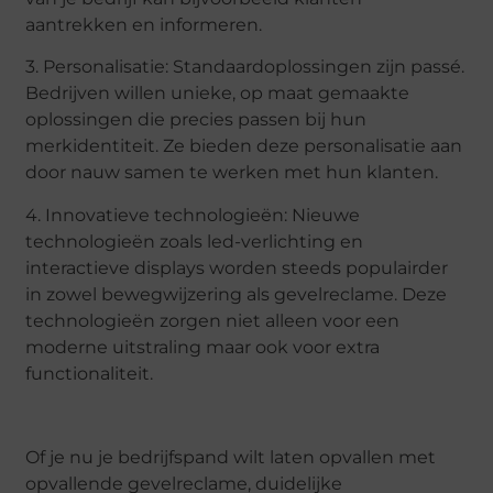
aantrekken en informeren.
3. Personalisatie: Standaardoplossingen zijn passé.
Bedrijven willen unieke, op maat gemaakte
oplossingen die precies passen bij hun
merkidentiteit. Ze bieden deze personalisatie aan
door nauw samen te werken met hun klanten.
4. Innovatieve technologieën: Nieuwe
technologieën zoals led-verlichting en
interactieve displays worden steeds populairder
in zowel bewegwijzering als gevelreclame. Deze
technologieën zorgen niet alleen voor een
moderne uitstraling maar ook voor extra
functionaliteit.
Of je nu je bedrijfspand wilt laten opvallen met
opvallende gevelreclame, duidelijke