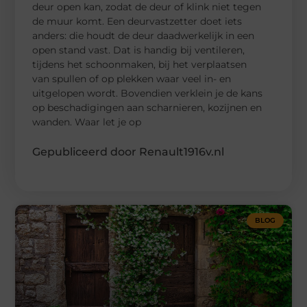
deur open kan, zodat de deur of klink niet tegen
de muur komt. Een deurvastzetter doet iets
anders: die houdt de deur daadwerkelijk in een
open stand vast. Dat is handig bij ventileren,
tijdens het schoonmaken, bij het verplaatsen
van spullen of op plekken waar veel in- en
uitgelopen wordt. Bovendien verklein je de kans
op beschadigingen aan scharnieren, kozijnen en
wanden. Waar let je op
Gepubliceerd door Renault1916v.nl
BLOG