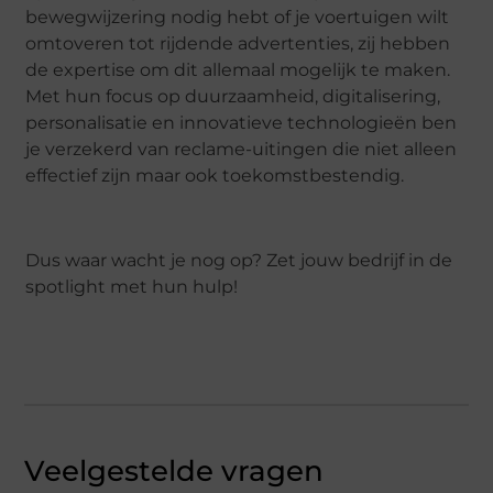
bewegwijzering nodig hebt of je voertuigen wilt
omtoveren tot rijdende advertenties, zij hebben
de expertise om dit allemaal mogelijk te maken.
Met hun focus op duurzaamheid, digitalisering,
personalisatie en innovatieve technologieën ben
je verzekerd van reclame-uitingen die niet alleen
effectief zijn maar ook toekomstbestendig.
Dus waar wacht je nog op? Zet jouw bedrijf in de
spotlight met hun hulp!
Veelgestelde vragen