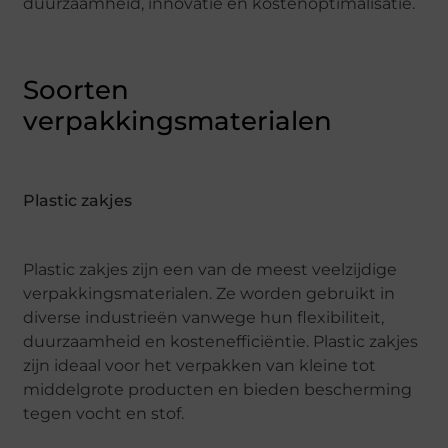
duurzaamheid, innovatie en kostenoptimalisatie.
Soorten
verpakkingsmaterialen
Plastic zakjes
Plastic zakjes zijn een van de meest veelzijdige
verpakkingsmaterialen. Ze worden gebruikt in
diverse industrieën vanwege hun flexibiliteit,
duurzaamheid en kostenefficiëntie. Plastic zakjes
zijn ideaal voor het verpakken van kleine tot
middelgrote producten en bieden bescherming
tegen vocht en stof.