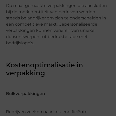
Op maat gemaakte verpakkingen die aansluiten
bij de merkidentiteit van bedrijven worden
steeds belangrijker om zich te onderscheiden in
een competitieve markt. Gepersonaliseerde
verpakkingen kunnen variëren van unieke
doosontwerpen tot bedrukte tape met
bedrijfslogo’s.
Kostenoptimalisatie in
verpakking
Bulkverpakkingen
Bedrijven zoeken naar kostenefficiënte