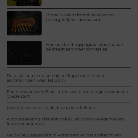
Barbecuevlees bestellen voor een
onvergetelijke zomeravond
Hoe een landingspagina laten maken
bijdraagt aan meer conversies
De juiste keuze maken bij het kopen van lineaire
aandrijvingen: waar let u op?
Een nieuwbouw VvE opstarten: wat u moet regelen voor een
goede start
Kwalitatieve leads in plaats van loze klikken
Autoverzekering afsluiten nabij Den Bosch: veelgemaakte
fouten voorkomen
De barbecuespecialist in Rotterdam en het ambacht van