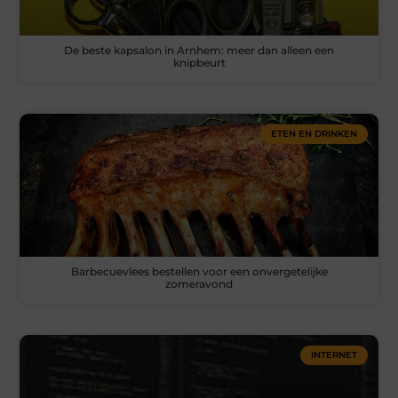
De beste kapsalon in Arnhem: meer dan alleen een
knipbeurt
ETEN EN DRINKEN
Barbecuevlees bestellen voor een onvergetelijke
zomeravond
INTERNET