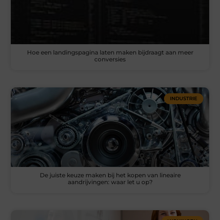
Hoe een landingspagina laten maken bijdraagt aan meer
conversies
INDUSTRIE
De juiste keuze maken bij het kopen van lineaire
aandrijvingen: waar let u op?