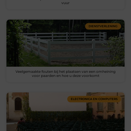
vuur
DIENSTVERLENING
Veelgemaakte fouten bij het plaatsen van een omheining
voor paarden en hoe u deze voorkomt
ELECTRONICA EN COMPUTERS