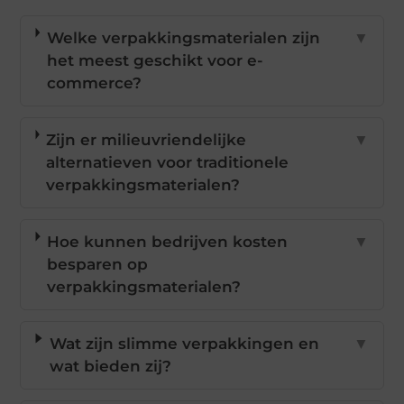
Welke verpakkingsmaterialen zijn
▼
het meest geschikt voor e-
commerce?
Zijn er milieuvriendelijke
▼
alternatieven voor traditionele
verpakkingsmaterialen?
Hoe kunnen bedrijven kosten
▼
besparen op
verpakkingsmaterialen?
Wat zijn slimme verpakkingen en
▼
wat bieden zij?