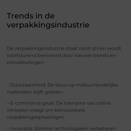
Trends in de
verpakkingsindustrie
De verpakkingsindustrie staat nooit stil en wordt
voortdurend beïnvloed door nieuwe trends en
ontwikkelingen:
– Duurzaamheid: De focus op milieuvriendelijke
materialen blijft groeien.
– E-commerce groei: De toename van online
winkelen vraagt om betrouwbare
verpakkingsoplossingen.
– Innovatie: Slimme technologieën verbeteren