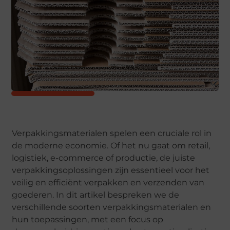
Verpakkingsmaterialen spelen een cruciale rol in
de moderne economie. Of het nu gaat om retail,
logistiek, e-commerce of productie, de juiste
verpakkingsoplossingen zijn essentieel voor het
veilig en efficiënt verpakken en verzenden van
goederen. In dit artikel bespreken we de
verschillende soorten verpakkingsmaterialen en
hun toepassingen, met een focus op