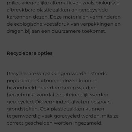
milieuvriendelijke alternatieven zoals biologisch
afbreekbare plastic zakken en gerecyclede
kartonnen dozen. Deze materialen verminderen
de ecologische voetafdruk van verpakkingen en
dragen bij aan een duurzamere toekomst.
Recyclebare opties
Recyclebare verpakkingen worden steeds
populairder. Kartonnen dozen kunnen
bijvoorbeeld meerdere keren worden
hergebruikt voordat ze uiteindelijk worden
gerecycled. Dit vermindert afval en bespaart
grondstoffen. Ook plastic zakken kunnen
tegenwoordig vaak gerecycled worden, mits ze
correct gescheiden worden ingezameld.