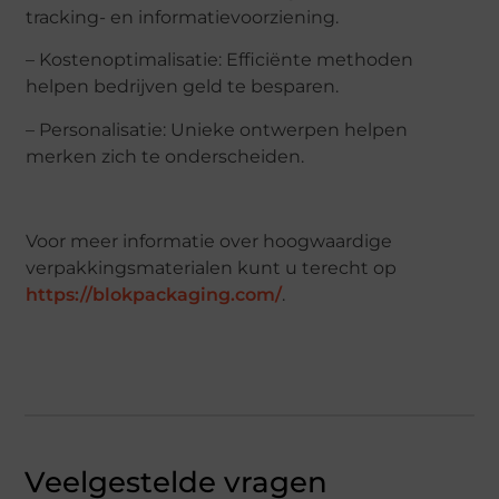
tracking- en informatievoorziening.
– Kostenoptimalisatie: Efficiënte methoden
helpen bedrijven geld te besparen.
– Personalisatie: Unieke ontwerpen helpen
merken zich te onderscheiden.
Voor meer informatie over hoogwaardige
verpakkingsmaterialen kunt u terecht op
https://blokpackaging.com/
.
Veelgestelde vragen