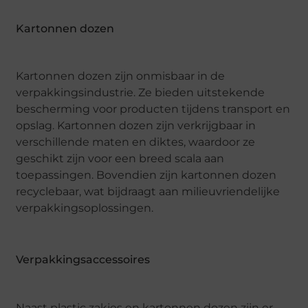
Kartonnen dozen
Kartonnen dozen zijn onmisbaar in de
verpakkingsindustrie. Ze bieden uitstekende
bescherming voor producten tijdens transport en
opslag. Kartonnen dozen zijn verkrijgbaar in
verschillende maten en diktes, waardoor ze
geschikt zijn voor een breed scala aan
toepassingen. Bovendien zijn kartonnen dozen
recyclebaar, wat bijdraagt aan milieuvriendelijke
verpakkingsoplossingen.
Verpakkingsaccessoires
Naast plastic zakjes en kartonnen dozen zijn er