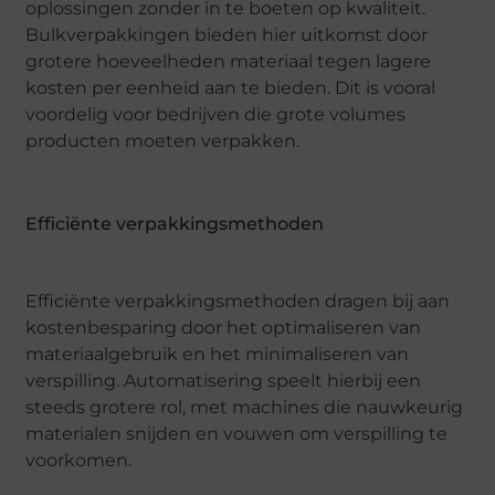
oplossingen zonder in te boeten op kwaliteit.
Bulkverpakkingen bieden hier uitkomst door
grotere hoeveelheden materiaal tegen lagere
kosten per eenheid aan te bieden. Dit is vooral
voordelig voor bedrijven die grote volumes
producten moeten verpakken.
Efficiënte verpakkingsmethoden
Efficiënte verpakkingsmethoden dragen bij aan
kostenbesparing door het optimaliseren van
materiaalgebruik en het minimaliseren van
verspilling. Automatisering speelt hierbij een
steeds grotere rol, met machines die nauwkeurig
materialen snijden en vouwen om verspilling te
voorkomen.