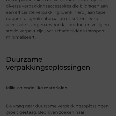
diverse verpakkingsaccessoires die bijdragen aan
een efficiënte verpakking. Denk hierbij aan tape,
noppenfolie, vulmateriaal en etiketten. Deze
accessoires zorgen ervoor dat producten veilig en
stevig verpakt zijn, wat schade tijdens transport
minimaliseert.
Duurzame
verpakkingsoplossingen
Milieuvriendelijke materialen
De vraag naar duurzame verpakkingsoplossingen
groeit gestaag. Bedrijven zoeken naar