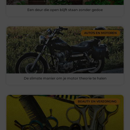
Een deur die open blijft staan zonder gedoe
AUTO’S EN MOTOREN
De slimste manier om je motor theorie te halen
BEAUTY EN VERZORGING