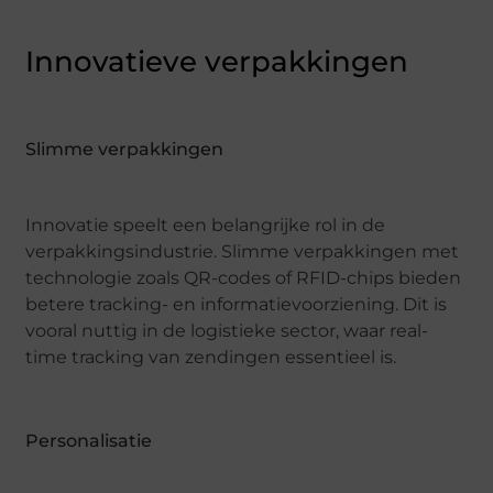
Innovatieve verpakkingen
Slimme verpakkingen
Innovatie speelt een belangrijke rol in de
verpakkingsindustrie. Slimme verpakkingen met
technologie zoals QR-codes of RFID-chips bieden
betere tracking- en informatievoorziening. Dit is
vooral nuttig in de logistieke sector, waar real-
time tracking van zendingen essentieel is.
Personalisatie