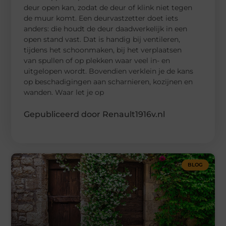
deur open kan, zodat de deur of klink niet tegen
de muur komt. Een deurvastzetter doet iets
anders: die houdt de deur daadwerkelijk in een
open stand vast. Dat is handig bij ventileren,
tijdens het schoonmaken, bij het verplaatsen
van spullen of op plekken waar veel in- en
uitgelopen wordt. Bovendien verklein je de kans
op beschadigingen aan scharnieren, kozijnen en
wanden. Waar let je op
Gepubliceerd door Renault1916v.nl
BLOG