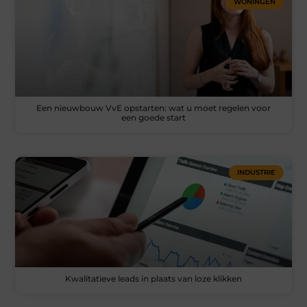
WONINGEN
Een nieuwbouw VvE opstarten: wat u moet regelen voor
een goede start
INDUSTRIE
Kwalitatieve leads in plaats van loze klikken