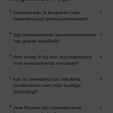
Hoeveel kan ik besparen met
▼
tweedehands kantoormeubelen?
Zijn tweedehands kantoormeubelen
▼
van goede kwaliteit?
Hoe draag ik bij aan duurzaamheid
▼
met tweedehands meubels?
Kan ik tweedehands meubels
▼
combineren met mijn huidige
inrichting?
Hoe flexibel zijn tweedehands
▼