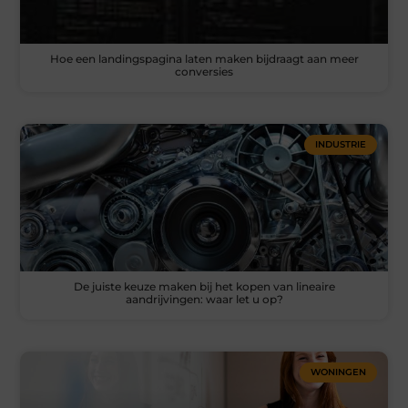
Hoe een landingspagina laten maken bijdraagt aan meer
conversies
INDUSTRIE
De juiste keuze maken bij het kopen van lineaire
aandrijvingen: waar let u op?
WONINGEN