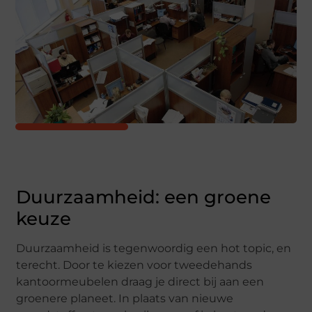
Duurzaamheid: een groene
keuze
Duurzaamheid is tegenwoordig een hot topic, en
terecht. Door te kiezen voor tweedehands
kantoormeubelen draag je direct bij aan een
groenere planeet. In plaats van nieuwe