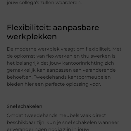
jouw collega’s zullen waarderen.
Flexibiliteit: aanpasbare
werkplekken
De moderne werkplek vraagt om flexibiliteit. Met
de opkomst van flexwerken en thuiswerken is
het belangrijk dat jouw kantoorinrichting zich
gemakkelijk kan aanpassen aan veranderende
behoeften. Tweedehands kantoormeubelen
bieden hier een perfecte oplossing voor.
Snel schakelen
Omdat tweedehands meubels vaak direct
beschikbaar zijn, kun je snel schakelen wanneer
er veranderingen nodig zijn in jouw