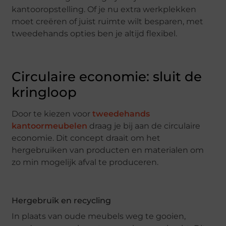
kantooropstelling. Of je nu extra werkplekken
moet creëren of juist ruimte wilt besparen, met
tweedehands opties ben je altijd flexibel.
Circulaire economie: sluit de
kringloop
Door te kiezen voor
tweedehands
kantoormeubelen
draag je bij aan de circulaire
economie. Dit concept draait om het
hergebruiken van producten en materialen om
zo min mogelijk afval te produceren.
Hergebruik en recycling
In plaats van oude meubels weg te gooien,