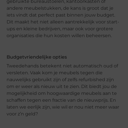
gebruikte bureaustoelen, kantoorkasten of
andere meubelstukken, de kans is groot dat je
iets vindt dat perfect past binnen jouw budget.
Dit maakt het niet alleen aantrekkelijk voor start-
ups en kleine bedrijven, maar ook voor grotere
organisaties die hun kosten willen beheersen.
Budgetvriendelijke opties
Tweedehands betekent niet automatisch oud of
versleten. Vaak kom je meubels tegen die
nauwelijks gebruikt zijn of zelfs refurbished zijn
om er weer als nieuw uit te zien. Dit biedt jou de
mogelijkheid om hoogwaardige meubels aan te
schaffen tegen een fractie van de nieuwprijs. En
laten we eerlijk zijn, wie wil er nou niet meer waar
voor z’n geld?