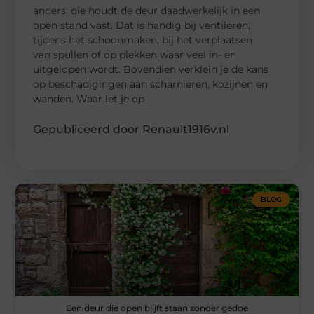
anders: die houdt de deur daadwerkelijk in een
open stand vast. Dat is handig bij ventileren,
tijdens het schoonmaken, bij het verplaatsen
van spullen of op plekken waar veel in- en
uitgelopen wordt. Bovendien verklein je de kans
op beschadigingen aan scharnieren, kozijnen en
wanden. Waar let je op
Gepubliceerd door Renault1916v.nl
BLOG
Een deur die open blijft staan zonder gedoe