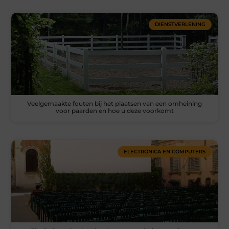
DIENSTVERLENING
Veelgemaakte fouten bij het plaatsen van een omheining
voor paarden en hoe u deze voorkomt
ELECTRONICA EN COMPUTERS