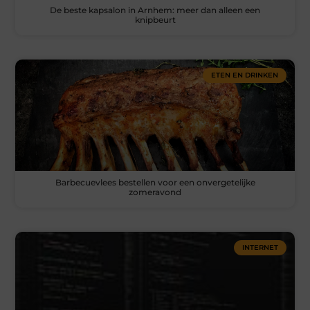
De beste kapsalon in Arnhem: meer dan alleen een
knipbeurt
ETEN EN DRINKEN
Barbecuevlees bestellen voor een onvergetelijke
zomeravond
INTERNET