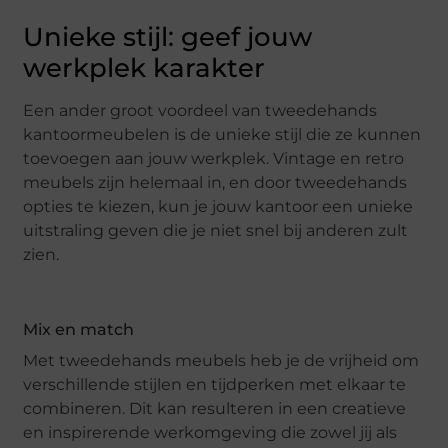
Unieke stijl: geef jouw
werkplek karakter
Een ander groot voordeel van tweedehands
kantoormeubelen is de unieke stijl die ze kunnen
toevoegen aan jouw werkplek. Vintage en retro
meubels zijn helemaal in, en door tweedehands
opties te kiezen, kun je jouw kantoor een unieke
uitstraling geven die je niet snel bij anderen zult
zien.
Mix en match
Met tweedehands meubels heb je de vrijheid om
verschillende stijlen en tijdperken met elkaar te
combineren. Dit kan resulteren in een creatieve
en inspirerende werkomgeving die zowel jij als