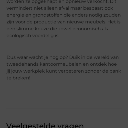
worden ze opgeknapt en opnieuw verkocht. Dit
vermindert niet alleen afval maar bespaart ook
energie en grondstoffen die anders nodig zouden
zijn voor de productie van nieuwe meubels. Het is
een slimme keuze die zowel economisch als
ecologisch voordelig is.
Dus waar wacht je nog op? Duik in de wereld van
tweedehands kantoormeubelen en ontdek hoe
jij jouw werkplek kunt verbeteren zonder de bank
te breken!
Veelgestelde vragen