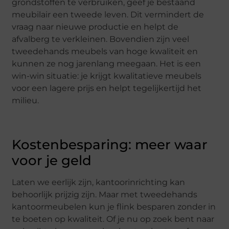
grondstoffen te verbruiken, geef je bestaand
meubilair een tweede leven. Dit vermindert de
vraag naar nieuwe productie en helpt de
afvalberg te verkleinen. Bovendien zijn veel
tweedehands meubels van hoge kwaliteit en
kunnen ze nog jarenlang meegaan. Het is een
win-win situatie: je krijgt kwalitatieve meubels
voor een lagere prijs en helpt tegelijkertijd het
milieu.
Kostenbesparing: meer waar
voor je geld
Laten we eerlijk zijn, kantoorinrichting kan
behoorlijk prijzig zijn. Maar met tweedehands
kantoormeubelen kun je flink besparen zonder in
te boeten op kwaliteit. Of je nu op zoek bent naar