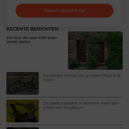
Neem contact op
RECENTE BERICHTEN
Een deur die open blijft staan
zonder gedoe
De slimste manier om je motor theorie te
halen
De beste kapsalon in Arnhem: meer dan
alleen een knipbeurt