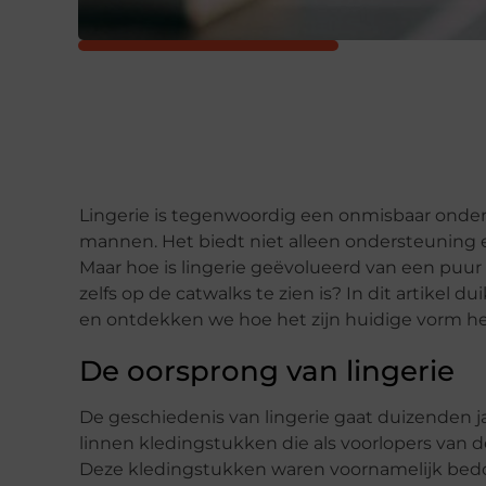
Lingerie is tegenwoordig een onmisbaar onder
mannen. Het biedt niet alleen ondersteuning 
Maar hoe is lingerie geëvolueerd van een puu
zelfs op de catwalks te zien is? In dit artikel 
en ontdekken we hoe het zijn huidige vorm h
De oorsprong van lingerie
De geschiedenis van lingerie gaat duizenden 
linnen kledingstukken die als voorlopers van
Deze kledingstukken waren voornamelijk bed