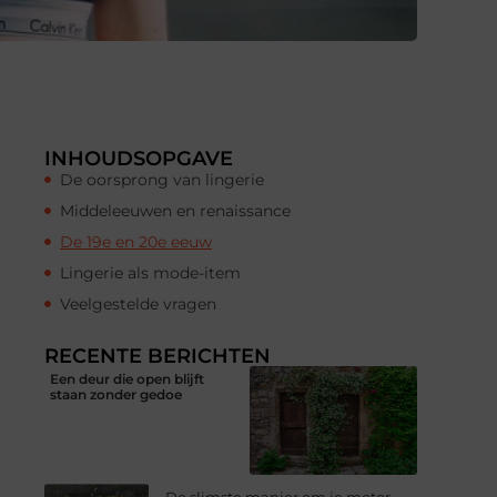
INHOUDSOPGAVE
De oorsprong van lingerie
Middeleeuwen en renaissance
De 19e en 20e eeuw
Lingerie als mode-item
Veelgestelde vragen
RECENTE BERICHTEN
Een deur die open blijft
staan zonder gedoe