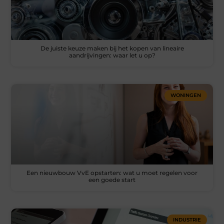
De juiste keuze maken bij het kopen van lineaire
aandrijvingen: waar let u op?
WONINGEN
Een nieuwbouw VvE opstarten: wat u moet regelen voor
een goede start
INDUSTRIE