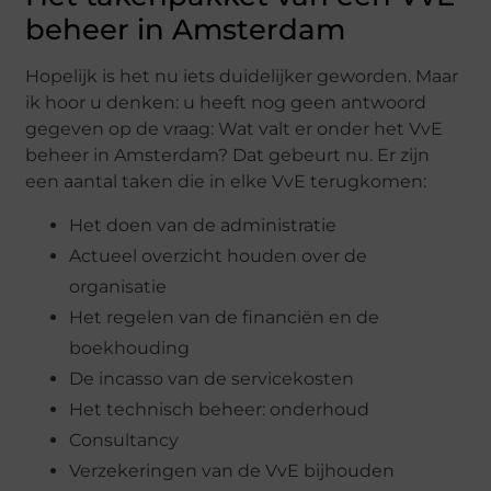
beheer in Amsterdam
Hopelijk is het nu iets duidelijker geworden. Maar
ik hoor u denken: u heeft nog geen antwoord
gegeven op de vraag: Wat valt er onder het VvE
beheer in Amsterdam? Dat gebeurt nu. Er zijn
een aantal taken die in elke VvE terugkomen:
Het doen van de administratie
Actueel overzicht houden over de
organisatie
Het regelen van de financiën en de
boekhouding
De incasso van de servicekosten
Het technisch beheer: onderhoud
Consultancy
Verzekeringen van de VvE bijhouden