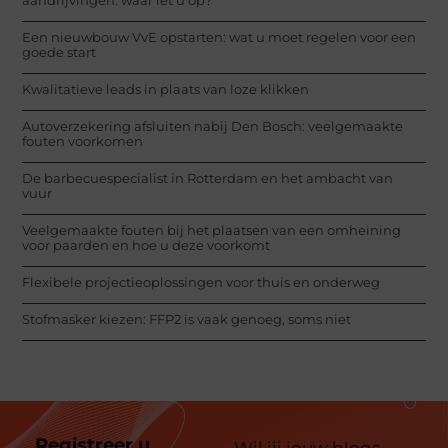
Een nieuwbouw VvE opstarten: wat u moet regelen voor een
goede start
Kwalitatieve leads in plaats van loze klikken
Autoverzekering afsluiten nabij Den Bosch: veelgemaakte
fouten voorkomen
De barbecuespecialist in Rotterdam en het ambacht van
vuur
Veelgemaakte fouten bij het plaatsen van een omheining
voor paarden en hoe u deze voorkomt
Flexibele projectieoplossingen voor thuis en onderweg
Stofmasker kiezen: FFP2 is vaak genoeg, soms niet
Registreer u