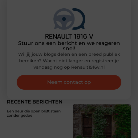
Stuur ons een bericht en we reageren
snel!
Wil jij jouw blogs delen en een breed publiek
bereiken? Wacht niet langer en registreer je
vandaag nog op Renault1916v.nl
Neem contact op
RECENTE BERICHTEN
Een deur die open blijft staan
zonder gedoe