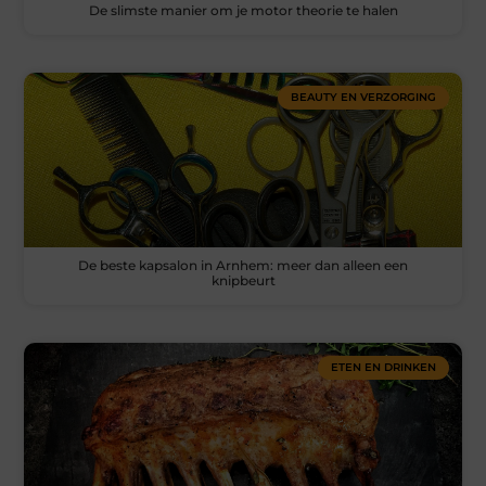
De slimste manier om je motor theorie te halen
BEAUTY EN VERZORGING
De beste kapsalon in Arnhem: meer dan alleen een
knipbeurt
ETEN EN DRINKEN