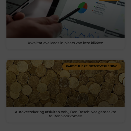
Kwalitatieve leads in plaats van loze klikken
PARTICULIERE DIENSTVERLENING
Autoverzekering afsluiten nabij Den Bosch: veelgemaakte
fouten voorkomen