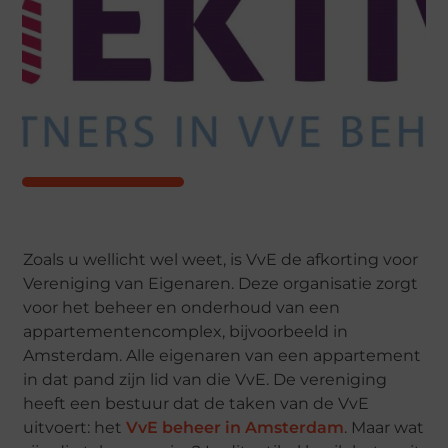
Zoals u wellicht wel weet, is VvE de afkorting voor
Vereniging van Eigenaren. Deze organisatie zorgt
voor het beheer en onderhoud van een
appartementencomplex, bijvoorbeeld in
Amsterdam. Alle eigenaren van een appartement
in dat pand zijn lid van die VvE. De vereniging
heeft een bestuur dat de taken van de VvE
uitvoert: het
VvE beheer in Amsterdam
. Maar wat