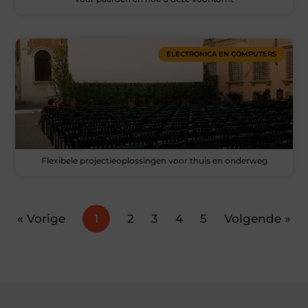
ELECTRONICA EN COMPUTERS
Flexibele projectieoplossingen voor thuis en onderweg
« Vorige
1
2
3
4
5
Volgende »