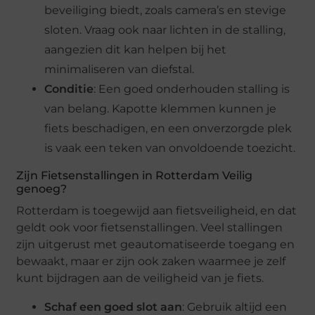
beveiliging biedt, zoals camera’s en stevige
sloten. Vraag ook naar lichten in de stalling,
aangezien dit kan helpen bij het
minimaliseren van diefstal.
Conditie
: Een goed onderhouden stalling is
van belang. Kapotte klemmen kunnen je
fiets beschadigen, en een onverzorgde plek
is vaak een teken van onvoldoende toezicht.
Zijn Fietsenstallingen in Rotterdam Veilig
genoeg?
Rotterdam is toegewijd aan fietsveiligheid, en dat
geldt ook voor fietsenstallingen. Veel stallingen
zijn uitgerust met geautomatiseerde toegang en
bewaakt, maar er zijn ook zaken waarmee je zelf
kunt bijdragen aan de veiligheid van je fiets.
Schaf een goed slot aan
: Gebruik altijd een