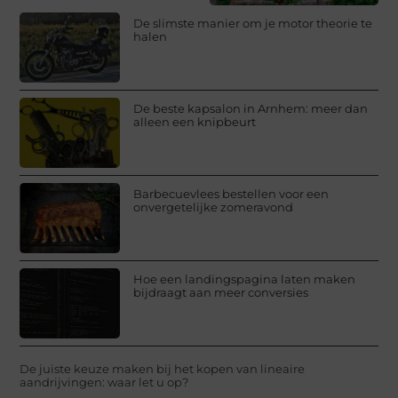
De slimste manier om je motor theorie te
halen
De beste kapsalon in Arnhem: meer dan
alleen een knipbeurt
Barbecuevlees bestellen voor een
onvergetelijke zomeravond
Hoe een landingspagina laten maken
bijdraagt aan meer conversies
De juiste keuze maken bij het kopen van lineaire
aandrijvingen: waar let u op?