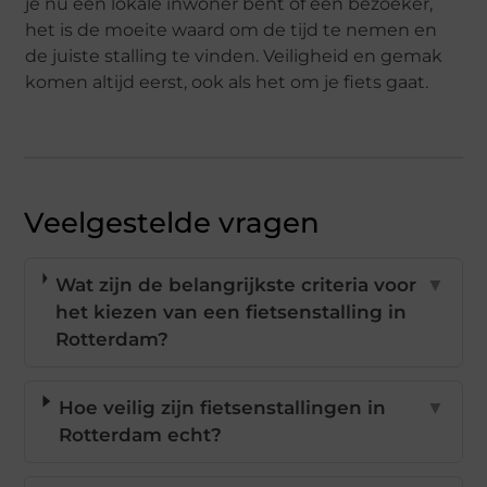
je nu een lokale inwoner bent of een bezoeker,
het is de moeite waard om de tijd te nemen en
de juiste stalling te vinden. Veiligheid en gemak
komen altijd eerst, ook als het om je fiets gaat.
Veelgestelde vragen
Wat zijn de belangrijkste criteria voor
▼
het kiezen van een fietsenstalling in
Rotterdam?
Hoe veilig zijn fietsenstallingen in
▼
Rotterdam echt?