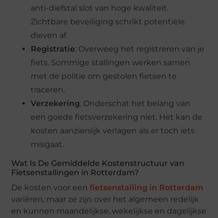
anti-diefstal slot van hoge kwaliteit.
Zichtbare beveiliging schrikt potentiële
dieven af.
Registratie
: Overweeg het registreren van je
fiets. Sommige stallingen werken samen
met de politie om gestolen fietsen te
traceren.
Verzekering
: Onderschat het belang van
een goede fietsverzekering niet. Het kan de
kosten aanzienlijk verlagen als er toch iets
misgaat.
Wat Is De Gemiddelde Kostenstructuur van
Fietsenstallingen in Rotterdam?
De kosten voor een
fietsenstalling in Rotterdam
variëren, maar ze zijn over het algemeen redelijk
en kunnen maandelijkse, wekelijkse en dagelijkse