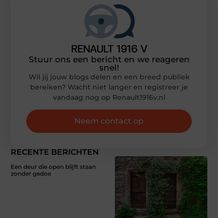
Stuur ons een bericht en we reageren
snel!
Wil jij jouw blogs delen en een breed publiek
bereiken? Wacht niet langer en registreer je
vandaag nog op Renault1916v.nl
Neem contact op
RECENTE BERICHTEN
Een deur die open blijft staan
zonder gedoe