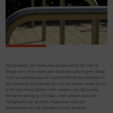
Rotterdam, de fietsvriendelijke stad die het is,
biedt een overvloed aan fietsvoorzieningen. Maar
met zoveel keuzes en verschillende faciliteiten in
de stad kan het lastig zijn om te weten waar je nu
echt op moet letten. Het vinden van de juiste
fietsenstalling is cruciaal – niet alleen voor de
veiligheid van je fiets, maar ook voor de
gemoedsrust van fietsers in het drukke