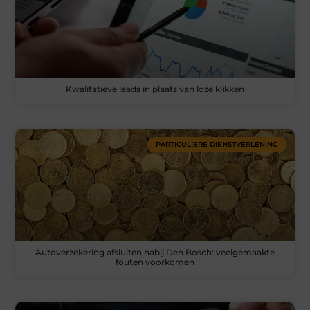
Kwalitatieve leads in plaats van loze klikken
PARTICULIERE DIENSTVERLENING
Autoverzekering afsluiten nabij Den Bosch: veelgemaakte
fouten voorkomen