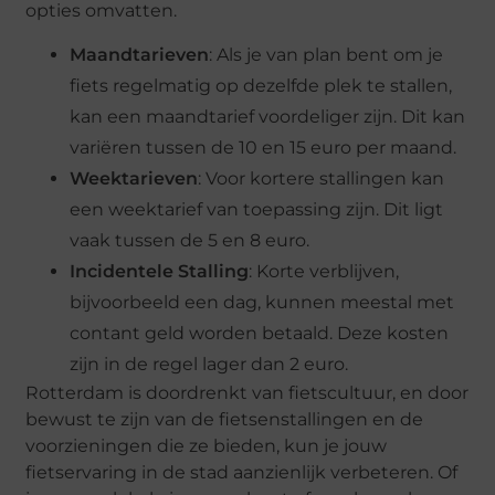
opties omvatten.
Maandtarieven
: Als je van plan bent om je
fiets regelmatig op dezelfde plek te stallen,
kan een maandtarief voordeliger zijn. Dit kan
variëren tussen de 10 en 15 euro per maand.
Weektarieven
: Voor kortere stallingen kan
een weektarief van toepassing zijn. Dit ligt
vaak tussen de 5 en 8 euro.
Incidentele Stalling
: Korte verblijven,
bijvoorbeeld een dag, kunnen meestal met
contant geld worden betaald. Deze kosten
zijn in de regel lager dan 2 euro.
Rotterdam is doordrenkt van fietscultuur, en door
bewust te zijn van de fietsenstallingen en de
voorzieningen die ze bieden, kun je jouw
fietservaring in de stad aanzienlijk verbeteren. Of