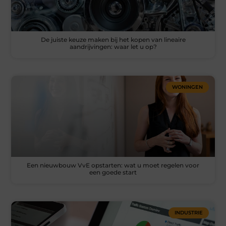
De juiste keuze maken bij het kopen van lineaire
aandrijvingen: waar let u op?
WONINGEN
Een nieuwbouw VvE opstarten: wat u moet regelen voor
een goede start
INDUSTRIE