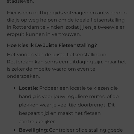
stadsleven.
Hier is een nuttige gids vol vragen en antwoorden
die je op weg helpen om de ideale fietsenstalling
in Rotterdam te vinden, zodat jij en je tweewieler
eropuit kunnen in vertrouwen.
Hoe Kies Ik De Juiste Fietsenstalling?
Het vinden van de juiste fietsenstalling in
Rotterdam kan soms een uitdaging zijn, maar het
is zeker de moeite waard om even te
onderzoeken.
Locatie
: Probeer een locatie te kiezen die
handig is voor jouw reguliere routes, of op
plekken waar je veel tijd doorbrengt. Dit
bespaart tijd en maakt het fietsen
aantrekkelijker.
Beveiliging
: Controleer of de stalling goede