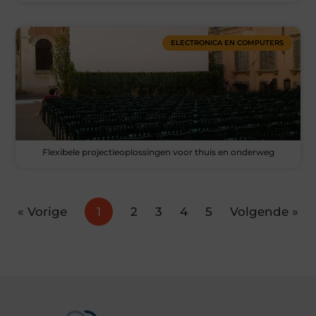
ELECTRONICA EN COMPUTERS
Flexibele projectieoplossingen voor thuis en onderweg
« Vorige
1
2
3
4
5
Volgende »