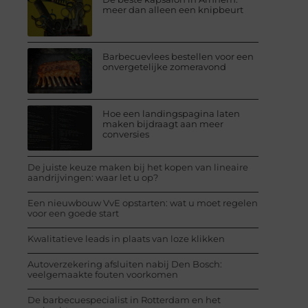
meer dan alleen een knipbeurt
Barbecuevlees bestellen voor een
onvergetelijke zomeravond
Hoe een landingspagina laten
maken bijdraagt aan meer
conversies
De juiste keuze maken bij het kopen van lineaire
aandrijvingen: waar let u op?
Een nieuwbouw VvE opstarten: wat u moet regelen
voor een goede start
Kwalitatieve leads in plaats van loze klikken
Autoverzekering afsluiten nabij Den Bosch:
veelgemaakte fouten voorkomen
De barbecuespecialist in Rotterdam en het