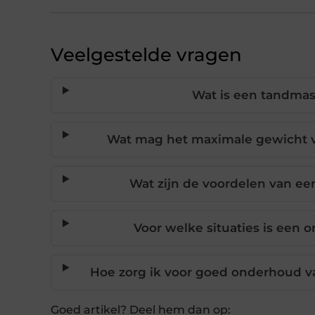
Veelgestelde vragen
Wat is een tandma
Wat mag het maximale gewicht 
Wat zijn de voordelen van 
Voor welke situaties is een
Hoe zorg ik voor goed onderhoud 
Goed artikel? Deel hem dan op: