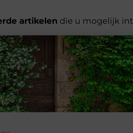
rde artikelen
die u mogelijk in