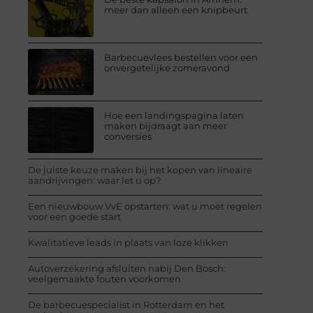
meer dan alleen een knipbeurt
Barbecuevlees bestellen voor een
onvergetelijke zomeravond
Hoe een landingspagina laten
maken bijdraagt aan meer
conversies
De juiste keuze maken bij het kopen van lineaire
aandrijvingen: waar let u op?
Een nieuwbouw VvE opstarten: wat u moet regelen
voor een goede start
Kwalitatieve leads in plaats van loze klikken
Autoverzekering afsluiten nabij Den Bosch:
veelgemaakte fouten voorkomen
De barbecuespecialist in Rotterdam en het