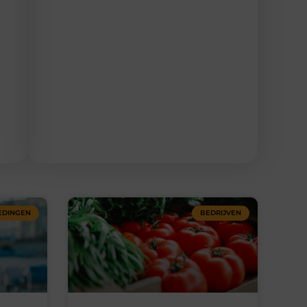
EDINGEN
BEDRIJVEN