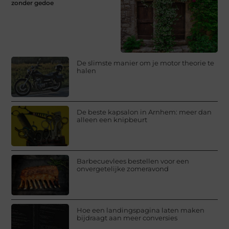
zonder gedoe
De slimste manier om je motor theorie te
halen
De beste kapsalon in Arnhem: meer dan
alleen een knipbeurt
Barbecuevlees bestellen voor een
onvergetelijke zomeravond
Hoe een landingspagina laten maken
bijdraagt aan meer conversies