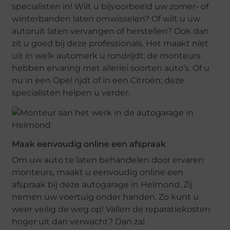
specialisten in! Wilt u bijvoorbeeld uw zomer- of
winterbanden laten omwisselen? Of wilt u uw
autoruit laten vervangen of herstellen? Ook dan
zit u goed bij deze professionals. Het maakt niet
uit in welk automerk u rondrijdt; de monteurs
hebben ervaring met allerlei soorten auto’s. Of u
nu in een Opel rijdt of in een Citroën; deze
specialisten helpen u verder.
Maak eenvoudig online een afspraak
Om uw auto te laten behandelen door ervaren
monteurs, maakt u eenvoudig online een
afspraak bij deze autogarage in Helmond. Zij
nemen uw voertuig onder handen. Zo kunt u
weer veilig de weg op! Vallen de reparatiekosten
hoger uit dan verwacht? Dan zal