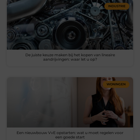
INDUSTRIE
De juiste keuze maken bij het kopen van lineaire
aandrijvingen: waar let u op?
WONINGEN
Een nieuwbouw VvE opstarten: wat u moet regelen voor
een goede start