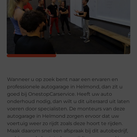
Wanneer u op zoek bent naar een ervaren en
professionele autogarage in Helmond, dan zit u
goed bij OnestopCarservice. Heeft uw auto
onderhoud nodig, dan wilt u dit uiteraard uit laten
voeren door specialisten. De monteurs van deze
autogarage in Helmond zorgen ervoor dat uw
voertuig weer zo rijdt zoals deze hoort te rijden.
Maak daarom snel een afspraak bij dit autobedrijf,