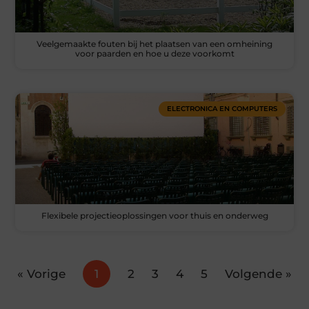
Veelgemaakte fouten bij het plaatsen van een omheining
voor paarden en hoe u deze voorkomt
ELECTRONICA EN COMPUTERS
Flexibele projectieoplossingen voor thuis en onderweg
« Vorige
1
2
3
4
5
Volgende »