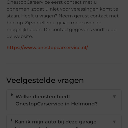
OnestopCarservice eerst contact met u
opnemen, zodat u niet voor verassingen komt te
staan. Heeft u vragen? Neem gerust contact met
hen op. Zij vertellen u graag meer over de
mogelijkheden. De contactgegevens vindt u op
de website.
https://www.onestopcarservice.nl/
Veelgestelde vragen
Welke diensten biedt
▼
OnestopCarservice in Helmond?
Kan ik mijn auto bij deze garage
▼