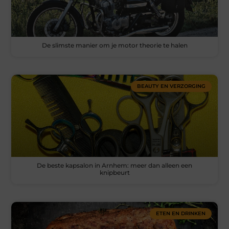
De slimste manier om je motor theorie te halen
BEAUTY EN VERZORGING
De beste kapsalon in Arnhem: meer dan alleen een
knipbeurt
ETEN EN DRINKEN