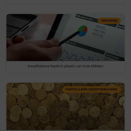
INDUSTRIE
Kwalitatieve leads in plaats van loze klikken
PARTICULIERE DIENSTVERLENING