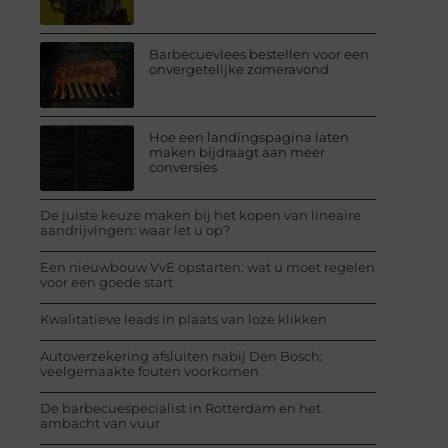
Barbecuevlees bestellen voor een
onvergetelijke zomeravond
Hoe een landingspagina laten
maken bijdraagt aan meer
conversies
De juiste keuze maken bij het kopen van lineaire
aandrijvingen: waar let u op?
Een nieuwbouw VvE opstarten: wat u moet regelen
voor een goede start
Kwalitatieve leads in plaats van loze klikken
Autoverzekering afsluiten nabij Den Bosch:
veelgemaakte fouten voorkomen
De barbecuespecialist in Rotterdam en het
ambacht van vuur