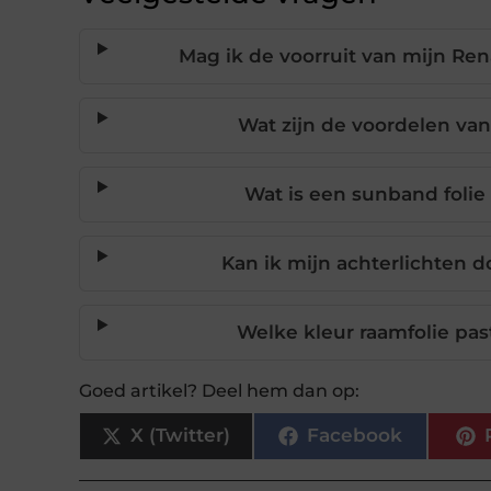
Mag ik de voorruit van mijn Ren
Wat zijn de voordelen van
Wat is een sunband folie
Kan ik mijn achterlichten 
Welke kleur raamfolie pas
Goed artikel? Deel hem dan op:
X (Twitter)
Facebook