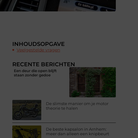
INHOUDSOPGAVE
Veelgestelde vragen
RECENTE BERICHTEN
Een deur die open blijft
staan zonder gedoe
De slimste manier om je motor
theorie te halen
De beste kapsalon in Arnhem:
meer dan alleen een knipbeurt