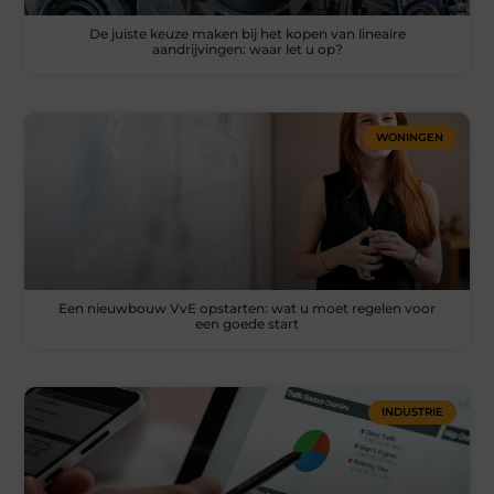
De juiste keuze maken bij het kopen van lineaire
aandrijvingen: waar let u op?
WONINGEN
Een nieuwbouw VvE opstarten: wat u moet regelen voor
een goede start
INDUSTRIE