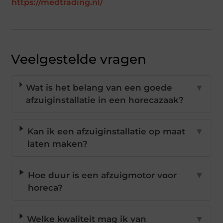
https://medtrading.nl/
Veelgestelde vragen
Wat is het belang van een goede
▼
afzuiginstallatie in een horecazaak?
Kan ik een afzuiginstallatie op maat
▼
laten maken?
Hoe duur is een afzuigmotor voor
▼
horeca?
Welke kwaliteit mag ik van
▼