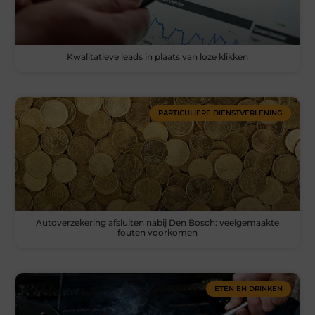
Kwalitatieve leads in plaats van loze klikken
PARTICULIERE DIENSTVERLENING
Autoverzekering afsluiten nabij Den Bosch: veelgemaakte
fouten voorkomen
ETEN EN DRINKEN