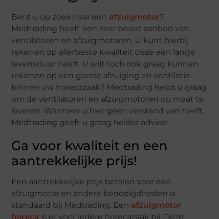
Bent u op zoek naar een
afzuigmotor
?
Medtrading heeft een zeer breed aanbod van
ventilatoren en afzuigmotoren. U kunt hierbij
rekenen op allerbeste kwaliteit deze een lange
levensduur heeft. U wilt toch ook graag kunnen
rekenen op een goede afzuiging en ventilatie
binnen uw horecazaak? Medtrading helpt u graag
om de ventilatoren en afzuigmotoren op maat te
leveren. Wanneer u hier geen verstand van heeft,
Medtrading geeft u graag helder advies!
Ga voor kwaliteit en een
aantrekkelijke prijs!
Een aantrekkelijke prijs betalen voor een
afzuigmotor en andere benodigdheden is
standaard bij Medtrading. Een
afzuigmotor
horeca
is er voor iedere horecazaak bij. Deze