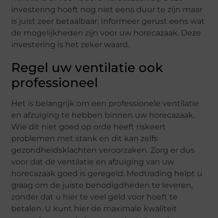
investering hoeft nog niet eens duur te zijn maar
is juist zeer betaalbaar. Informeer gerust eens wat
de mogelijkheden zijn voor uw horecazaak. Deze
investering is het zeker waard.
Regel uw ventilatie ook
professioneel
Het is belangrijk om een professionele ventilatie
en afzuiging te hebben binnen uw horecazaak.
Wie dit niet goed op orde heeft riskeert
problemen met stank en dit kan zelfs
gezondheidsklachten veroorzaken. Zorg er dus
voor dat de ventilatie en afzuiging van uw
horecazaak goed is geregeld. Medtrading helpt u
graag om de juiste benodigdheden te leveren,
zonder dat u hier te veel geld voor hoeft te
betalen. U kunt hier de maximale kwaliteit