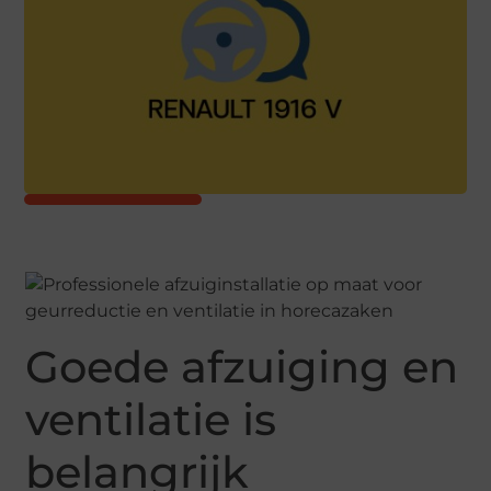
Goede afzuiging en
ventilatie is
belangrijk