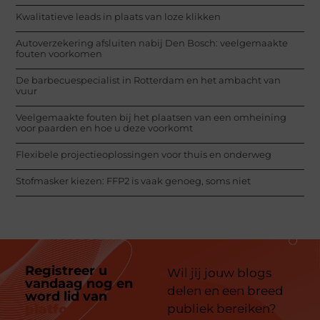
Kwalitatieve leads in plaats van loze klikken
Autoverzekering afsluiten nabij Den Bosch: veelgemaakte
fouten voorkomen
De barbecuespecialist in Rotterdam en het ambacht van
vuur
Veelgemaakte fouten bij het plaatsen van een omheining
voor paarden en hoe u deze voorkomt
Flexibele projectieoplossingen voor thuis en onderweg
Stofmasker kiezen: FFP2 is vaak genoeg, soms niet
Registreer u
Wil jij jouw blogs
vandaag nog en
delen en een breed
word lid van
ons
platform
publiek bereiken?