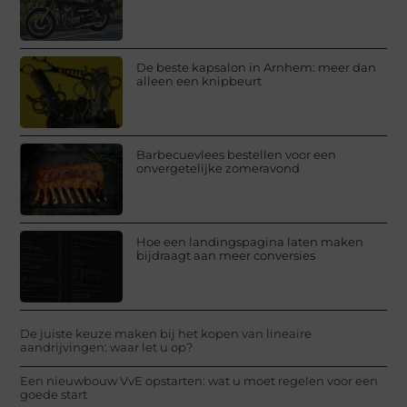
De beste kapsalon in Arnhem: meer dan
alleen een knipbeurt
Barbecuevlees bestellen voor een
onvergetelijke zomeravond
Hoe een landingspagina laten maken
bijdraagt aan meer conversies
De juiste keuze maken bij het kopen van lineaire
aandrijvingen: waar let u op?
Een nieuwbouw VvE opstarten: wat u moet regelen voor een
goede start