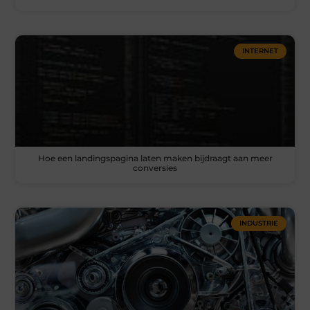
INTERNET
Hoe een landingspagina laten maken bijdraagt aan meer
conversies
INDUSTRIE