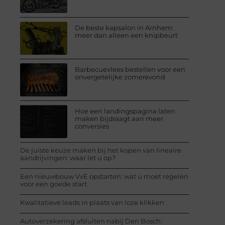
De beste kapsalon in Arnhem:
meer dan alleen een knipbeurt
Barbecuevlees bestellen voor een
onvergetelijke zomeravond
Hoe een landingspagina laten
maken bijdraagt aan meer
conversies
De juiste keuze maken bij het kopen van lineaire
aandrijvingen: waar let u op?
Een nieuwbouw VvE opstarten: wat u moet regelen
voor een goede start
Kwalitatieve leads in plaats van loze klikken
Autoverzekering afsluiten nabij Den Bosch: