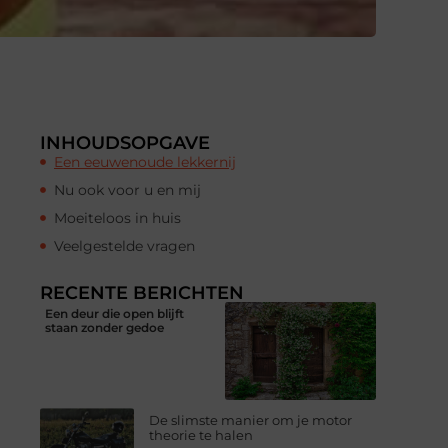
INHOUDSOPGAVE
Een eeuwenoude lekkernij
Nu ook voor u en mij
Moeiteloos in huis
Veelgestelde vragen
RECENTE BERICHTEN
Een deur die open blijft
staan zonder gedoe
De slimste manier om je motor
theorie te halen