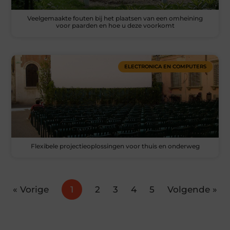
Veelgemaakte fouten bij het plaatsen van een omheining
voor paarden en hoe u deze voorkomt
ELECTRONICA EN COMPUTERS
Flexibele projectieoplossingen voor thuis en onderweg
« Vorige
1
2
3
4
5
Volgende »