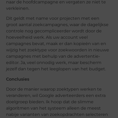
naar de hoofdcampagne en vergaten ze niet te
verkleinen.
Dit geldt met name voor projecten met een
groot aantal zoekcampagnes, waar de dagelijkse
controle nog gecompliceerder wordt door de
hoeveelheid werk. Als uw account veel
campagnes bevat, maak er dan kopieën van en
wijzig het zoektype voor zoekwoorden in nieuwe
campagnes met behulp van de advertentie-
editor. Ja, veel onnodig werk, maar bescherm
jezelf dan tegen het leeglopen van het budget.
Conclusies
Door de manier waarop zoektypen werken te
veranderen, wil Google adverteerders een extra
doelgroep bieden. Ik hoop dat de slimme
algoritmen van het systeem alleen de meest
nabije varianten van zoekopdrachten selecteren