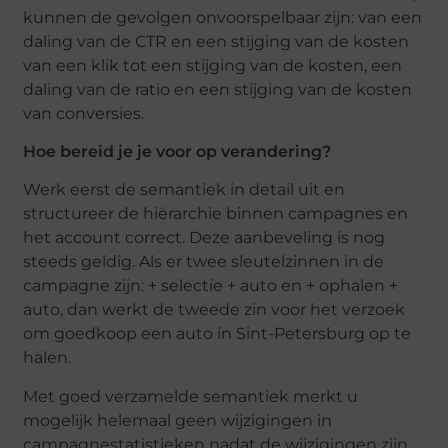
kunnen de gevolgen onvoorspelbaar zijn: van een
daling van de CTR en een stijging van de kosten
van een klik tot een stijging van de kosten, een
daling van de ratio en een stijging van de kosten
van conversies.
Hoe bereid je je voor op verandering?
Werk eerst de semantiek in detail uit en
structureer de hiërarchie binnen campagnes en
het account correct. Deze aanbeveling is nog
steeds geldig. Als er twee sleutelzinnen in de
campagne zijn: + selectie + auto en + ophalen +
auto, dan werkt de tweede zin voor het verzoek
om goedkoop een auto in Sint-Petersburg op te
halen.
Met goed verzamelde semantiek merkt u
mogelijk helemaal geen wijzigingen in
campagnestatistieken nadat de wijzigingen zijn