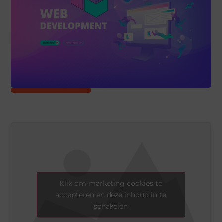
Klik om marketing cookies te
accepteren en deze inhoud in te
schakelen