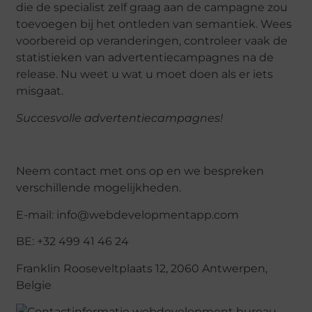
die de specialist zelf graag aan de campagne zou
toevoegen bij het ontleden van semantiek. Wees
voorbereid op veranderingen, controleer vaak de
statistieken van advertentiecampagnes na de
release. Nu weet u wat u moet doen als er iets
misgaat.
Succesvolle advertentiecampagnes!
Neem contact met ons op en we bespreken
verschillende mogelijkheden.
E-mail: info@webdevelopmentapp.com
BE: +32 499 41 46 24
Franklin Rooseveltplaats 12, 2060 Antwerpen,
Belgie