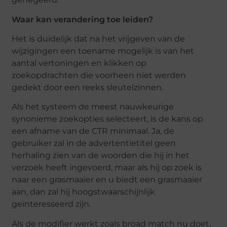
Waar kan verandering toe leiden?
Het is duidelijk dat na het vrijgeven van de
wijzigingen een toename mogelijk is van het
aantal vertoningen en klikken op
zoekopdrachten die voorheen niet werden
gedekt door een reeks sleutelzinnen.
Als het systeem de meest nauwkeurige
synonieme zoekopties selecteert, is de kans op
een afname van de CTR minimaal. Ja, de
gebruiker zal in de advertentietitel geen
herhaling zien van de woorden die hij in het
verzoek heeft ingevoerd, maar als hij op zoek is
naar een grasmaaier en u biedt een grasmaaier
aan, dan zal hij hoogstwaarschijnlijk
geïnteresseerd zijn.
Als de modifier werkt zoals broad match nu doet,