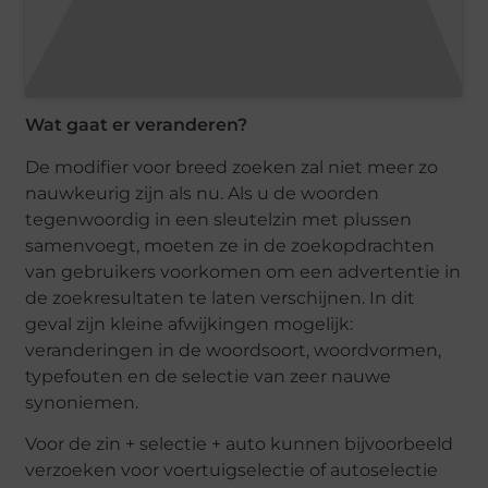
Wat gaat er veranderen?
De modifier voor breed zoeken zal niet meer zo
nauwkeurig zijn als nu. Als u de woorden
tegenwoordig in een sleutelzin met plussen
samenvoegt, moeten ze in de zoekopdrachten
van gebruikers voorkomen om een ​​advertentie in
de zoekresultaten te laten verschijnen. In dit
geval zijn kleine afwijkingen mogelijk:
veranderingen in de woordsoort, woordvormen,
typefouten en de selectie van zeer nauwe
synoniemen.
Voor de zin + selectie + auto kunnen bijvoorbeeld
verzoeken voor voertuigselectie of autoselectie