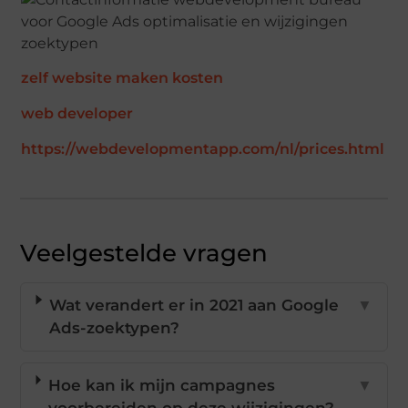
zelf website maken kosten
web developer
https://webdevelopmentapp.com/nl/prices.html
Veelgestelde vragen
Wat verandert er in 2021 aan Google
▼
Ads-zoektypen?
Hoe kan ik mijn campagnes
▼