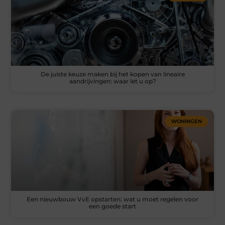
De juiste keuze maken bij het kopen van lineaire
aandrijvingen: waar let u op?
WONINGEN
Een nieuwbouw VvE opstarten: wat u moet regelen voor
een goede start