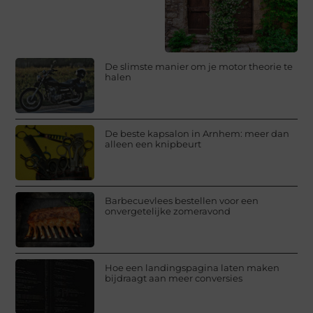
De slimste manier om je motor theorie te
halen
De beste kapsalon in Arnhem: meer dan
alleen een knipbeurt
Barbecuevlees bestellen voor een
onvergetelijke zomeravond
Hoe een landingspagina laten maken
bijdraagt aan meer conversies