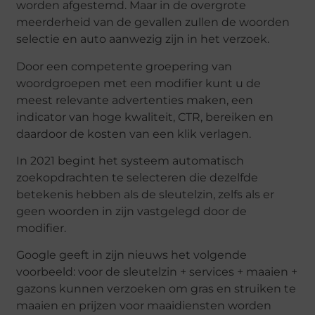
worden afgestemd. Maar in de overgrote
meerderheid van de gevallen zullen de woorden
selectie en auto aanwezig zijn in het verzoek.
Door een competente groepering van
woordgroepen met een modifier kunt u de
meest relevante advertenties maken, een
indicator van hoge kwaliteit, CTR, bereiken en
daardoor de kosten van een klik verlagen.
In 2021 begint het systeem automatisch
zoekopdrachten te selecteren die dezelfde
betekenis hebben als de sleutelzin, zelfs als er
geen woorden in zijn vastgelegd door de
modifier.
Google geeft in zijn nieuws het volgende
voorbeeld: voor de sleutelzin + services + maaien +
gazons kunnen verzoeken om gras en struiken te
maaien en prijzen voor maaidiensten worden