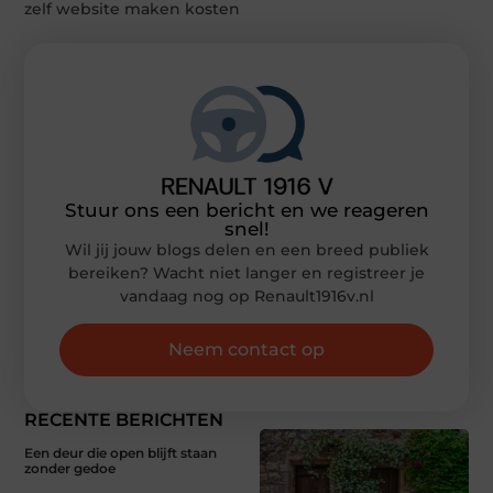
zelf website maken kosten
Stuur ons een bericht en we reageren
snel!
Wil jij jouw blogs delen en een breed publiek
bereiken? Wacht niet langer en registreer je
vandaag nog op Renault1916v.nl
Neem contact op
RECENTE BERICHTEN
Een deur die open blijft staan
zonder gedoe