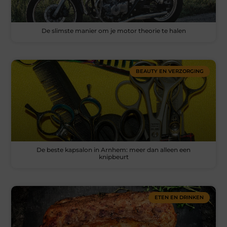
De slimste manier om je motor theorie te halen
BEAUTY EN VERZORGING
De beste kapsalon in Arnhem: meer dan alleen een
knipbeurt
ETEN EN DRINKEN