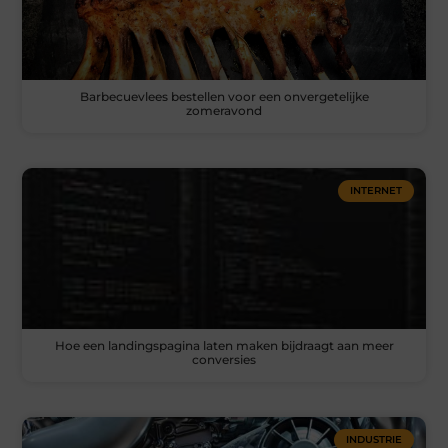
Barbecuevlees bestellen voor een onvergetelijke
zomeravond
INTERNET
Hoe een landingspagina laten maken bijdraagt aan meer
conversies
INDUSTRIE