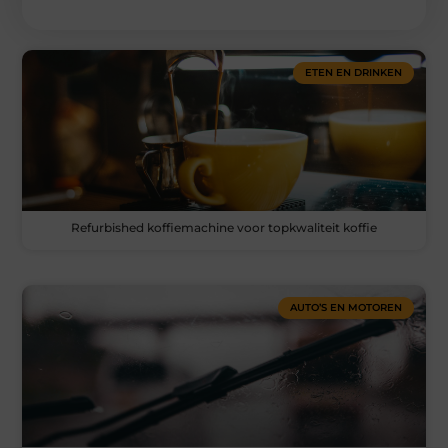
ETEN EN DRINKEN
Refurbished koffiemachine voor topkwaliteit koffie
AUTO’S EN MOTOREN