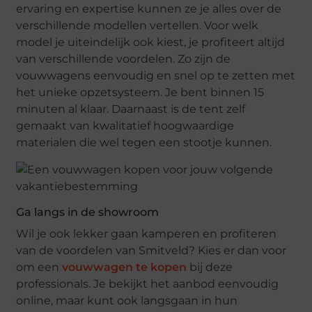
ervaring en expertise kunnen ze je alles over de
verschillende modellen vertellen. Voor welk
model je uiteindelijk ook kiest, je profiteert altijd
van verschillende voordelen. Zo zijn de
vouwwagens eenvoudig en snel op te zetten met
het unieke opzetsysteem. Je bent binnen 15
minuten al klaar. Daarnaast is de tent zelf
gemaakt van kwalitatief hoogwaardige
materialen die wel tegen een stootje kunnen.
Ga langs in de showroom
Wil je ook lekker gaan kamperen en profiteren
van de voordelen van Smitveld? Kies er dan voor
om een
vouwwagen te kopen
bij deze
professionals. Je bekijkt het aanbod eenvoudig
online, maar kunt ook langsgaan in hun