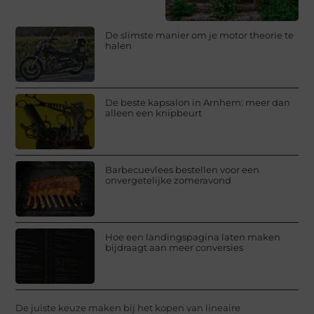
De slimste manier om je motor theorie te
halen
De beste kapsalon in Arnhem: meer dan
alleen een knipbeurt
Barbecuevlees bestellen voor een
onvergetelijke zomeravond
Hoe een landingspagina laten maken
bijdraagt aan meer conversies
De juiste keuze maken bij het kopen van lineaire