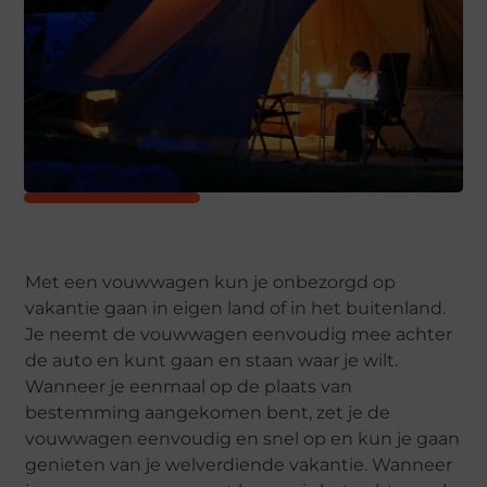
Met een vouwwagen kun je onbezorgd op
vakantie gaan in eigen land of in het buitenland.
Je neemt de vouwwagen eenvoudig mee achter
de auto en kunt gaan en staan waar je wilt.
Wanneer je eenmaal op de plaats van
bestemming aangekomen bent, zet je de
vouwwagen eenvoudig en snel op en kun je gaan
genieten van je welverdiende vakantie. Wanneer