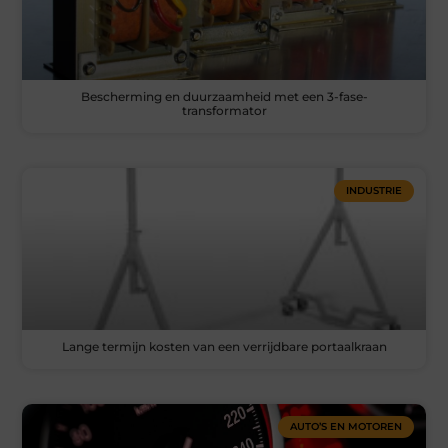
Bescherming en duurzaamheid met een 3-fase-
transformator
INDUSTRIE
Lange termijn kosten van een verrijdbare portaalkraan
AUTO’S EN MOTOREN