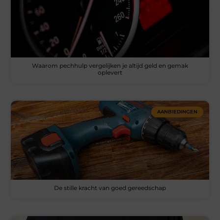
Waarom pechhulp vergelijken je altijd geld en gemak
oplevert
AANBIEDINGEN
De stille kracht van goed gereedschap