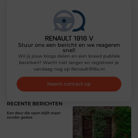
Stuur ons een bericht en we reageren
snel!
Wil jij jouw blogs delen en een breed publiek
bereiken? Wacht niet langer en registreer je
vandaag nog op Renault1916v.nl
Neem contact op
RECENTE BERICHTEN
Een deur die open blijft staan
zonder gedoe