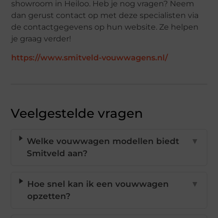
showroom in Heiloo. Heb je nog vragen? Neem
dan gerust contact op met deze specialisten via
de contactgegevens op hun website. Ze helpen
je graag verder!
https://www.smitveld-vouwwagens.nl/
Veelgestelde vragen
Welke vouwwagen modellen biedt
▼
Smitveld aan?
Hoe snel kan ik een vouwwagen
▼
opzetten?