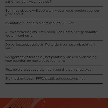
aandrijvingen: waar let u op?
Een nieuwbouw VvE opstarten: wat u moet regelen voor een
goede start
Kwalitatieve leads in plaats van loze klikken
Autoverzekering afsluiten nabij Den Bosch: veelgemaakte
fouten voorkomen
De barbecuespecialist in Rotterdam en het ambacht van
vuur
Veelgemaakte fouten bij het plaatsen van een omheining
voor paarden en hoe u deze voorkomt
Flexibele projectieoplossingen voor thuis en onderweg
Stofmasker kiezen: FFP2 is vaak genoeg, soms niet