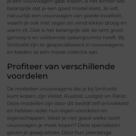
je een vouwwagen gaat kopen, is het echter wel
belangrijk dat je een goed model kiest. Je wilt
natuurlijk een vouwwagen van goede kwaliteit,
waarin je ook met regen en wind lekker droog en
warm zit. Ook is het belangrijk dat de tent groot
genoeg is en voldoende opbergruimte heeft. Bij
Smitveld zijn ze gespecialiseerd in vouwwagens
en bieden ze een mooie collectie aan.
Profiteer van verschillende
voordelen
De modellen vouwwagens die je bij Smitveld
kunt kopen, zijn Violist, Ruebist, Lodgist en Patist.
Deze modellen zijn door dit bedrijf zelf ontwikkeld
en hebben ieder hun eigen voordelen en
eigenschappen. Weet je niet goed welke soort
vouwwagen je moet kopen? Deze specialisten
geven je graag advies. Door hun jarenlange