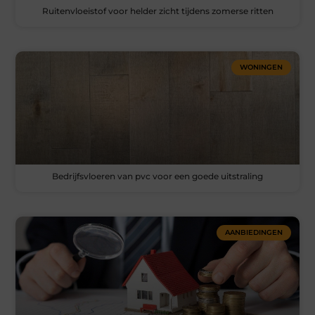
Ruitenvloeistof voor helder zicht tijdens zomerse ritten
WONINGEN
Bedrijfsvloeren van pvc voor een goede uitstraling
AANBIEDINGEN