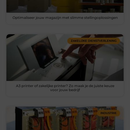
Optimaliseer jouw magazijn met slimme stellingoplossingen
ZAKELIJKE DIENSTVERLENING
A3 printer of zakelijke printer? Zo maak je de juiste keuze
voor jouw bedrijf
INDUSTRIE