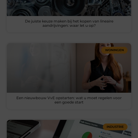
De juiste keuze maken bij het kopen van lineaire
aandrijvingen: waar let u op?
WONINGEN
Een nieuwbouw VvE opstarten: wat u moet regelen voor
een goede start
INDUSTRIE