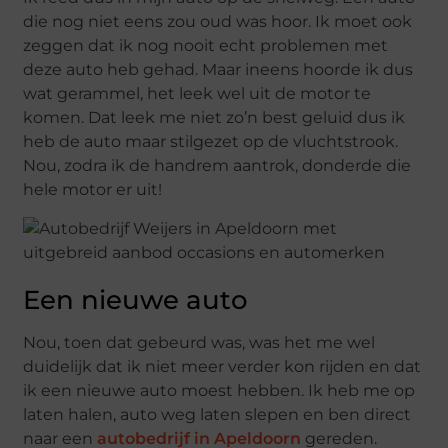
die nog niet eens zou oud was hoor. Ik moet ook
zeggen dat ik nog nooit echt problemen met
deze auto heb gehad. Maar ineens hoorde ik dus
wat gerammel, het leek wel uit de motor te
komen. Dat leek me niet zo’n best geluid dus ik
heb de auto maar stilgezet op de vluchtstrook.
Nou, zodra ik de handrem aantrok, donderde die
hele motor er uit!
Een nieuwe auto
Nou, toen dat gebeurd was, was het me wel
duidelijk dat ik niet meer verder kon rijden en dat
ik een nieuwe auto moest hebben. Ik heb me op
laten halen, auto weg laten slepen en ben direct
naar een
autobedrijf in Apeldoorn
gereden.