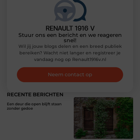
Stuur ons een bericht en we reageren
snel!
Wil jij jouw blogs delen en een breed publiek
bereiken? Wacht niet langer en registreer je
vandaag nog op Renault1916v.nl
Neem contact op
RECENTE BERICHTEN
Een deur die open blijft staan
zonder gedoe