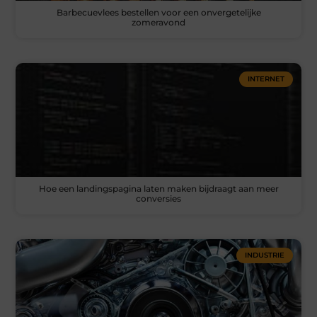
Barbecuevlees bestellen voor een onvergetelijke
zomeravond
INTERNET
Hoe een landingspagina laten maken bijdraagt aan meer
conversies
INDUSTRIE