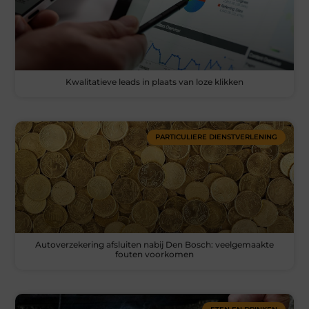
Kwalitatieve leads in plaats van loze klikken
PARTICULIERE DIENSTVERLENING
Autoverzekering afsluiten nabij Den Bosch: veelgemaakte
fouten voorkomen