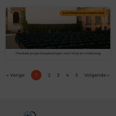
ELECTRONICA EN COMPUTERS
Flexibele projectieoplossingen voor thuis en onderweg
« Vorige
1
2
3
4
5
Volgende »