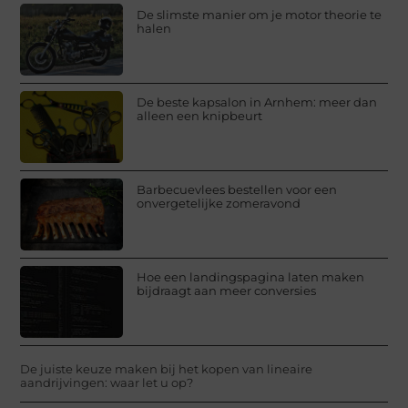
De slimste manier om je motor theorie te
halen
De beste kapsalon in Arnhem: meer dan
alleen een knipbeurt
Barbecuevlees bestellen voor een
onvergetelijke zomeravond
Hoe een landingspagina laten maken
bijdraagt aan meer conversies
De juiste keuze maken bij het kopen van lineaire
aandrijvingen: waar let u op?