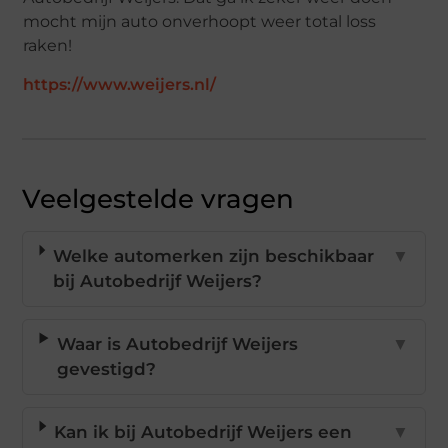
mocht mijn auto onverhoopt weer total loss
raken!
https://www.weijers.nl/
Veelgestelde vragen
Welke automerken zijn beschikbaar
▼
bij Autobedrijf Weijers?
Waar is Autobedrijf Weijers
▼
gevestigd?
Kan ik bij Autobedrijf Weijers een
▼