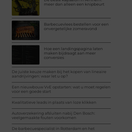
meer dan alleen een knipbeurt
Barbecuevlees bestellen voor een
onvergetelijke zomeravond
Hoe een landingspagina laten
maken bijdraagt aan meer
conversies
De juiste keuze maken bij het kopen van lineaire
aandrijvingen: waar let u op?
Een nieuwbouw VvE opstarten: wat u moet regelen
voor een goede start
Kwalitatieve leads in plaats van loze klikken
Autoverzekering afsluiten nabij Den Bosch:
veelgemaakte fouten voorkomen
De barbecuespecialist in Rotterdam en het