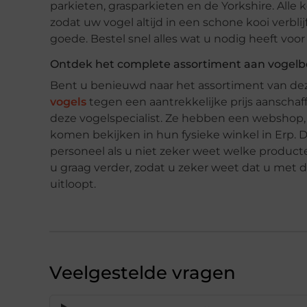
parkieten, grasparkieten en de Yorkshire. Alle
zodat uw vogel altijd in een schone kooi verbl
goede. Bestel snel alles wat u nodig heeft voor
Ontdek het complete assortiment aan voge
Bent u benieuwd naar het assortiment van dez
vogels
tegen een aantrekkelijke prijs aanschaf
deze vogelspecialist. Ze hebben een webshop,
komen bekijken in hun fysieke winkel in Erp. D
personeel als u niet zeker weet welke product
u graag verder, zodat u zeker weet dat u met
uitloopt.
Veelgestelde vragen