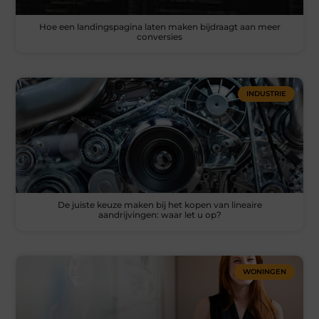
Hoe een landingspagina laten maken bijdraagt aan meer
conversies
INDUSTRIE
De juiste keuze maken bij het kopen van lineaire
aandrijvingen: waar let u op?
WONINGEN