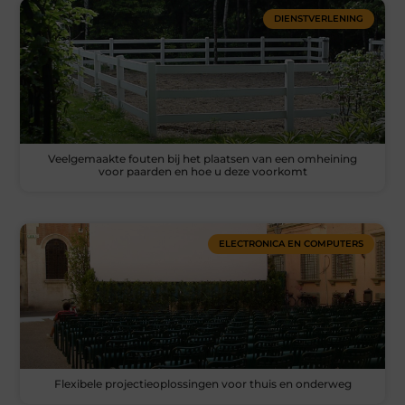
DIENSTVERLENING
Veelgemaakte fouten bij het plaatsen van een omheining
voor paarden en hoe u deze voorkomt
ELECTRONICA EN COMPUTERS
Flexibele projectieoplossingen voor thuis en onderweg