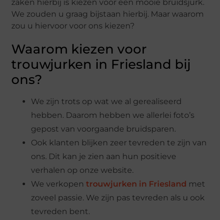
zaken hierbij is kiezen voor een mooie bruidsjurk.
We zouden u graag bijstaan hierbij. Maar waarom
zou u hiervoor voor ons kiezen?
Waarom kiezen voor
trouwjurken in Friesland bij
ons?
We zijn trots op wat we al gerealiseerd
hebben. Daarom hebben we allerlei foto’s
gepost van voorgaande bruidsparen.
Ook klanten blijken zeer tevreden te zijn van
ons. Dit kan je zien aan hun positieve
verhalen op onze website.
We verkopen
trouwjurken in Friesland
met
zoveel passie. We zijn pas tevreden als u ook
tevreden bent.