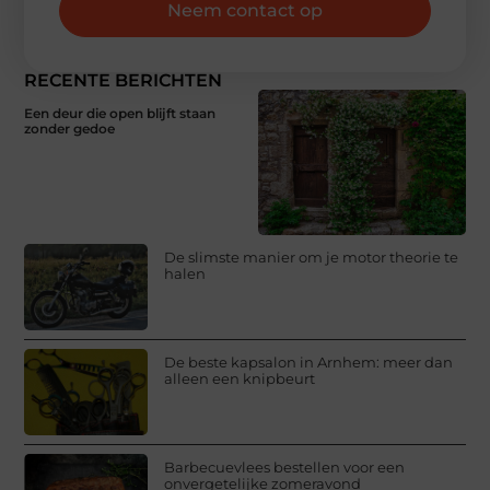
Neem contact op
RECENTE BERICHTEN
Een deur die open blijft staan
zonder gedoe
De slimste manier om je motor theorie te
halen
De beste kapsalon in Arnhem: meer dan
alleen een knipbeurt
Barbecuevlees bestellen voor een
onvergetelijke zomeravond