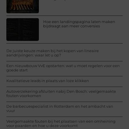
Hoe een landingspagina laten maken
bijdraagt aan meer conversies
De juiste keuze maken bij het kopen van lineaire
aandrijvingen: waar let u op?
Een nieuwbouw VvE opstarten: wat u moet regelen voor een
goede start
Kwalitatieve leads in plaats van loze klikken
Autoverzekering afsluiten nabij Den Bosch: veelgemaakte
fouten voorkomen
De barbecuespecialist in Rotterdam en het ambacht van
vuur
Veelgemaakte fouten bij het plaatsen van een omheining
voor paarden en hoe u deze voorkomt