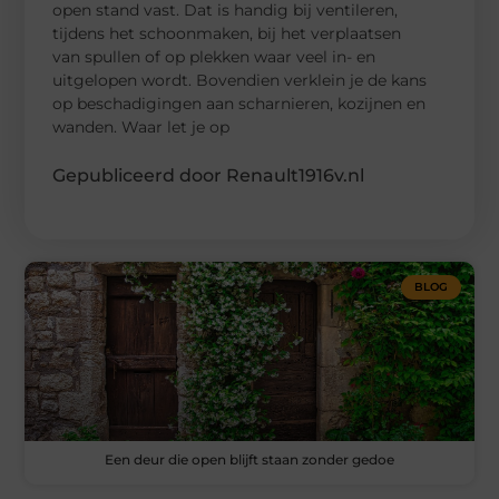
open stand vast. Dat is handig bij ventileren,
tijdens het schoonmaken, bij het verplaatsen
van spullen of op plekken waar veel in- en
uitgelopen wordt. Bovendien verklein je de kans
op beschadigingen aan scharnieren, kozijnen en
wanden. Waar let je op
Gepubliceerd door Renault1916v.nl
BLOG
Een deur die open blijft staan zonder gedoe