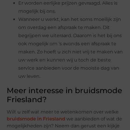
Er worden eerlijke prijzen gevraagd. Alles is
mogelijk bij ons.
Wanneer u werkt, kan het soms moeilijk zijn
om overdag een afspraak te maken. Dit
begrijpen we uiteraard. Daarom is het bij ons
ook mogelijk om ’s avonds een afspraak te
maken. Zo hoeft u zich niet vrij te maken van
uw werk en kunnen wij u toch de beste
service aanbieden voor de mooiste dag van
uw leven.
Meer interesse in bruidsmode
Friesland?
Wilt u zelf wat meer te wetenkomen over welke
bruidsmode in Friesland
we aanbieden of wat de
mogelijkheden zijn? Neem dan gerust een kijkje