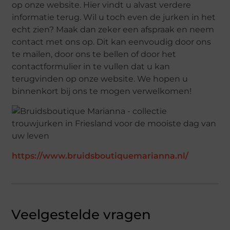
op onze website. Hier vindt u alvast verdere
informatie terug. Wil u toch even de jurken in het
echt zien? Maak dan zeker een afspraak en neem
contact met ons op. Dit kan eenvoudig door ons
te mailen, door ons te bellen of door het
contactformulier in te vullen dat u kan
terugvinden op onze website. We hopen u
binnenkort bij ons te mogen verwelkomen!
https://www.bruidsboutiquemarianna.nl/
Veelgestelde vragen