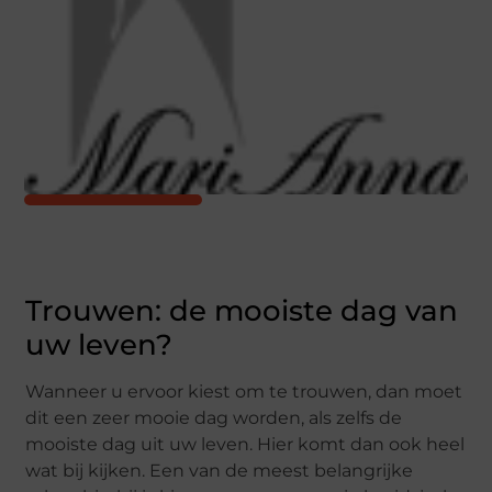
Trouwen: de mooiste dag van
uw leven?
Wanneer u ervoor kiest om te trouwen, dan moet
dit een zeer mooie dag worden, als zelfs de
mooiste dag uit uw leven. Hier komt dan ook heel
wat bij kijken. Een van de meest belangrijke