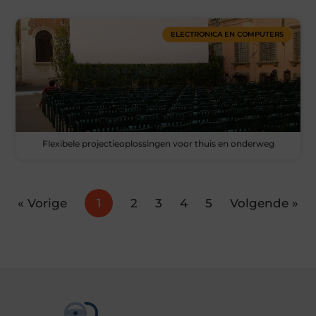
ELECTRONICA EN COMPUTERS
Flexibele projectieoplossingen voor thuis en onderweg
« Vorige
1
2
3
4
5
Volgende »