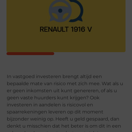
In vastgoed investeren brengt altijd een
bepaalde mate van risico met zich mee. Wat als u
er geen inkomsten uit kunt genereren, of als u
geen vaste huurders kunt krijgen? Ook
investeren in aandelen is risicovol en
spaarrekeningen leveren op dit moment
bijzonder weinig op. Heeft u geld gespaard, dan
denkt u misschien dat het beter is om dit in een