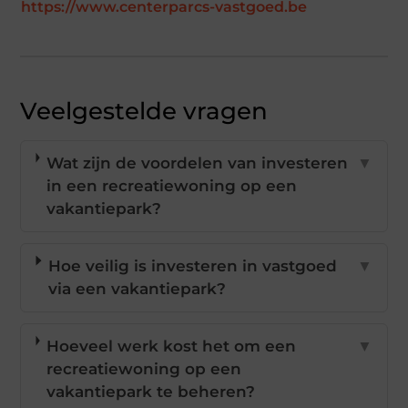
https://www.centerparcs-vastgoed.be
Veelgestelde vragen
Wat zijn de voordelen van investeren
▼
in een recreatiewoning op een
vakantiepark?
Hoe veilig is investeren in vastgoed
▼
via een vakantiepark?
Hoeveel werk kost het om een
▼
recreatiewoning op een
vakantiepark te beheren?