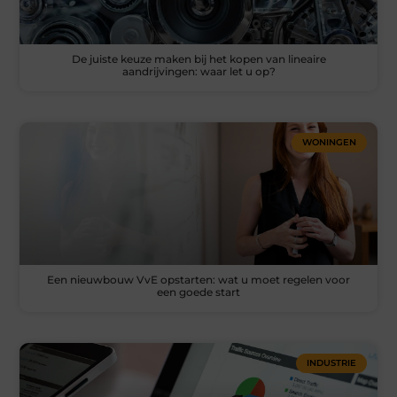
De juiste keuze maken bij het kopen van lineaire
aandrijvingen: waar let u op?
WONINGEN
Een nieuwbouw VvE opstarten: wat u moet regelen voor
een goede start
INDUSTRIE