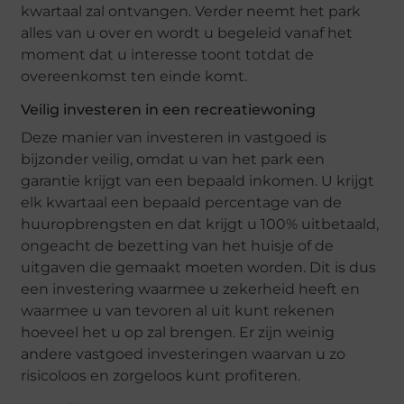
kwartaal zal ontvangen. Verder neemt het park
alles van u over en wordt u begeleid vanaf het
moment dat u interesse toont totdat de
overeenkomst ten einde komt.
Veilig investeren in een recreatiewoning
Deze manier van investeren in vastgoed is
bijzonder veilig, omdat u van het park een
garantie krijgt van een bepaald inkomen. U krijgt
elk kwartaal een bepaald percentage van de
huuropbrengsten en dat krijgt u 100% uitbetaald,
ongeacht de bezetting van het huisje of de
uitgaven die gemaakt moeten worden. Dit is dus
een investering waarmee u zekerheid heeft en
waarmee u van tevoren al uit kunt rekenen
hoeveel het u op zal brengen. Er zijn weinig
andere vastgoed investeringen waarvan u zo
risicoloos en zorgeloos kunt profiteren.