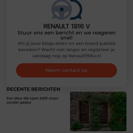
Stuur ons een bericht en we reageren
snel!
Wil jij jouw blogs delen en een breed publiek
bereiken? Wacht niet langer en registreer je
vandaag nog op Renault1916v.nl
Neem contact op
RECENTE BERICHTEN
Een deur die open blijft staan
zonder gedoe