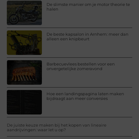
De slimste manier om je motor theorie te
halen
De beste kapsalon in Arnhem: meer dan
alleen een knipbeurt
Barbecuevlees bestellen voor een
onvergetelijke zomeravond
Hoe een landingspagina laten maken
bijdraagt aan meer conversies
De juiste keuze maken bij het kopen van lineaire
aandrijvingen: waar let u op?