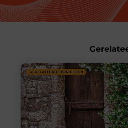
Gerelatee
GERELATEERDE BERICHTEN