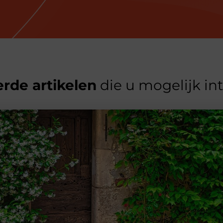
rde artikelen
die u mogelijk in