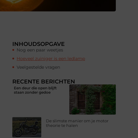
INHOUDSOPGAVE
Nog een paar weetjes
Hoeveel zuiniger is een ledlamp
Veelgestelde vragen
RECENTE BERICHTEN
Een deur die open blijft
staan zonder gedoe
De slimste manier om je motor
theorie te halen