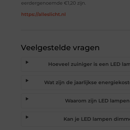
eerdergenoemde €1,20 zijn.
https://alleslicht.nl
Veelgestelde vragen
Hoeveel zuiniger is een LED la
Wat zijn de jaarlijkse energieko
Waarom zijn LED lampen 
Kan je LED lampen dim