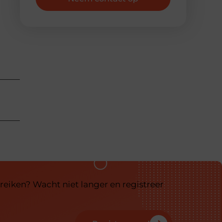
reiken? Wacht niet langer en registreer