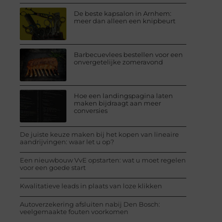
De beste kapsalon in Arnhem:
meer dan alleen een knipbeurt
Barbecuevlees bestellen voor een
onvergetelijke zomeravond
Hoe een landingspagina laten
maken bijdraagt aan meer
conversies
De juiste keuze maken bij het kopen van lineaire
aandrijvingen: waar let u op?
Een nieuwbouw VvE opstarten: wat u moet regelen
voor een goede start
Kwalitatieve leads in plaats van loze klikken
Autoverzekering afsluiten nabij Den Bosch:
veelgemaakte fouten voorkomen