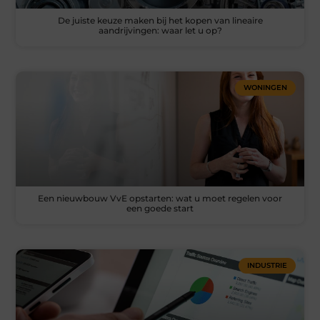
De juiste keuze maken bij het kopen van lineaire
aandrijvingen: waar let u op?
WONINGEN
Een nieuwbouw VvE opstarten: wat u moet regelen voor
een goede start
INDUSTRIE