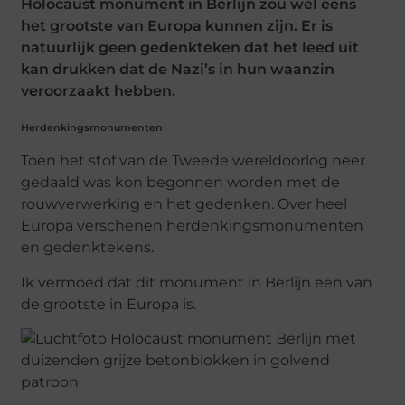
Holocaust monument in Berlijn zou wel eens
het grootste van Europa kunnen zijn. Er is
natuurlijk geen gedenkteken dat het leed uit
kan drukken dat de Nazi’s in hun waanzin
veroorzaakt hebben.
Herdenkingsmonumenten
Toen het stof van de Tweede wereldoorlog neer
gedaald was kon begonnen worden met de
rouwverwerking en het gedenken. Over heel
Europa verschenen herdenkingsmonumenten
en gedenktekens.
Ik vermoed dat dit monument in Berlijn een van
de grootste in Europa is.