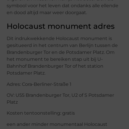
symbool voor het leven dat ondanks alle ellende
en dood altijd maar weer doorgaat.
Holocaust monument adres
Dit indrukwekkende Holocaust monument is
gesitueerd in het centrum van Berlijn tussen de
Brandenburger Tor en de Potsdamer Platz. Om
het monument te bereiken stap uit bij U-
Bahnhof Brandenburger Tor of het station
Potsdamer Platz.
Adres: Cora-Berliner-Straße 1
OV: U55 Brandenburger Tor, U2 of S Potsdamer
Platz
Kosten tentoonstelling: gratis
een ander minder monumentaal Holocaust