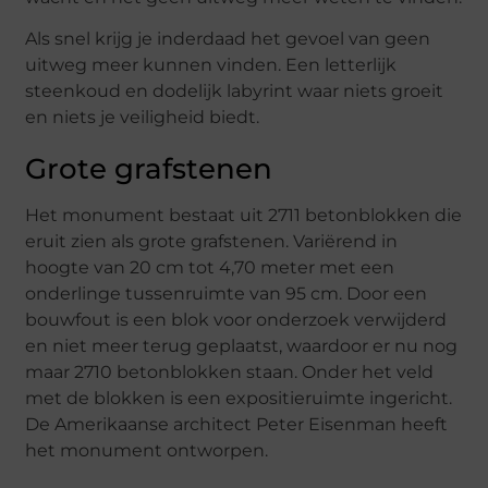
Als snel krijg je inderdaad het gevoel van geen
uitweg meer kunnen vinden. Een letterlijk
steenkoud en dodelijk labyrint waar niets groeit
en niets je veiligheid biedt.
Grote grafstenen
Het monument bestaat uit 2711 betonblokken die
eruit zien als grote grafstenen. Variërend in
hoogte van 20 cm tot 4,70 meter met een
onderlinge tussenruimte van 95 cm. Door een
bouwfout is een blok voor onderzoek verwijderd
en niet meer terug geplaatst, waardoor er nu nog
maar 2710 betonblokken staan. Onder het veld
met de blokken is een expositieruimte ingericht.
De Amerikaanse architect Peter Eisenman heeft
het monument ontworpen.