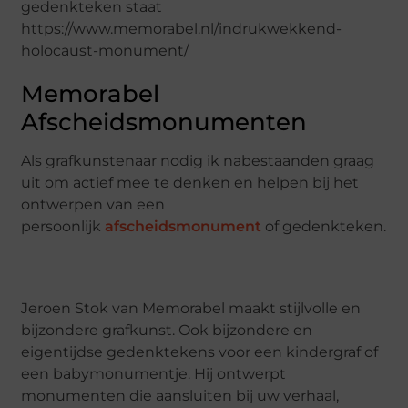
gedenkteken staat
https://www.memorabel.nl/indrukwekkend-
holocaust-monument/
Memorabel
Afscheidsmonumenten
Als grafkunstenaar nodig ik nabestaanden graag
uit om actief mee te denken en helpen bij het
ontwerpen van een
persoonlijk
afscheidsmonument
of gedenkteken.
Jeroen Stok van Memorabel maakt stijlvolle en
bijzondere grafkunst. Ook bijzondere en
eigentijdse gedenktekens voor een kindergraf of
een babymonumentje. Hij ontwerpt
monumenten die aansluiten bij uw verhaal,