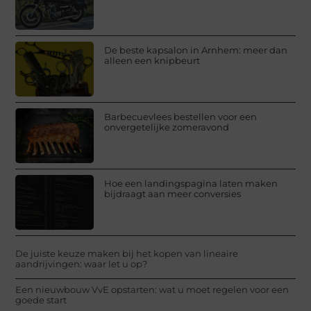
De beste kapsalon in Arnhem: meer dan
alleen een knipbeurt
Barbecuevlees bestellen voor een
onvergetelijke zomeravond
Hoe een landingspagina laten maken
bijdraagt aan meer conversies
De juiste keuze maken bij het kopen van lineaire
aandrijvingen: waar let u op?
Een nieuwbouw VvE opstarten: wat u moet regelen voor een
goede start