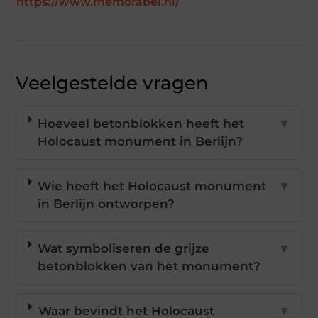
https://www.memorabel.nl/
Veelgestelde vragen
Hoeveel betonblokken heeft het
▼
Holocaust monument in Berlijn?
Wie heeft het Holocaust monument
▼
in Berlijn ontworpen?
Wat symboliseren de grijze
▼
betonblokken van het monument?
Waar bevindt het Holocaust
▼