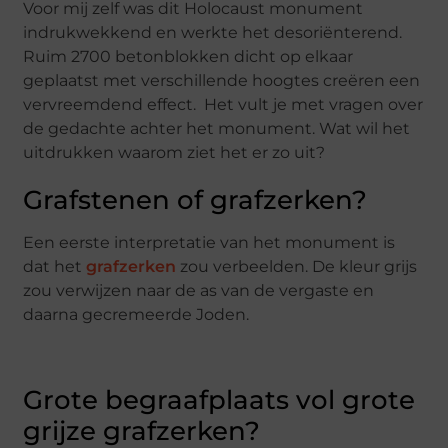
Voor mij zelf was dit Holocaust monument
indrukwekkend en werkte het desoriënterend.
Ruim 2700 betonblokken dicht op elkaar
geplaatst met verschillende hoogtes creëren een
vervreemdend effect. Het vult je met vragen over
de gedachte achter het monument. Wat wil het
uitdrukken waarom ziet het er zo uit?
Grafstenen of grafzerken?
Een eerste interpretatie van het monument is
dat het
grafzerken
zou verbeelden. De kleur grijs
zou verwijzen naar de as van de vergaste en
daarna gecremeerde Joden.
Grote begraafplaats vol grote
grijze grafzerken?