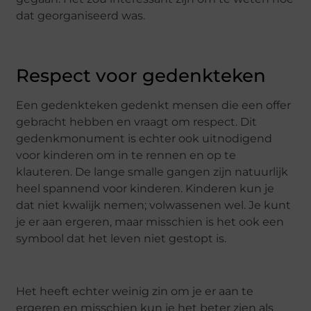
dat georganiseerd was.
Respect voor gedenkteken
Een gedenkteken gedenkt mensen die een offer
gebracht hebben en vraagt om respect. Dit
gedenkmonument is echter ook uitnodigend
voor kinderen om in te rennen en op te
klauteren. De lange smalle gangen zijn natuurlijk
heel spannend voor kinderen. Kinderen kun je
dat niet kwalijk nemen; volwassenen wel. Je kunt
je er aan ergeren, maar misschien is het ook een
symbool dat het leven niet gestopt is.
Het heeft echter weinig zin om je er aan te
ergeren en misschien kun je het beter zien als