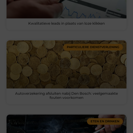
Kwalitatieve leads in plaats van loze klikken
PARTICULIERE DIENSTVERLENING
Autoverzekering afsluiten nabij Den Bosch: veelgemaakte
fouten voorkomen
ETEN EN DRINKEN