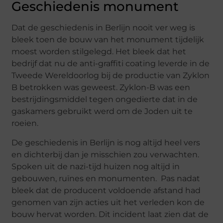
Geschiedenis monument
Dat de geschiedenis in Berlijn nooit ver weg is
bleek toen de bouw van het monument tijdelijk
moest worden stilgelegd. Het bleek dat het
bedrijf dat nu de anti-graffiti coating leverde in de
Tweede Wereldoorlog bij de productie van Zyklon
B betrokken was geweest. Zyklon-B was een
bestrijdingsmiddel tegen ongedierte dat in de
gaskamers gebruikt werd om de Joden uit te
roeien.
De geschiedenis in Berlijn is nog altijd heel vers
en dichterbij dan je misschien zou verwachten.
Spoken uit de nazi-tijd huizen nog altijd in
gebouwen, ruïnes en monumenten. Pas nadat
bleek dat de producent voldoende afstand had
genomen van zijn acties uit het verleden kon de
bouw hervat worden. Dit incident laat zien dat de