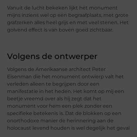
Vanuit de lucht bekeken lijkt het monument
mijns inziens wel op een begraafplaats, met grote
grafzerken alles heel grijs en met veel stenen. Het
golvend effect is van boven goed zichtbaar.
Volgens de ontwerper
Volgens de Amerikaanse architect Peter
Eisenman die het monument ontwierp valt het
verleden alleen te begrijpen door een
manifestatie in het heden. Het komt op mij een
beetje vreemd over als hij zegt dat het
monument voor hem een plek zonder een
specifieke betekenis is. Dat de blokken op een
onorthodoxe manier de herinnering aan de
holocaust levend houden is wel degelijk het geval