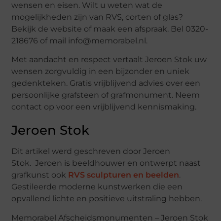
wensen en eisen. Wilt u weten wat de
mogelijkheden zijn van RVS, corten of glas?
Bekijk de website of maak een afspraak. Bel 0320-
218676 of mail info@memorabel.nl.
Met aandacht en respect vertaalt Jeroen Stok uw
wensen zorgvuldig in een bijzonder en uniek
gedenkteken. Gratis vrijblijvend advies over een
persoonlijke grafsteen of grafmonument. Neem
contact op voor een vrijblijvend kennismaking.
Jeroen Stok
Dit artikel werd geschreven door Jeroen
Stok. Jeroen is beeldhouwer en ontwerpt naast
grafkunst ook
RVS sculpturen en beelden
.
Gestileerde moderne kunstwerken die een
opvallend lichte en positieve uitstraling hebben.
Memorabel Afscheidsmonumenten – Jeroen Stok