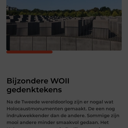
Bijzondere WOII
gedenktekens
Na de Tweede wereldoorlog zijn er nogal wat
Holocaustmonumenten gemaakt. De een nog
indrukwekkender dan de andere. Sommige zijn
mooi andere minder smaakvol gedaan. Het