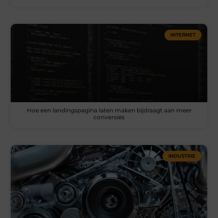
INTERNET
Hoe een landingspagina laten maken bijdraagt aan meer
conversies
INDUSTRIE