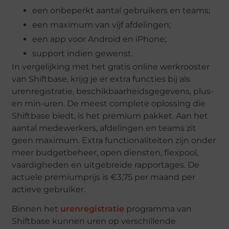
een onbeperkt aantal gebruikers en teams;
een maximum van vijf afdelingen;
een app voor Android en iPhone;
support indien gewenst.
In vergelijking met het gratis online werkrooster
van Shiftbase, krijg je er extra functies bij als
urenregistratie, beschikbaarheidsgegevens, plus-
en min-uren. De meest complete oplossing die
Shiftbase biedt, is het premium pakket. Aan het
aantal medewerkers, afdelingen en teams zit
geen maximum. Extra functionaliteiten zijn onder
meer budgetbeheer, open diensten, flexpool,
vaardigheden en uitgebreide rapportages. De
actuele premiumprijs is €3,75 per maand per
actieve gebruiker.
Binnen het
urenregistratie
programma van
Shiftbase kunnen uren op verschillende