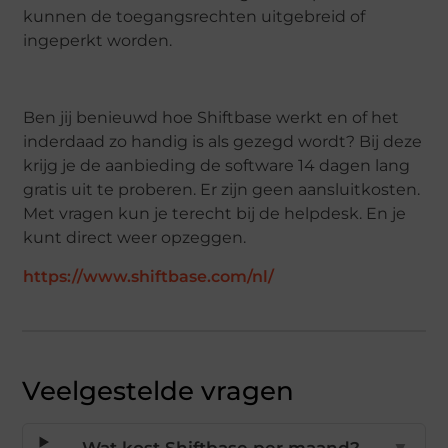
kunnen de toegangsrechten uitgebreid of
ingeperkt worden.
Ben jij benieuwd hoe Shiftbase werkt en of het
inderdaad zo handig is als gezegd wordt? Bij deze
krijg je de aanbieding de software 14 dagen lang
gratis uit te proberen. Er zijn geen aansluitkosten.
Met vragen kun je terecht bij de helpdesk. En je
kunt direct weer opzeggen.
https://www.shiftbase.com/nl/
Veelgestelde vragen