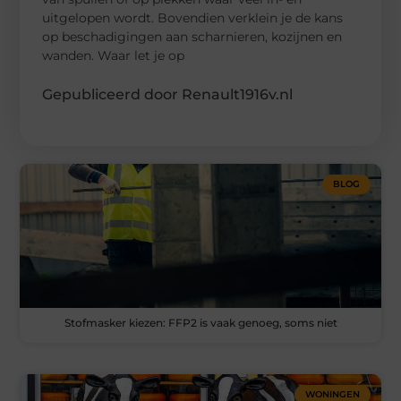
uitgelopen wordt. Bovendien verklein je de kans
op beschadigingen aan scharnieren, kozijnen en
wanden. Waar let je op
Gepubliceerd door Renault1916v.nl
BLOG
Stofmasker kiezen: FFP2 is vaak genoeg, soms niet
WONINGEN