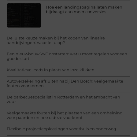
Hoe een landingspagina laten maken
bijdraagt aan meer conversies
De juiste keuze maken bij het kopen van lineaire
aandrijvingen: waar let u op?
Een nieuwbouw VvE opstarten: wat u moet regelen voor een
goede start
Kwalitatieve leads in plaats van loze klikken
Autoverzekering afsluiten nabij Den Bosch: veelgemaakte
fouten voorkomen
De barbecuespecialist in Rotterdam en het ambacht van
vuur
Veelgemaakte fouten bij het plaatsen van een omheining
voor paarden en hoe u deze voorkomt
Flexibele projectieoplossingen voor thuis en onderweg