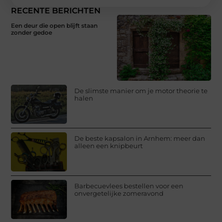
RECENTE BERICHTEN
Een deur die open blijft staan
zonder gedoe
De slimste manier om je motor theorie te
halen
De beste kapsalon in Arnhem: meer dan
alleen een knipbeurt
Barbecuevlees bestellen voor een
onvergetelijke zomeravond