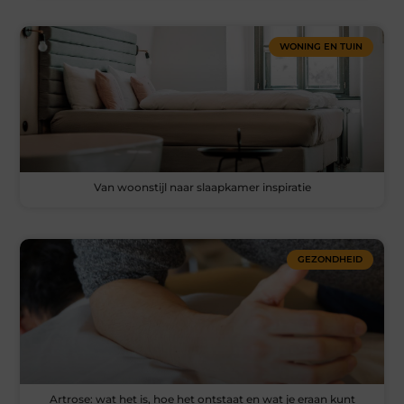
WONING EN TUIN
Van woonstijl naar slaapkamer inspiratie
GEZONDHEID
Artrose: wat het is, hoe het ontstaat en wat je eraan kunt