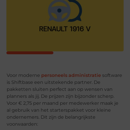
Voor moderne
personeels administratie
software
is Shiftbase een uitstekende partner. De
pakketten sluiten perfect aan op wensen van
planners als jij. De prijzen zijn bijzonder scherp.
Voor € 2,75 per maand per medewerker maak je
al gebruik van het starterspakket voor kleine
ondernemers. Dit zijn de belangrijkste
voorwaarden: