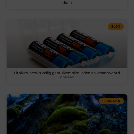
doen
BLOG
Lithium-accu’s veilig gebruiken: slim laden en verantwoord
opslaan
BEDRIJVEN