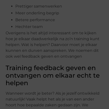
Prettiger samenwerken
Meer onderling begrip
Betere performance
Hechter team
Overigens is het altijd interessant om te kijken
hoe je elkaar daadwerkelijk na zo’n training kunt
helpen. Wat is helpen? Daarvoor moet je elkaar
kunnen en durven aanspreken. We noemen dit
ook wel feedback geven en ontvangen
Training feedback geven en
ontvangen om elkaar echt te
helpen
Wanneer wordt je beter? Als je jezelf ontwikkeld
natuurlijk! Vaak helpt het als je van een ander
hoort hoe bepaalde zaken gedaan zijn. We