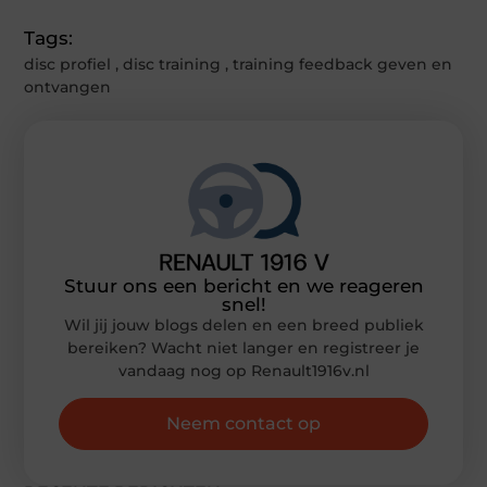
Tags:
disc profiel
,
disc training
,
training feedback geven en
ontvangen
Stuur ons een bericht en we reageren
snel!
Wil jij jouw blogs delen en een breed publiek
bereiken? Wacht niet langer en registreer je
vandaag nog op Renault1916v.nl
Neem contact op