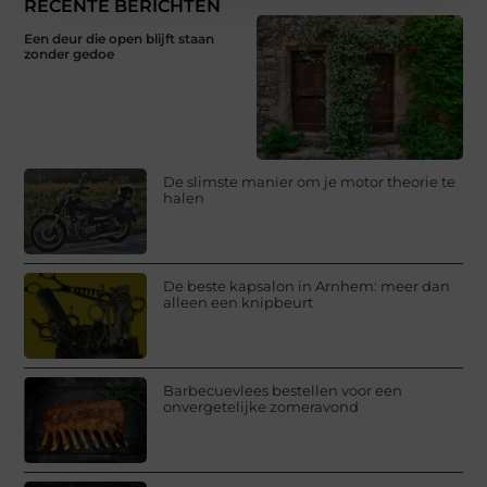
RECENTE BERICHTEN
Een deur die open blijft staan
zonder gedoe
De slimste manier om je motor theorie te
halen
De beste kapsalon in Arnhem: meer dan
alleen een knipbeurt
Barbecuevlees bestellen voor een
onvergetelijke zomeravond