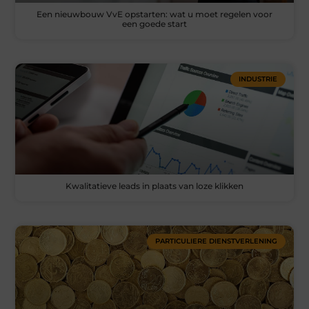
Een nieuwbouw VvE opstarten: wat u moet regelen voor
een goede start
INDUSTRIE
Kwalitatieve leads in plaats van loze klikken
PARTICULIERE DIENSTVERLENING