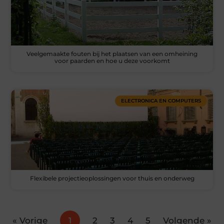
Veelgemaakte fouten bij het plaatsen van een omheining
voor paarden en hoe u deze voorkomt
ELECTRONICA EN COMPUTERS
Flexibele projectieoplossingen voor thuis en onderweg
« Vorige
1
2
3
4
5
Volgende »