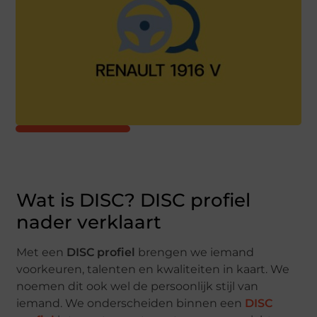
Wat is DISC? DISC profiel
nader verklaart
Met een
DISC profiel
brengen we iemand
voorkeuren, talenten en kwaliteiten in kaart. We
noemen dit ook wel de persoonlijk stijl van
iemand. We onderscheiden binnen een
DISC