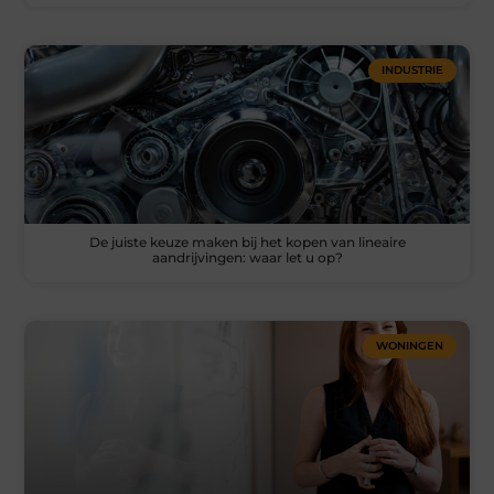
INDUSTRIE
De juiste keuze maken bij het kopen van lineaire
aandrijvingen: waar let u op?
WONINGEN