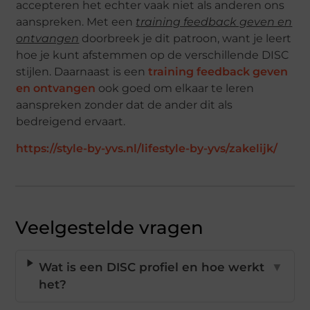
accepteren het echter vaak niet als anderen ons
aanspreken. Met een
training feedback geven en
ontvangen
doorbreek je dit patroon, want je leert
hoe je kunt afstemmen op de verschillende DISC
stijlen. Daarnaast is een
training feedback geven
en ontvangen
ook goed om elkaar te leren
aanspreken zonder dat de ander dit als
bedreigend ervaart.
https://style-by-yvs.nl/lifestyle-by-yvs/zakelijk/
Veelgestelde vragen
Wat is een DISC profiel en hoe werkt
▼
het?