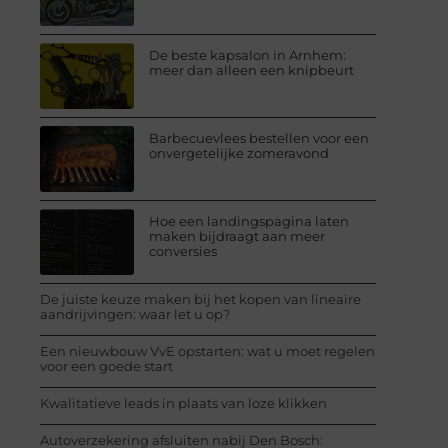
De beste kapsalon in Arnhem:
meer dan alleen een knipbeurt
Barbecuevlees bestellen voor een
onvergetelijke zomeravond
Hoe een landingspagina laten
maken bijdraagt aan meer
conversies
De juiste keuze maken bij het kopen van lineaire
aandrijvingen: waar let u op?
Een nieuwbouw VvE opstarten: wat u moet regelen
voor een goede start
Kwalitatieve leads in plaats van loze klikken
Autoverzekering afsluiten nabij Den Bosch: