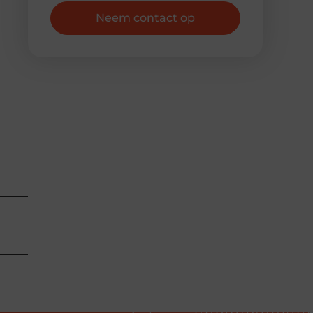
Neem contact op