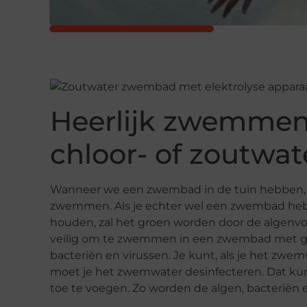
Heerlijk zwemmen
chloor- of zoutwat
Wanneer we een zwembad in de tuin hebben, w
zwemmen. Als je echter wel een zwembad heb
houden, zal het groen worden door de algenvor
veilig om te zwemmen in een zwembad met gr
bacteriën en virussen. Je kunt, als je het zwe
moet je het zwemwater desinfecteren. Dat kun
toe te voegen. Zo worden de algen, bacteriën 