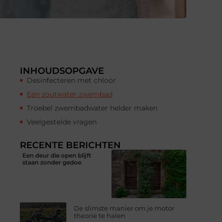
INHOUDSOPGAVE
Desinfecteren met chloor
Een zoutwater zwembad
Troebel zwembadwater helder maken
Veelgestelde vragen
RECENTE BERICHTEN
Een deur die open blijft
staan zonder gedoe
De slimste manier om je motor
theorie te halen