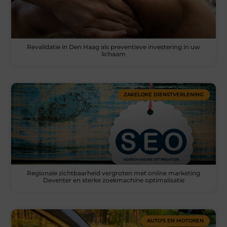
Revalidatie in Den Haag als preventieve investering in uw
lichaam
ZAKELIJKE DIENSTVERLENING
Regionale zichtbaarheid vergroten met online marketing
Deventer en sterke zoekmachine optimalisatie
AUTO’S EN MOTOREN