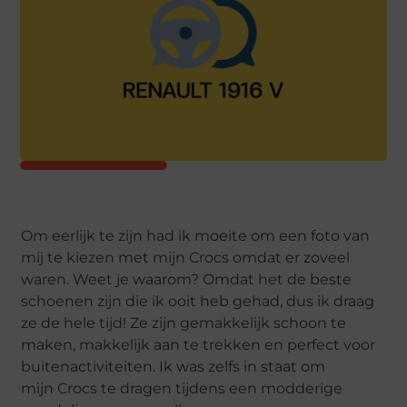
Om eerlijk te zijn had ik moeite om een foto van
mij te kiezen met mijn Crocs omdat er zoveel
waren. Weet je waarom? Omdat het de beste
schoenen zijn die ik ooit heb gehad, dus ik draag
ze de hele tijd! Ze zijn gemakkelijk schoon te
maken, makkelijk aan te trekken en perfect voor
buitenactiviteiten. Ik was zelfs in staat om
mijn Crocs te dragen tijdens een modderige