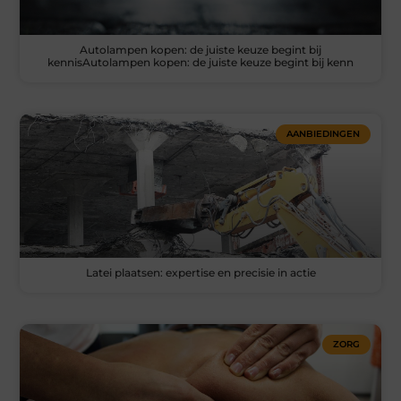
Autolampen kopen: de juiste keuze begint bij
kennisAutolampen kopen: de juiste keuze begint bij kenn
AANBIEDINGEN
Latei plaatsen: expertise en precisie in actie
ZORG