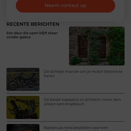
Neem contact op
RECENTE BERICHTEN
Een deur die open blijft staan
zonder gedoe
De slimste manier om je motor theorie te
halen
De beste kapsalon in Arnhem: meer dan
alleen een knipbeurt
Barbecuevlees bestellen voor een