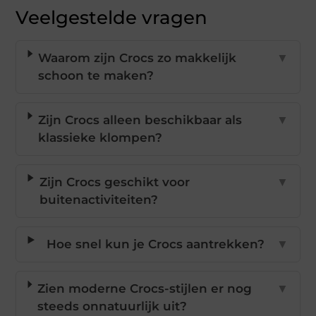
Veelgestelde vragen
Waarom zijn Crocs zo makkelijk
▼
schoon te maken?
Zijn Crocs alleen beschikbaar als
▼
klassieke klompen?
Zijn Crocs geschikt voor
▼
buitenactiviteiten?
Hoe snel kun je Crocs aantrekken?
▼
Zien moderne Crocs-stijlen er nog
▼
steeds onnatuurlijk uit?