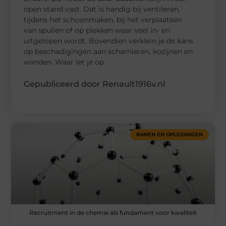
open stand vast. Dat is handig bij ventileren,
tijdens het schoonmaken, bij het verplaatsen
van spullen of op plekken waar veel in- en
uitgelopen wordt. Bovendien verklein je de kans
op beschadigingen aan scharnieren, kozijnen en
wanden. Waar let je op
Gepubliceerd door Renault1916v.nl
BANEN EN OPLEIDINGEN
Recruitment in de chemie als fundament voor kwaliteit