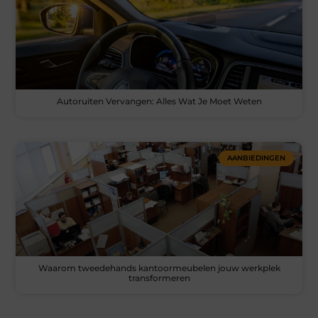
Autoruiten Vervangen: Alles Wat Je Moet Weten
AANBIEDINGEN
Waarom tweedehands kantoormeubelen jouw werkplek
transformeren