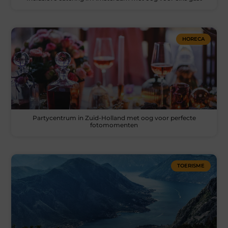
HORECA
Partycentrum in Zuid-Holland met oog voor perfecte
fotomomenten
TOERISME