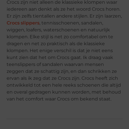
Crocs zijn niet alleen de klassieke klompen waar
iedereen aan denkt als ze het woord Crocs horen.
Er zijn zelfs tientallen andere stijlen. Er zijn laarzen,
Crocs slippers
, tennisschoenen, sandalen,
wiggen, loafers, waterschoenen en natuurlijk
klompen. Elke stijl is net zo comfortabel om te
dragen en net zo praktisch als de klassieke
klompen. Het enige verschil is dat je niet eens
kunt zien dat het om Crocs gaat. Ik draag vaak
teenslippers of sandalen waarvan mensen
zeggen dat ze schattig zijn, en dan schrikken ze
ervan als ik zeg dat ze Crocs zijn. Crocs heeft zich
ontwikkeld tot een hele reeks schoenen die altijd
en overal gedragen kunnen worden, met behoud
van het comfort waar Crocs om bekend staat.