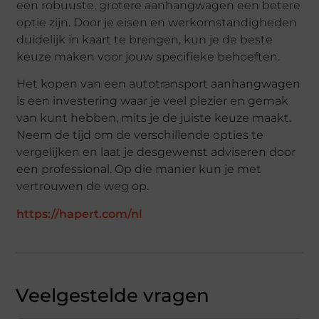
een robuuste, grotere aanhangwagen een betere
optie zijn. Door je eisen en werkomstandigheden
duidelijk in kaart te brengen, kun je de beste
keuze maken voor jouw specifieke behoeften.
Het kopen van een autotransport aanhangwagen
is een investering waar je veel plezier en gemak
van kunt hebben, mits je de juiste keuze maakt.
Neem de tijd om de verschillende opties te
vergelijken en laat je desgewenst adviseren door
een professional. Op die manier kun je met
vertrouwen de weg op.
https://hapert.com/nl
Veelgestelde vragen