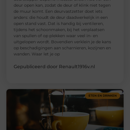
deur open kan, zodat de deur of klink niet tegen
de muur komt. Een deurvastzetter doet iets
anders: die houdt de deur daadwerkelijk in een
open stand vast. Dat is handig bij ventileren,
tijdens het schoonmaken, bij het verplaatsen
van spullen of op plekken waar veel in- en
uitgelopen wordt. Bovendien verklein je de kans
op beschadigingen aan scharnieren, kozijnen en
wanden. Waar let je op
Gepubliceerd door Renault1916v.nl
ETEN EN DRINKEN