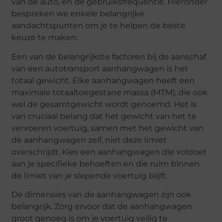
van de auto, en de gebruiksfrequentie. Hieronder
bespreken we enkele belangrijke
aandachtspunten om je te helpen de beste
keuze te maken.
Een van de belangrijkste factoren bij de aanschaf
van een autotransport aanhangwagen is het
totaal gewicht. Elke aanhangwagen heeft een
maximale totaaltoegestane massa (MTM), die ook
wel de gesamtgewicht wordt genoemd. Het is
van cruciaal belang dat het gewicht van het te
vervoeren voertuig, samen met het gewicht van
de aanhangwagen zelf, niet deze limiet
overschrijdt. Kies een aanhangwagen die voldoet
aan je specifieke behoeften en die ruim binnen
de limiet van je slepende voertuig blijft.
De dimensies van de aanhangwagen zijn ook
belangrijk. Zorg ervoor dat de aanhangwagen
groot genoeg is om je voertuig veilig te