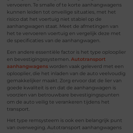
vervoeren. Te smalle of te korte aanhangwagens
kunnen leiden tot onveilige situaties, met het
risico dat het voertuig niet stabiel op de
aanhangwagen staat. Meet de afmetingen van
het te vervoeren voertuig en vergelijk deze met
de specificaties van de aanhangwagen.
Een andere essentiële factor is het type oplooplier
en bevestigingssystemen.
Autotransport
aanhangwagens
worden vaak geleverd met een
oplooplier, die het inladen van de auto veelvoudig
gemakkelijker maakt. Zorg ervoor dat de lier van
goede kwaliteit is en dat de aanhangwagen is
voorzien van betrouwbare bevestigingspunten
om de auto veilig te verankeren tijdens het
transport.
Het type remsysteem is ook een belangrijk punt
van overweging. Autotransport aanhangwagens