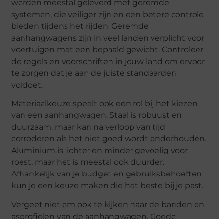
worden meestal geleverd met geremde
systemen, die veiliger zijn en een betere controle
bieden tijdens het rijden. Geremde
aanhangwagens zijn in veel landen verplicht voor
voertuigen met een bepaald gewicht. Controleer
de regels en voorschriften in jouw land om ervoor
te zorgen dat je aan de juiste standaarden
voldoet.
Materiaalkeuze speelt ook een rol bij het kiezen
van een aanhangwagen. Staal is robuust en
duurzaam, maar kan na verloop van tijd
corroderen als het niet goed wordt onderhouden.
Aluminium is lichter en minder gevoelig voor
roest, maar het is meestal ook duurder.
Afhankelijk van je budget en gebruiksbehoeften
kun je een keuze maken die het beste bij je past.
Vergeet niet om ook te kijken naar de banden en
asprofielen van de aanhangwagen. Goede