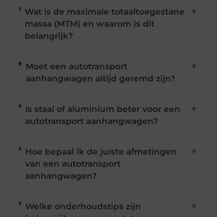
Wat is de maximale totaaltoegestane
▼
massa (MTM) en waarom is dit
belangrijk?
Moet een autotransport
▼
aanhangwagen altijd geremd zijn?
Is staal of aluminium beter voor een
▼
autotransport aanhangwagen?
Hoe bepaal ik de juiste afmetingen
▼
van een autotransport
aanhangwagen?
Welke onderhoudstips zijn
▼