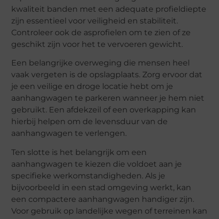
kwaliteit banden met een adequate profieldiepte
zijn essentieel voor veiligheid en stabiliteit.
Controleer ook de asprofielen om te zien of ze
geschikt zijn voor het te vervoeren gewicht.
Een belangrijke overweging die mensen heel
vaak vergeten is de opslagplaats. Zorg ervoor dat
je een veilige en droge locatie hebt om je
aanhangwagen te parkeren wanneer je hem niet
gebruikt. Een afdekzeil of een overkapping kan
hierbij helpen om de levensduur van de
aanhangwagen te verlengen.
Ten slotte is het belangrijk om een
aanhangwagen te kiezen die voldoet aan je
specifieke werkomstandigheden. Als je
bijvoorbeeld in een stad omgeving werkt, kan
een compactere aanhangwagen handiger zijn.
Voor gebruik op landelijke wegen of terreinen kan