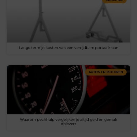
Lange termijn kosten van een verrijdbare portaalkraan
AUTO’S EN MOTOREN
Waarom pechhulp vergelijken je altijd geld en gemak
oplevert