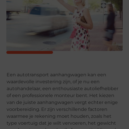
Een autotransport aanhangwagen kan een
waardevolle investering zijn, of je nu een
autohandelaar, een enthousiaste autoliefhebber
of een professionele monteur bent. Het kiezen
van de juiste aanhangwagen vergt echter enige
voorbereiding. Er zijn verschillende factoren
waarmee je rekening moet houden, zoals het
type voertuig dat je wilt vervoeren, het gewicht