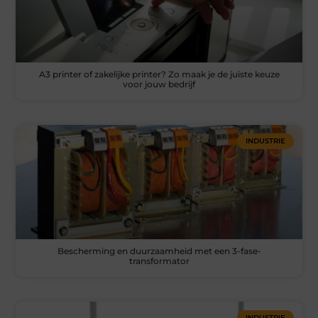
A3 printer of zakelijke printer? Zo maak je de juiste keuze
voor jouw bedrijf
INDUSTRIE
Bescherming en duurzaamheid met een 3-fase-
transformator
INDUSTRIE