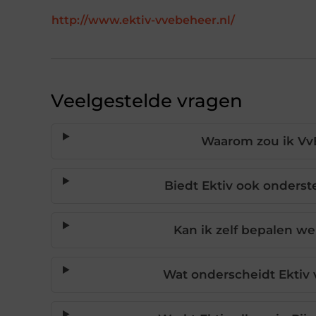
http://www.ektiv-vvebeheer.nl/
Veelgestelde vragen
Waarom zou ik Vv
Biedt Ektiv ook onderst
Kan ik zelf bepalen we
Wat onderscheidt Ektiv