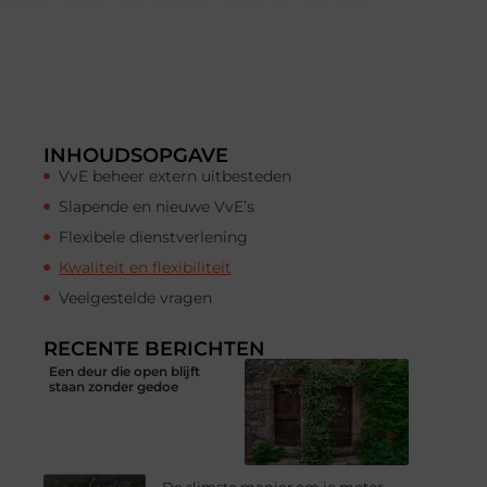
INHOUDSOPGAVE
VvE beheer extern uitbesteden
Slapende en nieuwe VvE’s
Flexibele dienstverlening
Kwaliteit en flexibiliteit
Veelgestelde vragen
RECENTE BERICHTEN
Een deur die open blijft
staan zonder gedoe