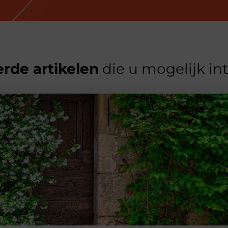
rde artikelen
die u mogelijk in