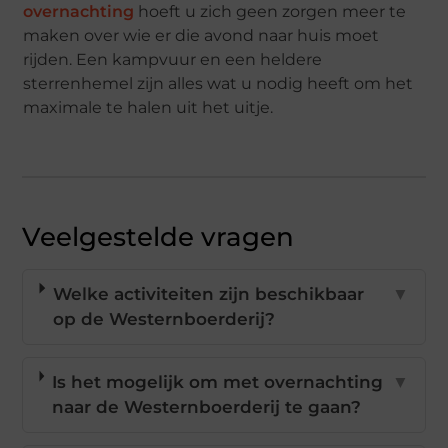
overnachting
hoeft u zich geen zorgen meer te
maken over wie er die avond naar huis moet
rijden. Een kampvuur en een heldere
sterrenhemel zijn alles wat u nodig heeft om het
maximale te halen uit het uitje.
Veelgestelde vragen
Welke activiteiten zijn beschikbaar
▼
op de Westernboerderij?
Is het mogelijk om met overnachting
▼
naar de Westernboerderij te gaan?