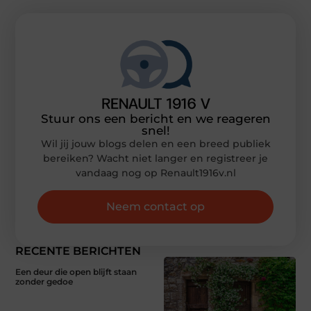
Stuur ons een bericht en we reageren
snel!
Wil jij jouw blogs delen en een breed publiek
bereiken? Wacht niet langer en registreer je
vandaag nog op Renault1916v.nl
Neem contact op
RECENTE BERICHTEN
Een deur die open blijft staan
zonder gedoe