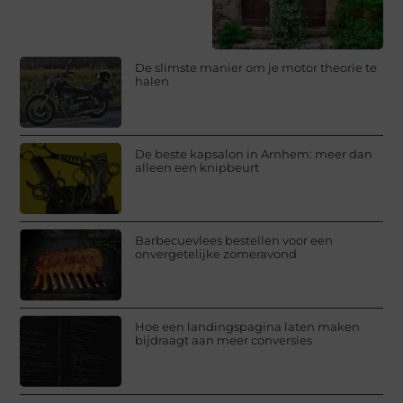
De slimste manier om je motor theorie te
halen
De beste kapsalon in Arnhem: meer dan
alleen een knipbeurt
Barbecuevlees bestellen voor een
onvergetelijke zomeravond
Hoe een landingspagina laten maken
bijdraagt aan meer conversies