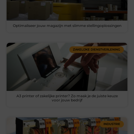
Optimaliseer jouw magazijn met slimme stellingoplossingen
ZAKELIJKE DIENSTVERLENING
A3 printer of zakelijke printer? Zo maak je de juiste keuze
voor jouw bedrijf
INDUSTRIE