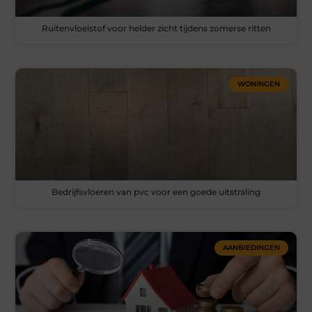
Ruitenvloeistof voor helder zicht tijdens zomerse ritten
WONINGEN
Bedrijfsvloeren van pvc voor een goede uitstraling
AANBIEDINGEN