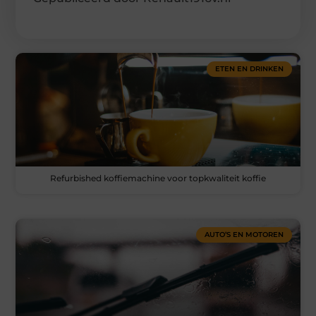
ETEN EN DRINKEN
Refurbished koffiemachine voor topkwaliteit koffie
AUTO’S EN MOTOREN