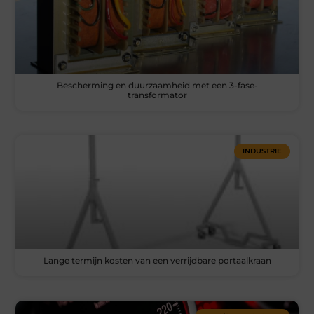
Bescherming en duurzaamheid met een 3-fase-
transformator
INDUSTRIE
Lange termijn kosten van een verrijdbare portaalkraan