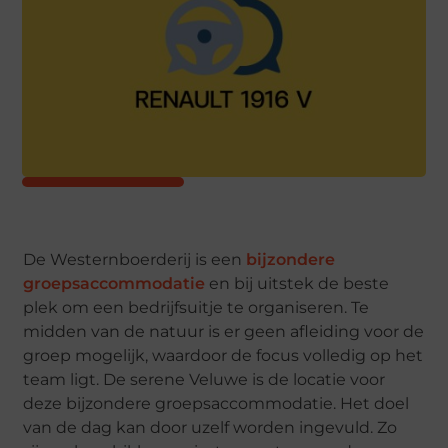
De Westernboerderij is een
bijzondere
groepsaccommodatie
en bij uitstek de beste
plek om een bedrijfsuitje te organiseren. Te
midden van de natuur is er geen afleiding voor de
groep mogelijk, waardoor de focus volledig op het
team ligt. De serene Veluwe is de locatie voor
deze bijzondere groepsaccommodatie. Het doel
van de dag kan door uzelf worden ingevuld. Zo