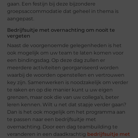
gaan. Een festijn bij deze bijzondere
groepsaccommodatie dat geheel in thema is
aangepast.
Bedrijfsuitje met overnachting om nooit te
vergeten
Naast de voorgenoemde gelegenheden is het
ook mogelijk om uw team te laten komen voor
een bindingsdag. Op deze dag zullen er
meerdere activiteiten georganiseerd worden
waarbij de woorden openstellen en vertrouwen
key zijn. Samenwerken is noodzakelijk om verder
te raken en op die manier kunt u uw eigen
grenzen, maar ook die van uw collega’s, beter
leren kennen. Wilt u net dat stapje verder gaan?
Dan is het ook mogelijk om het programma aan
te passen naar een bedrijfsuitje met
overnachting. Door een dag teambuilding te
veranderen in een daadkrachtig
bedrijfsuitje met