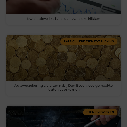
Kwalitatieve leads in plaats van loze klikken
PARTICULIERE DIENSTVERLENING
Autoverzekering afsluiten nabij Den Bosch: veelgemaakte
fouten voorkomen
ETEN EN DRINKEN