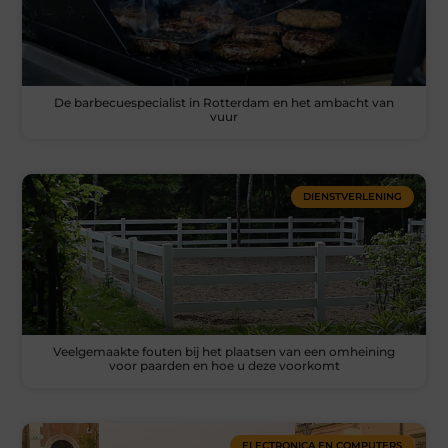
De barbecuespecialist in Rotterdam en het ambacht van
vuur
DIENSTVERLENING
Veelgemaakte fouten bij het plaatsen van een omheining
voor paarden en hoe u deze voorkomt
ELECTRONICA EN COMPUTERS