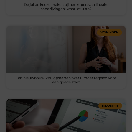
De juiste keuze maken bij het kopen van lineaire
aandrijvingen: waar let u op?
WONINGEN
Een nieuwbouw VvE opstarten: wat u moet regelen voor
een goede start
INDUSTRIE