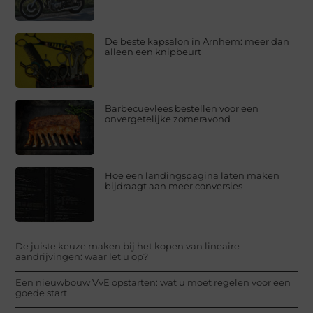
De beste kapsalon in Arnhem: meer dan
alleen een knipbeurt
Barbecuevlees bestellen voor een
onvergetelijke zomeravond
Hoe een landingspagina laten maken
bijdraagt aan meer conversies
De juiste keuze maken bij het kopen van lineaire
aandrijvingen: waar let u op?
Een nieuwbouw VvE opstarten: wat u moet regelen voor een
goede start