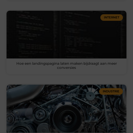
INTERNET
Hoe een landingspagina laten maken bijdraagt aan meer
conversies
INDUSTRIE