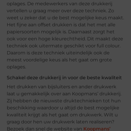
oplages. De medewerkers van deze drukkerij
vertellen u graag meer over deze techniek. Zo
weet u zeker dat u de best mogelijke keus maakt.
Het fijne aan offset drukken is dat het met alle
papiersoorten mogelijk is. Daarnaast zorgt het
ook voor een hoge kleurechtheid. Dit maakt deze
techniek ook uitermate geschikt voor full colour.
Daarom is deze techniek uiteindelijk ook de
meest voordelige keus als het gaat om grote
oplages.
Schakel deze drukkerij in voor de beste kwaliteit
Het drukken van bijsluiters en ander drukwerk
laat u gemakkelijk over aan Koopmans’ drukkerij.
Zij hebben de nieuwste druktechnieken tot hun
beschikking waardoor u altijd de best mogelijke
kwaliteit krijgt als het gaat om drukwerk. Wilt u
graag door hen uw drukwerk laten realiseren?
Bezoek dan snel de website van
Koopmans’