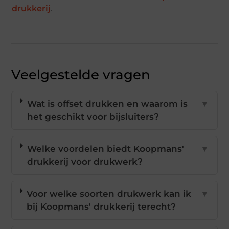
drukkerij
.
Veelgestelde vragen
Wat is offset drukken en waarom is
▼
het geschikt voor bijsluiters?
Welke voordelen biedt Koopmans'
▼
drukkerij voor drukwerk?
Voor welke soorten drukwerk kan ik
▼
bij Koopmans' drukkerij terecht?