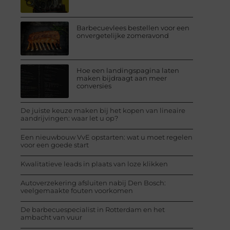
Barbecuevlees bestellen voor een
onvergetelijke zomeravond
Hoe een landingspagina laten
maken bijdraagt aan meer
conversies
De juiste keuze maken bij het kopen van lineaire
aandrijvingen: waar let u op?
Een nieuwbouw VvE opstarten: wat u moet regelen
voor een goede start
Kwalitatieve leads in plaats van loze klikken
Autoverzekering afsluiten nabij Den Bosch:
veelgemaakte fouten voorkomen
De barbecuespecialist in Rotterdam en het
ambacht van vuur