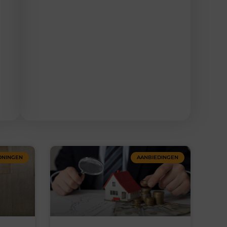
NINGEN
AANBIEDINGEN