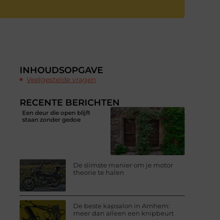
INHOUDSOPGAVE
Veelgestelde vragen
RECENTE BERICHTEN
Een deur die open blijft
staan zonder gedoe
De slimste manier om je motor
theorie te halen
De beste kapsalon in Arnhem:
meer dan alleen een knipbeurt