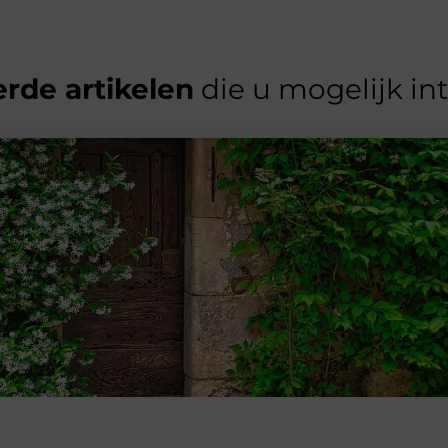
rde artikelen
die u mogelijk in