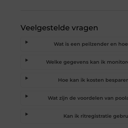
Veelgestelde vragen
Wat is een peilzender en hoe
Welke gegevens kan ik monitor
Hoe kan ik kosten bespare
Wat zijn de voordelen van poola
Kan ik ritregistratie geb