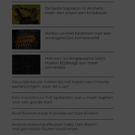
De beste kapsalon in Arnhem:
meer dan alleen een knipbeurt
Barbecuevlees bestellen voor een
onvergetelijke zomeravond
Hoe een landingspagina laten
maken bijdraagt aan meer
conversies
De juiste keuze maken bij het kopen van lineaire
aandrijvingen: waar let u op?
Een nieuwbouw VvE opstarten: wat u moet regelen
voor een goede start
Kwalitatieve leads in plaats van loze klikken
Autoverzekering afsluiten nabij Den Bosch:
veelgemaakte fouten voorkomen