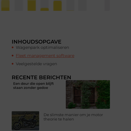
INHOUDSOPGAVE
Wagenpark optimaliseren
Fleet management software
Veelgestelde vragen
RECENTE BERICHTEN
Een deur die open blijft
staan zonder gedoe
De slimste manier om je motor
theorie te halen