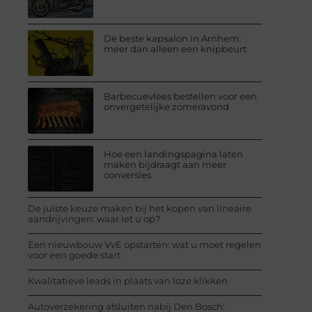
De beste kapsalon in Arnhem:
meer dan alleen een knipbeurt
Barbecuevlees bestellen voor een
onvergetelijke zomeravond
Hoe een landingspagina laten
maken bijdraagt aan meer
conversies
De juiste keuze maken bij het kopen van lineaire
aandrijvingen: waar let u op?
Een nieuwbouw VvE opstarten: wat u moet regelen
voor een goede start
Kwalitatieve leads in plaats van loze klikken
Autoverzekering afsluiten nabij Den Bosch: