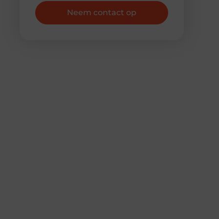
Neem contact op