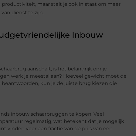
 productiviteit, maar stelt je ook in staat om meer
van dienst te zijn.
udgetvriendelijke Inbouw
chaarbrug aanschaft, is het belangrijk om je
uigen werk je meestal aan? Hoeveel gewicht moet de
 beantwoorden, kun je de juiste brug kiezen die
ds inbouw schaarbruggen te kopen. Veel
aratuur regelmatig, wat betekent dat je mogelijk
vinden voor een fractie van de prijs van een