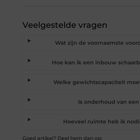
Veelgestelde vragen
Wat zijn de voornaamste voor
Hoe kan ik een inbouw schaarb
Welke gewichtscapaciteit moe
Is onderhoud van een
Hoeveel ruimte heb ik nod
Goed artikel? Deel hem dan op: