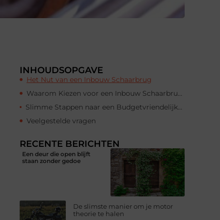
INHOUDSOPGAVE
Het Nut van een Inbouw Schaarbrug
Waarom Kiezen voor een Inbouw Schaarbrug?
Slimme Stappen naar een Budgetvriendelijke Inbouw Schaarbrug
Veelgestelde vragen
RECENTE BERICHTEN
Een deur die open blijft
staan zonder gedoe
De slimste manier om je motor
theorie te halen