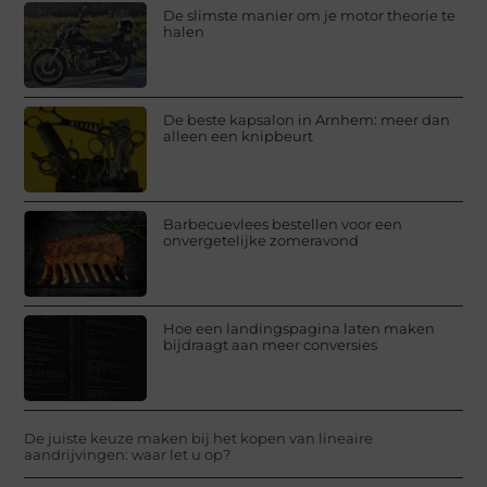
De slimste manier om je motor theorie te
halen
De beste kapsalon in Arnhem: meer dan
alleen een knipbeurt
Barbecuevlees bestellen voor een
onvergetelijke zomeravond
Hoe een landingspagina laten maken
bijdraagt aan meer conversies
De juiste keuze maken bij het kopen van lineaire
aandrijvingen: waar let u op?