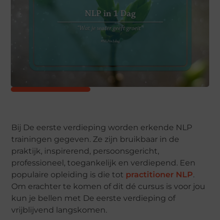
Bij De eerste verdieping worden erkende NLP
trainingen gegeven. Ze zijn bruikbaar in de
praktijk, inspirerend, persoonsgericht,
professioneel, toegankelijk en verdiepend. Een
populaire opleiding is die tot
practitioner NLP
.
Om erachter te komen of dit dé cursus is voor jou
kun je bellen met De eerste verdieping of
vrijblijvend langskomen.