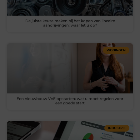
De juiste keuze maken bij het kopen van lineaire
aandrijvingen: waar let u op?
WONINGEN
Een nieuwbouw VvE opstarten: wat u moet regelen voor
een goede start
INDUSTRIE