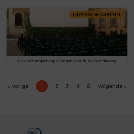
ELECTRONICA EN COMPUTERS
Flexibele projectieoplossingen voor thuis en onderweg
« Vorige
1
2
3
4
5
Volgende »