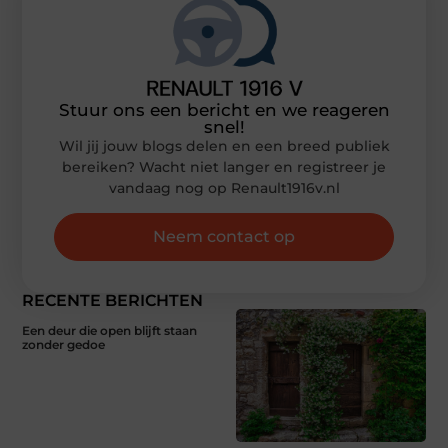
Stuur ons een bericht en we reageren
snel!
Wil jij jouw blogs delen en een breed publiek
bereiken? Wacht niet langer en registreer je
vandaag nog op Renault1916v.nl
Neem contact op
RECENTE BERICHTEN
Een deur die open blijft staan
zonder gedoe