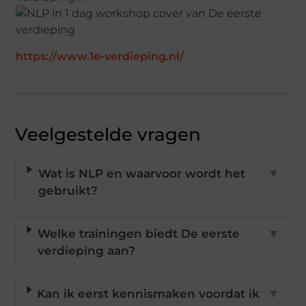
https://www.1e-verdieping.nl/
Veelgestelde vragen
Wat is NLP en waarvoor wordt het
▼
gebruikt?
Welke trainingen biedt De eerste
▼
verdieping aan?
Kan ik eerst kennismaken voordat ik
▼