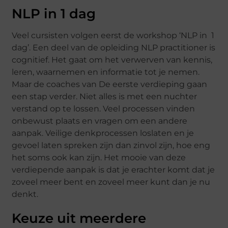
NLP in 1 dag
Veel cursisten volgen eerst de workshop ‘NLP in 1
dag’. Een deel van de opleiding NLP practitioner is
cognitief. Het gaat om het verwerven van kennis,
leren, waarnemen en informatie tot je nemen.
Maar de coaches van De eerste verdieping gaan
een stap verder. Niet alles is met een nuchter
verstand op te lossen. Veel processen vinden
onbewust plaats en vragen om een andere
aanpak. Veilige denkprocessen loslaten en je
gevoel laten spreken zijn dan zinvol zijn, hoe eng
het soms ook kan zijn. Het mooie van deze
verdiepende aanpak is dat je erachter komt dat je
zoveel meer bent en zoveel meer kunt dan je nu
denkt.
Keuze uit meerdere