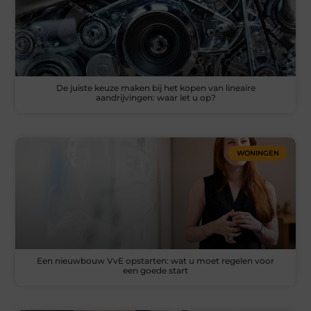
De juiste keuze maken bij het kopen van lineaire
aandrijvingen: waar let u op?
WONINGEN
Een nieuwbouw VvE opstarten: wat u moet regelen voor
een goede start