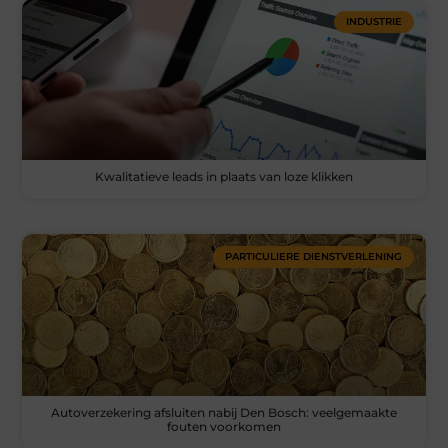
INDUSTRIE
Kwalitatieve leads in plaats van loze klikken
PARTICULIERE DIENSTVERLENING
Autoverzekering afsluiten nabij Den Bosch: veelgemaakte
fouten voorkomen