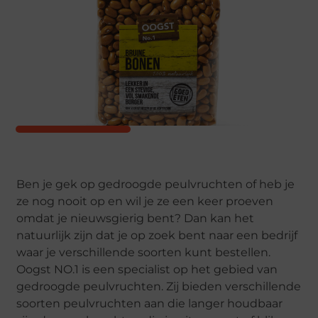
Ben je gek op gedroogde peulvruchten of heb je
ze nog nooit op en wil je ze een keer proeven
omdat je nieuwsgierig bent? Dan kan het
natuurlijk zijn dat je op zoek bent naar een bedrijf
waar je verschillende soorten kunt bestellen.
Oogst NO.1 is een specialist op het gebied van
gedroogde peulvruchten. Zij bieden verschillende
soorten peulvruchten aan die langer houdbaar