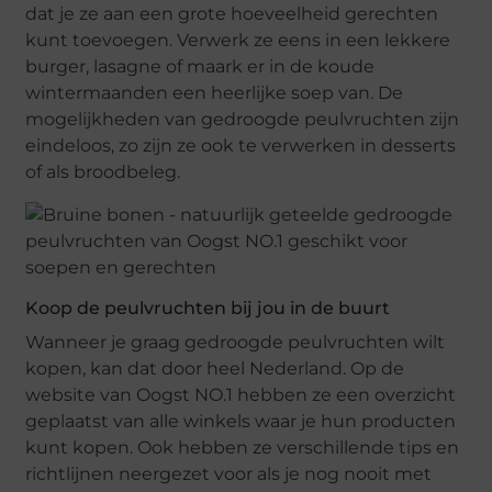
dat je ze aan een grote hoeveelheid gerechten
kunt toevoegen. Verwerk ze eens in een lekkere
burger, lasagne of maark er in de koude
wintermaanden een heerlijke soep van. De
mogelijkheden van gedroogde peulvruchten zijn
eindeloos, zo zijn ze ook te verwerken in desserts
of als broodbeleg.
Koop de peulvruchten bij jou in de buurt
Wanneer je graag gedroogde peulvruchten wilt
kopen, kan dat door heel Nederland. Op de
website van Oogst NO.1 hebben ze een overzicht
geplaatst van alle winkels waar je hun producten
kunt kopen. Ook hebben ze verschillende tips en
richtlijnen neergezet voor als je nog nooit met