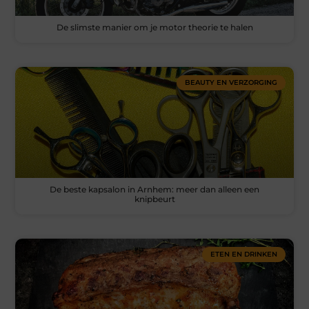
De slimste manier om je motor theorie te halen
BEAUTY EN VERZORGING
De beste kapsalon in Arnhem: meer dan alleen een
knipbeurt
ETEN EN DRINKEN