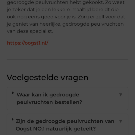
gedroogde peulvruchten hebt gekookt. Zo weet
je zeker dat je een lekkere maaltijd bereidt die
ook nog eens goed voor je is. Zorg er zelf voor dat
je geniet van heerlijke, gedroogde peulvruchten
van deze specialist.
https://oogst1.nl/
Veelgestelde vragen
Waar kan ik gedroogde
▼
peulvruchten bestellen?
Zijn de gedroogde peulvruchten van
▼
Oogst NO.1 natuurlijk geteelt?