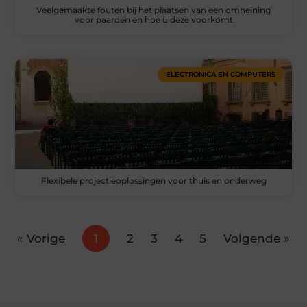
Veelgemaakte fouten bij het plaatsen van een omheining
voor paarden en hoe u deze voorkomt
ELECTRONICA EN COMPUTERS
Flexibele projectieoplossingen voor thuis en onderweg
« Vorige
1
2
3
4
5
Volgende »