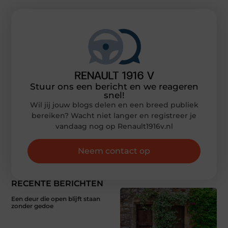
Stuur ons een bericht en we reageren
snel!
Wil jij jouw blogs delen en een breed publiek
bereiken? Wacht niet langer en registreer je
vandaag nog op Renault1916v.nl
Neem contact op
RECENTE BERICHTEN
Een deur die open blijft staan
zonder gedoe