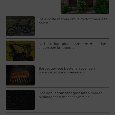
De slimste manier om je motor theorie te
halen
De beste kapsalon in Arnhem: meer dan
alleen een knipbeurt
Barbecuevlees bestellen voor een
onvergetelijke zomeravond
Hoe een landingspagina laten maken
bijdraagt aan meer conversies