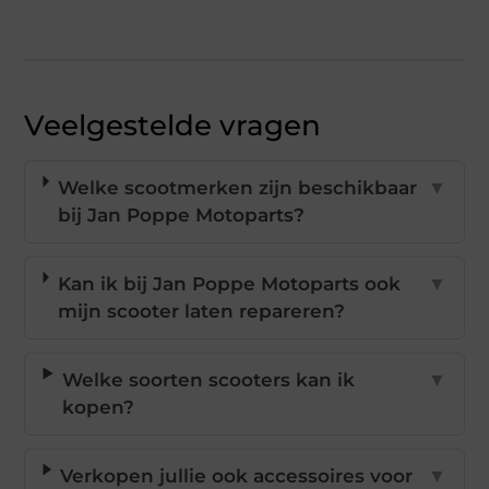
Veelgestelde vragen
Welke scootmerken zijn beschikbaar
▼
bij Jan Poppe Motoparts?
Kan ik bij Jan Poppe Motoparts ook
▼
mijn scooter laten repareren?
Welke soorten scooters kan ik
▼
kopen?
Verkopen jullie ook accessoires voor
▼