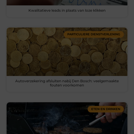
Kwalitatieve leads in plaats van loze klikken
PARTICULIERE DIENSTVERLENING
Autoverzekering afsluiten nabij Den Bosch: veelgemaakte
fouten voorkomen
ETEN EN DRINKEN