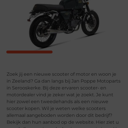
Zoek jij een nieuwe scooter of motor en woon je
in Zeeland? Ga dan langs bij Jan Poppe Motoparts
in Serooskerke. Bij deze ervaren scooter- en
motordealer vind je zeker wat je zoekt. Je kunt
hier zowel een tweedehands als een nieuwe
scooter kopen. Wil je weten welke scooters
allemaal aangeboden worden door dit bedrijf?
Bekijk dan hun aanbod op de website. Hier ziet u