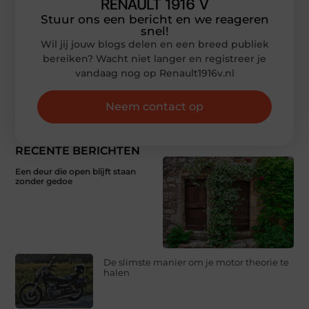
Stuur ons een bericht en we reageren
snel!
Wil jij jouw blogs delen en een breed publiek
bereiken? Wacht niet langer en registreer je
vandaag nog op Renault1916v.nl
Neem contact op
RECENTE BERICHTEN
Een deur die open blijft staan
zonder gedoe
De slimste manier om je motor theorie te
halen