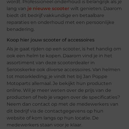
wordt. Professioneel onderhoud is belangrijk als je
lang van
je nieuwe scooter
wilt genieten. Daarom
biedt dit bedrijf vakkundige en betaalbare
reparaties en onderhoud met een persoonlijke
benadering.
Koop hier jouw scooter of accessoires
Als je gaat rijden op een scooter, is het handig om
ook een helm te kopen. Daarom vind je in het
assortiment van deze scooterdealer in
Serooskerke ook diverse accessoires. Van helmen
tot motorkleding; je vindt het bij Jan Poppe
Motoparts allemaal. Je bekijkt hun producten
online. Wil je meer weten over de prijs van de
producten of heb je vragen over de specificaties?
Neem dan contact op met de medewerkers van
dit bedrijf via de contactgegevens op hun
website of kom langs op hun locatie. De
medewerkers staan voor je klaar.