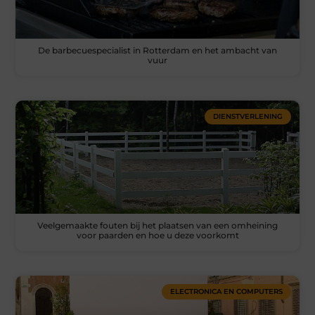
De barbecuespecialist in Rotterdam en het ambacht van
vuur
DIENSTVERLENING
Veelgemaakte fouten bij het plaatsen van een omheining
voor paarden en hoe u deze voorkomt
ELECTRONICA EN COMPUTERS