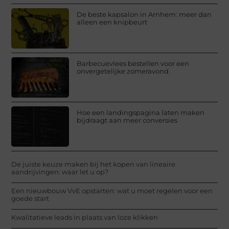
De beste kapsalon in Arnhem: meer dan
alleen een knipbeurt
Barbecuevlees bestellen voor een
onvergetelijke zomeravond
Hoe een landingspagina laten maken
bijdraagt aan meer conversies
De juiste keuze maken bij het kopen van lineaire
aandrijvingen: waar let u op?
Een nieuwbouw VvE opstarten: wat u moet regelen voor een
goede start
Kwalitatieve leads in plaats van loze klikken