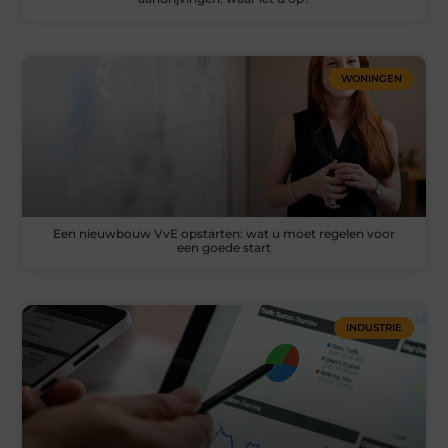
WONINGEN
Een nieuwbouw VvE opstarten: wat u moet regelen voor
een goede start
INDUSTRIE