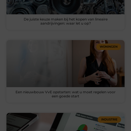
De juiste keuze maken bij het kopen van lineaire
aandrijvingen: waar let u op?
WONINGEN
Een nieuwbouw VvE opstarten: wat u moet regelen voor
een goede start
INDUSTRIE