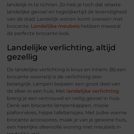
landelijk in te richten. Zo heb je toch dat relaxte
landelijke gevoel en tegelijkertijd de levendigheid
van de stad. Landelijk wonen komt overeen met
brocante.
Landelijke meubels
hebben meestal
de perfecte brocante look.
Landelijke verlichting, altijd
gezellig
De landelijke verlichting is knus en intiem. Bij een
brocante woonstijl is de verlichting zeer
belangrijk. Lampen bepalen een groot deel van
de sfeer in een huis. Met
landelijke verlichting
breng je een vertrouwd en veilig gevoel in huis.
Denk aan brocante lampenkappen, mooie
plafonnières, hippe tafellampjes. Met zulke warme
brocante accessoires, maak je van je gewone huis,
een heerlijke sfeervolle woning met meubels in