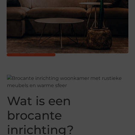
Wat is een
brocante
inrichting?