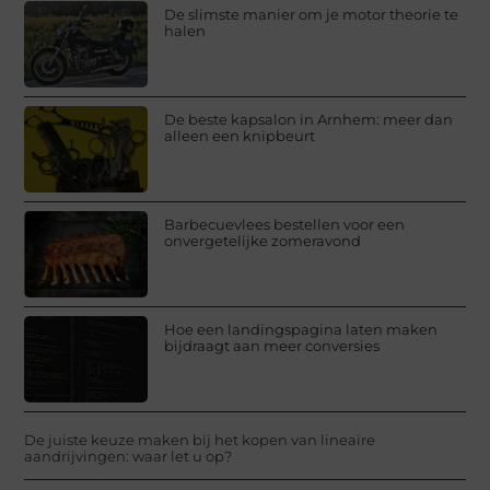
De slimste manier om je motor theorie te
halen
De beste kapsalon in Arnhem: meer dan
alleen een knipbeurt
Barbecuevlees bestellen voor een
onvergetelijke zomeravond
Hoe een landingspagina laten maken
bijdraagt aan meer conversies
De juiste keuze maken bij het kopen van lineaire
aandrijvingen: waar let u op?