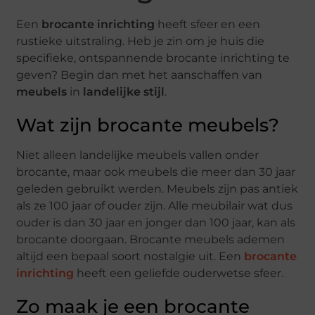
Een
brocante inrichting
heeft sfeer en een
rustieke uitstraling. Heb je zin om je huis die
specifieke, ontspannende brocante inrichting te
geven? Begin dan met het aanschaffen van
meubels
in
landelijke stijl
.
Wat zijn brocante meubels?
Niet alleen landelijke meubels vallen onder
brocante, maar ook meubels die meer dan 30 jaar
geleden gebruikt werden. Meubels zijn pas antiek
als ze 100 jaar of ouder zijn. Alle meubilair wat dus
ouder is dan 30 jaar en jonger dan 100 jaar, kan als
brocante doorgaan. Brocante meubels ademen
altijd een bepaal soort nostalgie uit. Een
brocante
inrichting
heeft een geliefde ouderwetse sfeer.
Zo maak je een brocante