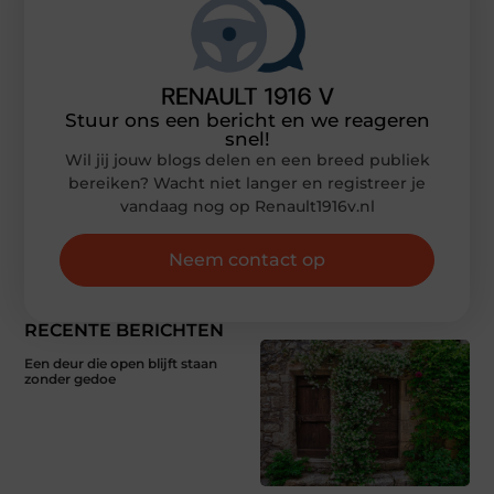
Stuur ons een bericht en we reageren
snel!
Wil jij jouw blogs delen en een breed publiek
bereiken? Wacht niet langer en registreer je
vandaag nog op Renault1916v.nl
Neem contact op
RECENTE BERICHTEN
Een deur die open blijft staan
zonder gedoe