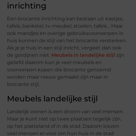
inrichting
Een brocante inrichting kan bestaan uit kastjes,
tafels, bankstel, tv-meubel, stoelen, tafels… Maar
ook mandjes en overige gebruiksvoorwerpen in
huis kunnen de stijl van het brocante versterken.
Als je je huis in een stijl inricht, vergeet dan ook
de gordijnen niet.
Meubels in landelijke stijl
zijn
geliefd daarom kun je veel meubels en
voorwerpen kopen die brocante genoemd
worden maar nieuw gemaakt zijn maar in
brocante stijl.
Meubels landelijke stijl
Landelijk wonen is een droom van veel mensen.
Maar je kunt niet op twee plaatsen tegelijk zijn,
op het platteland of in de stad. Daarom kiezen
veel mensen er voor om hun huis in de stad