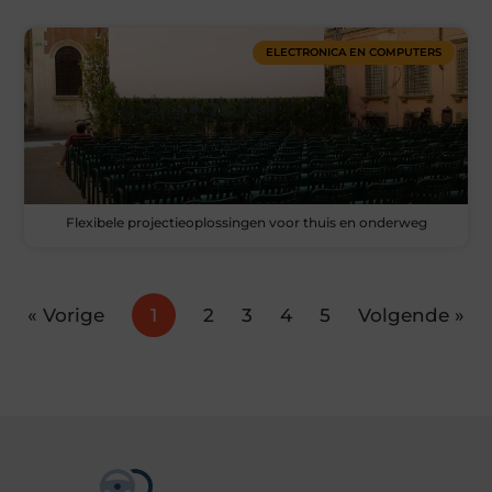
ELECTRONICA EN COMPUTERS
Flexibele projectieoplossingen voor thuis en onderweg
« Vorige
1
2
3
4
5
Volgende »