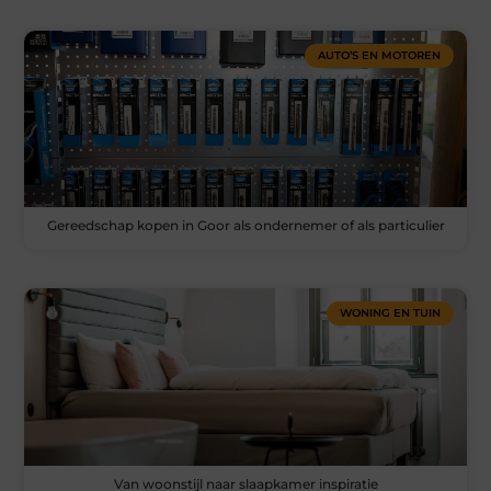
AUTO’S EN MOTOREN
Gereedschap kopen in Goor als ondernemer of als particulier
WONING EN TUIN
Van woonstijl naar slaapkamer inspiratie