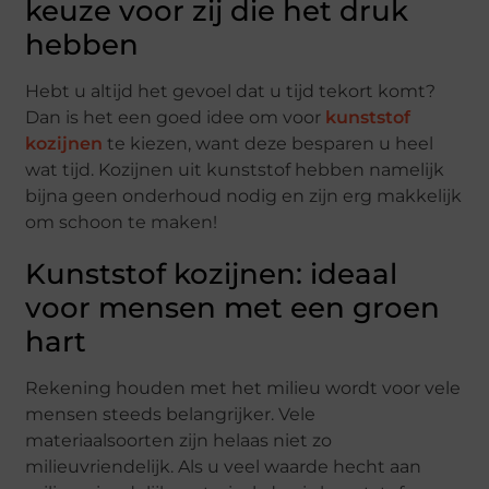
keuze voor zij die het druk
hebben
Hebt u altijd het gevoel dat u tijd tekort komt?
Dan is het een goed idee om voor
kunststof
kozijnen
te kiezen, want deze besparen u heel
wat tijd. Kozijnen uit kunststof hebben namelijk
bijna geen onderhoud nodig en zijn erg makkelijk
om schoon te maken!
Kunststof kozijnen: ideaal
voor mensen met een groen
hart
Rekening houden met het milieu wordt voor vele
mensen steeds belangrijker. Vele
materiaalsoorten zijn helaas niet zo
milieuvriendelijk. Als u veel waarde hecht aan