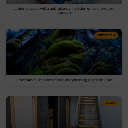
Lithium-accu’s veilig gebruiken: slim laden en verantwoord
opslaan
BEDRIJVEN
Groothandel in boomschors als oplossing tegen onkruid
BLOG