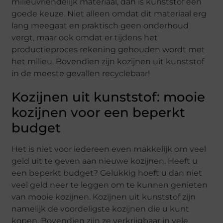
milieuvriendelijk materiaal, dan is kunststof een
goede keuze. Niet alleen omdat dit materiaal erg
lang meegaat en praktisch geen onderhoud
vergt, maar ook omdat er tijdens het
productieproces rekening gehouden wordt met
het milieu. Bovendien zijn kozijnen uit kunststof
in de meeste gevallen recyclebaar!
Kozijnen uit kunststof: mooie
kozijnen voor een beperkt
budget
Het is niet voor iedereen even makkelijk om veel
geld uit te geven aan nieuwe kozijnen. Heeft u
een beperkt budget? Gelukkig hoeft u dan niet
veel geld neer te leggen om te kunnen genieten
van mooie kozijnen. Kozijnen uit kunststof zijn
namelijk de voordeligste kozijnen die u kunt
kopen. Bovendien zijn ze verkrijgbaar in vele