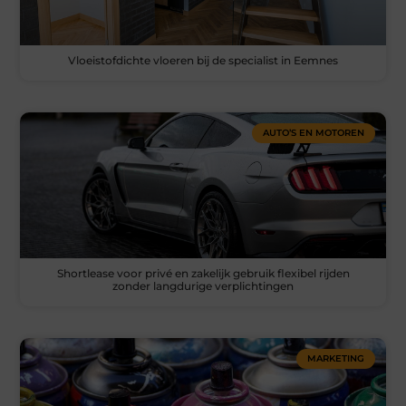
Vloeistofdichte vloeren bij de specialist in Eemnes
AUTO’S EN MOTOREN
Shortlease voor privé en zakelijk gebruik flexibel rijden
zonder langdurige verplichtingen
MARKETING