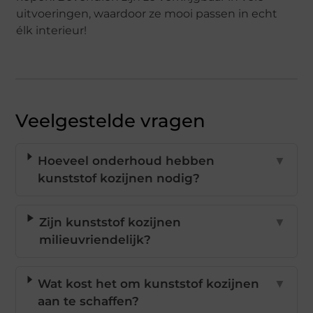
uitvoeringen, waardoor ze mooi passen in echt
élk interieur!
Veelgestelde vragen
Hoeveel onderhoud hebben
▼
kunststof kozijnen nodig?
Zijn kunststof kozijnen
▼
milieuvriendelijk?
Wat kost het om kunststof kozijnen
▼
aan te schaffen?