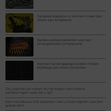
De beste kapsalon in Arnhem: meer dan
alleen een knipbeurt
Barbecuevlees bestellen voor een
onvergetelijke zomeravond
Hoe een landingspagina laten maken
bijdraagt aan meer conversies
De juiste keuze maken bij het kopen van lineaire
aandrijvingen: waar let u op?
Een nieuwbouw VvE opstarten: wat u moet regelen voor een
goede start