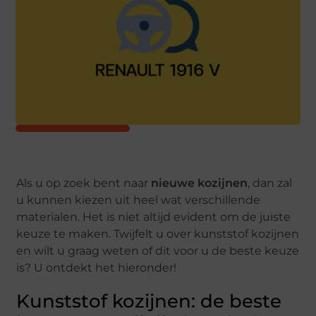
Als u op zoek bent naar
nieuwe kozijnen
, dan zal
u kunnen kiezen uit heel wat verschillende
materialen. Het is niet altijd evident om de juiste
keuze te maken. Twijfelt u over kunststof kozijnen
en wilt u graag weten of dit voor u de beste keuze
is? U ontdekt het hieronder!
Kunststof kozijnen: de beste