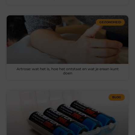
GEZONDHEID
Artrose: wat het is, hoe het ontstaat en wat je eraan kunt
doen
BLOG