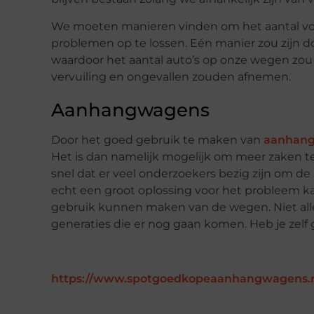
We moeten manieren vinden om het aantal v
problemen op te lossen. Eén manier zou zijn d
waardoor het aantal auto’s op onze wegen zo
vervuiling en ongevallen zouden afnemen.
Aanhangwagens
Door het goed gebruik te maken van
aanhan
Het is dan namelijk mogelijk om meer zaken t
snel dat er veel onderzoekers bezig zijn om 
echt een groot oplossing voor het probleem ka
gebruik kunnen maken van de wegen. Niet alle
generaties die er nog gaan komen. Heb je zelf 
https://www.spotgoedkopeaanhangwagens.