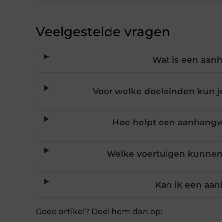
Veelgestelde vragen
Wat is een aan
Voor welke doeleinden kun 
Hoe helpt een aanhangw
Welke voertuigen kunne
Kan ik een aa
Goed artikel? Deel hem dan op: