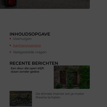
INHOUDSOPGAVE
Voertuigen
Aanhangwagens
Veelgestelde vragen
RECENTE BERICHTEN
Een deur die open blijft
staan zonder gedoe
De slimste manier om je motor
theorie te halen