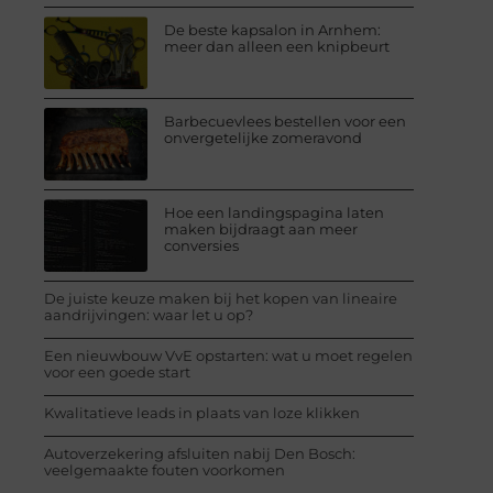
De beste kapsalon in Arnhem:
meer dan alleen een knipbeurt
Barbecuevlees bestellen voor een
onvergetelijke zomeravond
Hoe een landingspagina laten
maken bijdraagt aan meer
conversies
De juiste keuze maken bij het kopen van lineaire
aandrijvingen: waar let u op?
Een nieuwbouw VvE opstarten: wat u moet regelen
voor een goede start
Kwalitatieve leads in plaats van loze klikken
Autoverzekering afsluiten nabij Den Bosch:
veelgemaakte fouten voorkomen