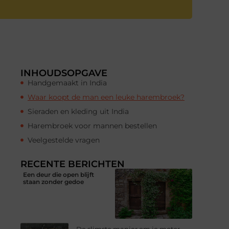
INHOUDSOPGAVE
Handgemaakt in India
Waar koopt de man een leuke harembroek?
Sieraden en kleding uit India
Harembroek voor mannen bestellen
Veelgestelde vragen
RECENTE BERICHTEN
Een deur die open blijft
staan zonder gedoe