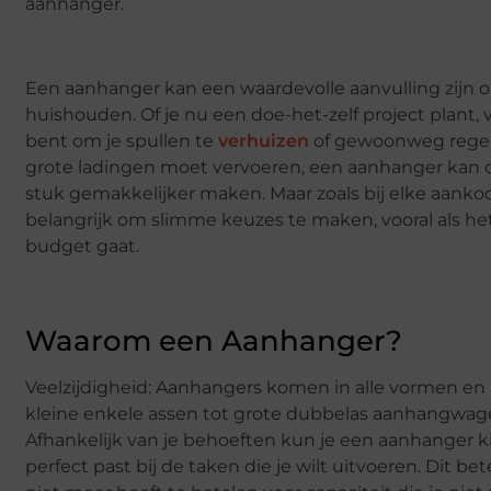
aanhanger.
Een aanhanger kan een waardevolle aanvulling zijn o
huishouden. Of je nu een doe-het-zelf project plant, 
bent om je spullen te
verhuizen
of gewoonweg rege
grote ladingen moet vervoeren, een aanhanger kan 
stuk gemakkelijker maken. Maar zoals bij elke aankoo
belangrijk om slimme keuzes te maken, vooral als he
budget gaat.
Waarom een Aanhanger?
Veelzijdigheid: Aanhangers komen in alle vormen en
kleine enkele assen tot grote dubbelas aanhangwag
Afhankelijk van je behoeften kun je een aanhanger k
perfect past bij de taken die je wilt uitvoeren. Dit be