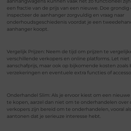
aanhangwagens kunnen vaak net zo functioneel zijn
een fractie van de prijs van een nieuwe. Doe grondig
inspecteer de aanhanger zorgvuldig en vraag naar
onderhoudsgeschiedenis voordat je een tweedehan
aanhanger koopt.
Vergelijk Prijzen: Neem de tijd om prijzen te vergelijk
verschillende verkopers en online platforms. Let niet
aanschafprijs, maar ook op bijkomende kosten zoals 
verzekeringen en eventuele extra functies of accesso
Onderhandel Slim: Als je ervoor kiest om een nieuw
te kopen, aarzel dan niet om te onderhandelen over de
verkopers zijn bereid om te onderhandelen, vooral als
aantonen dat je serieuze interesse hebt.