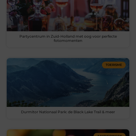
Partycentrum in Zuid-Holland met oog voor perfecte
fotomomenten
TOERISME
Durmitor Nationaal Park: de Black Lake Trail & meer