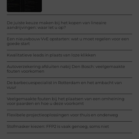
De juiste keuze maken bij het kopen van lineaire
aandrijvingen: waar let u op?
Een nieuwbouw VvE opstarten: wat u moet regelen voor een
goede start
Kwalitatieve leads in plaats van loze klikken
Autoverzekering afsluiten nabij Den Bosch: veelgemaakte
fouten voorkomen
De barbecuespecialist in Rotterdam en het ambacht van
vuur
Veelgemaakte fouten bij het plaatsen van een omheining
voor paarden en hoe u deze voorkomt
Flexibele projectieoplossingen voor thuis en onderweg
Stofmasker kiezen: FFP2 is vaak genoeg, soms niet