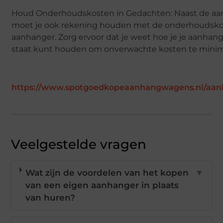
Houd Onderhoudskosten in Gedachten: Naast de aa
moet je ook rekening houden met de onderhoudsko
aanhanger. Zorg ervoor dat je weet hoe je je aanhan
staat kunt houden om onverwachte kosten te minim
https://www.spotgoedkopeaanhangwagens.nl/aa
Veelgestelde vragen
Wat zijn de voordelen van het kopen
▼
van een eigen aanhanger in plaats
van huren?