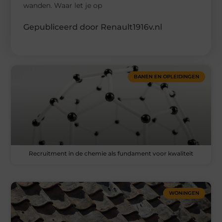
wanden. Waar let je op
Gepubliceerd door Renault1916v.nl
BANEN EN OPLEIDINGEN
Recruitment in de chemie als fundament voor kwaliteit
WONINGEN