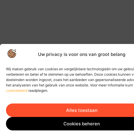
Uw privacy is voor ons van groot belang
Wij maken gebruik van cookies en vergelijkbare technologieën om uw gebrui
verbeteren en beter af te stemmen op uw behoeften. Deze cookies kunnen v
doeleinden worden ingezet, zoals het aanbieden van gepersonaliseerde adve
het analyseren van het gebruik van onze website. Voor meer informatie kunt
cookiebeleid
raadplegen.
Alles toestaan
Cookies beheren