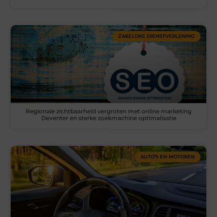
ZAKELIJKE DIENSTVERLENING
Regionale zichtbaarheid vergroten met online marketing
Deventer en sterke zoekmachine optimalisatie
AUTO’S EN MOTOREN