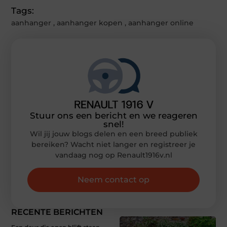
Tags:
aanhanger
,
aanhanger kopen
,
aanhanger online
Stuur ons een bericht en we reageren
snel!
Wil jij jouw blogs delen en een breed publiek
bereiken? Wacht niet langer en registreer je
vandaag nog op Renault1916v.nl
Neem contact op
RECENTE BERICHTEN