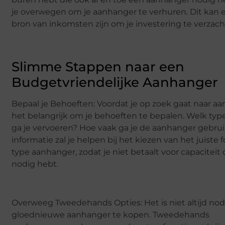
je overwegen om je aanhanger te verhuren. Dit kan 
bron van inkomsten zijn om je investering te verzach
Slimme Stappen naar een
Budgetvriendelijke Aanhanger
Bepaal je Behoeften: Voordat je op zoek gaat naar aa
het belangrijk om je behoeften te bepalen. Welk typ
ga je vervoeren? Hoe vaak ga je de aanhanger gebru
informatie zal je helpen bij het kiezen van het juiste
type aanhanger, zodat je niet betaalt voor capaciteit d
nodig hebt.
Overweeg Tweedehands Opties: Het is niet altijd no
gloednieuwe aanhanger te kopen. Tweedehands