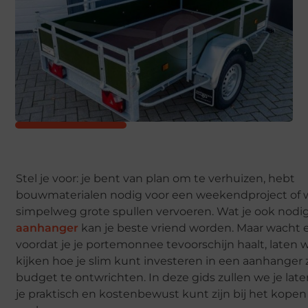
Stel je voor: je bent van plan om te verhuizen, hebt
bouwmaterialen nodig voor een weekendproject of w
simpelweg grote spullen vervoeren. Wat je ook nodi
aanhanger
kan je beste vriend worden. Maar wacht 
voordat je je portemonnee tevoorschijn haalt, laten 
kijken hoe je slim kunt investeren in een aanhanger 
budget te ontwrichten. In deze gids zullen we je lat
je praktisch en kostenbewust kunt zijn bij het kope